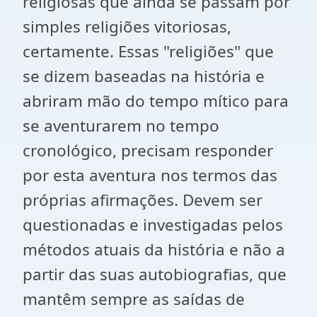
religiosas que ainda se passam por
simples religiões vitoriosas,
certamente. Essas "religiões" que
se dizem baseadas na história e
abriram mão do tempo mítico para
se aventurarem no tempo
cronológico, precisam responder
por esta aventura nos termos das
próprias afirmações. Devem ser
questionadas e investigadas pelos
métodos atuais da história e não a
partir das suas autobiografias, que
mantêm sempre as saídas de