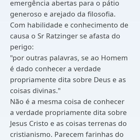
emergência abertas para o pátio
generoso e arejado da filosofia.
Com habilidade e conhecimento de
causa o Sr Ratzinger se afasta do
perigo:
"por outras palavras, se ao Homem
é dado conhecer a verdade
propriamente dita sobre Deus e as
coisas divinas."
Não é a mesma coisa de conhecer
a verdade propriamente dita sobre
Jesus Cristo e as coisas terrenas do
cristianismo. Parecem farinhas do