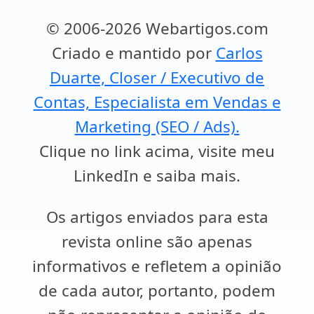
© 2006-2026 Webartigos.com
Criado e mantido por
Carlos
Duarte, Closer / Executivo de
Contas, Especialista em Vendas e
Marketing (SEO / Ads).
Clique no link acima, visite meu
LinkedIn e saiba mais.
Os artigos enviados para esta
revista online são apenas
informativos e refletem a opinião
de cada autor, portanto, podem