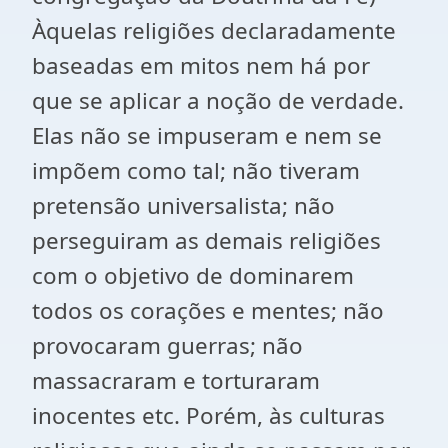
Àquelas religiões declaradamente
baseadas em mitos nem há por
que se aplicar a noção de verdade.
Elas não se impuseram e nem se
impõem como tal; não tiveram
pretensão universalista; não
perseguiram as demais religiões
com o objetivo de dominarem
todos os corações e mentes; não
provocaram guerras; não
massacraram e torturaram
inocentes etc. Porém, às culturas