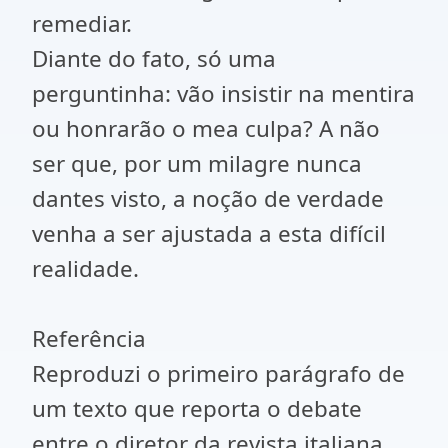
remediar.
Diante do fato, só uma
perguntinha: vão insistir na mentira
ou honrarão o mea culpa? A não
ser que, por um milagre nunca
dantes visto, a noção de verdade
venha a ser ajustada a esta difícil
realidade.
Referência
Reproduzi o primeiro parágrafo de
um texto que reporta o debate
entre o diretor da revista italiana