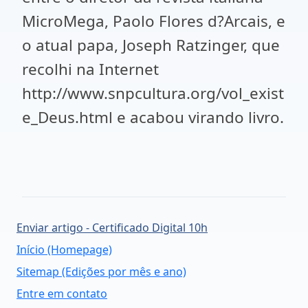
MicroMega, Paolo Flores d?Arcais, e
o atual papa, Joseph Ratzinger, que
recolhi na Internet
http://www.snpcultura.org/vol_exist
e_Deus.html e acabou virando livro.
Enviar artigo - Certificado Digital 10h
Início (Homepage)
Sitemap (Edições por mês e ano)
Entre em contato