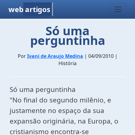
web
artigos
Só uma
perguntinha
Por
Ivani de Araujo Medina
| 04/09/2010 |
História
Só uma perguntinha
"No final do segundo milênio, e
justamente no espaço da sua
expansão originária, na Europa, o
cristianismo encontra-se