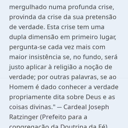
mergulhado numa profunda crise,
provinda da crise da sua pretensão
de verdade. Esta crise tem uma
dupla dimensão em primeiro lugar,
pergunta-se cada vez mais com
maior insistência se, no fundo, será
justo aplicar à religião a noção de
verdade; por outras palavras, se ao
Homem é dado conhecer a verdade
propriamente dita sobre Deus e as
coisas divinas." ─ Cardeal Joseph
Ratzinger (Prefeito para a
congregação da Doutrina da Fé)