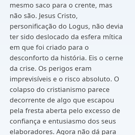
mesmo saco para o crente, mas
não são. Jesus Cristo,
personificação do Logus, não devia
ter sido deslocado da esfera mítica
em que foi criado para o
desconforto da história. Eis o cerne
da crise. Os perigos eram
imprevisíveis e o risco absoluto. O
colapso do cristianismo parece
decorrente de algo que escapou
pela fresta aberta pelo excesso de
confiança e entusiasmo dos seus
elaboradores. Agora não dá para