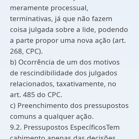
meramente processual,
terminativas, já que não fazem
coisa julgada sobre a lide, podendo
a parte propor uma nova ação (art.
268, CPC).
b) Ocorrência de um dos motivos
de rescindibilidade dos julgados
relacionados, taxativamente, no
art. 485 do CPC.
c) Preenchimento dos pressupostos
comuns a qualquer ação.
9.2. Pressupostos EspecíficosTem
cabimento apenas das decisões