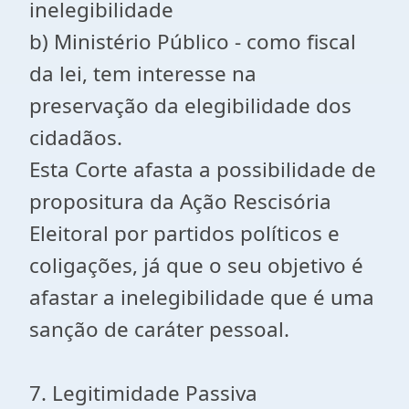
inelegibilidade
b) Ministério Público - como fiscal
da lei, tem interesse na
preservação da elegibilidade dos
cidadãos.
Esta Corte afasta a possibilidade de
propositura da Ação Rescisória
Eleitoral por partidos políticos e
coligações, já que o seu objetivo é
afastar a inelegibilidade que é uma
sanção de caráter pessoal.
7. Legitimidade Passiva