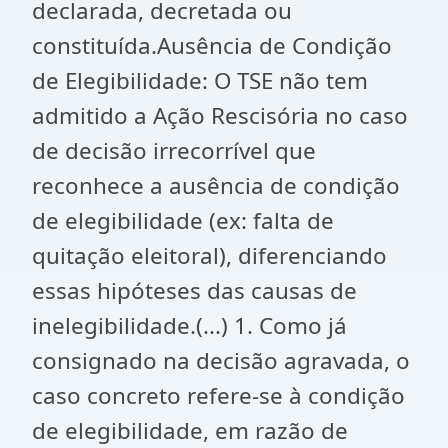
declarada, decretada ou
constituída.Ausência de Condição
de Elegibilidade: O TSE não tem
admitido a Ação Rescisória no caso
de decisão irrecorrível que
reconhece a ausência de condição
de elegibilidade (ex: falta de
quitação eleitoral), diferenciando
essas hipóteses das causas de
inelegibilidade.(...) 1. Como já
consignado na decisão agravada, o
caso concreto refere-se à condição
de elegibilidade, em razão de