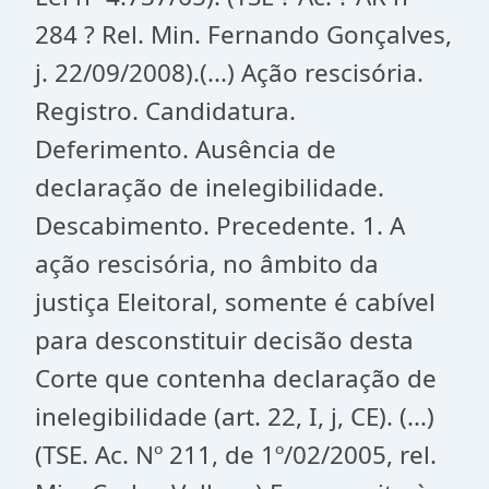
284 ? Rel. Min. Fernando Gonçalves,
j. 22/09/2008).(...) Ação rescisória.
Registro. Candidatura.
Deferimento. Ausência de
declaração de inelegibilidade.
Descabimento. Precedente. 1. A
ação rescisória, no âmbito da
justiça Eleitoral, somente é cabível
para desconstituir decisão desta
Corte que contenha declaração de
inelegibilidade (art. 22, I, j, CE). (...)
(TSE. Ac. Nº 211, de 1º/02/2005, rel.