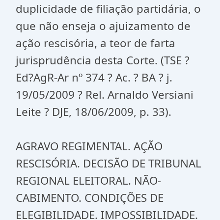
duplicidade de filiação partidária, o
que não enseja o ajuizamento de
ação rescisória, a teor de farta
jurisprudência desta Corte. (TSE ?
Ed?AgR-Ar nº 374 ? Ac. ? BA ? j.
19/05/2009 ? Rel. Arnaldo Versiani
Leite ? DJE, 18/06/2009, p. 33).
AGRAVO REGIMENTAL. AÇÃO
RESCISÓRIA. DECISÃO DE TRIBUNAL
REGIONAL ELEITORAL. NÃO-
CABIMENTO. CONDIÇÕES DE
ELEGIBILIDADE. IMPOSSIBILIDADE.