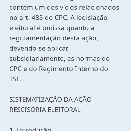
contém um dos vícios relacionados
no art. 485 do CPC. A legislação
eleitoral é omissa quanto a
regulamentação desta ação,
devendo-se aplicar,
subsidiariamente, as normas do
CPC e do Regimento Interno do
TSE.
SISTEMATIZAÇÃO DA AÇÃO
RESCISÓRIA ELEITORAL
1. Introdução