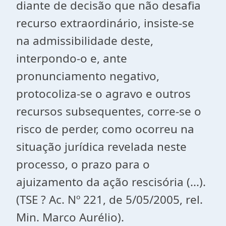
diante de decisão que não desafia
recurso extraordinário, insiste-se
na admissibilidade deste,
interpondo-o e, ante
pronunciamento negativo,
protocoliza-se o agravo e outros
recursos subsequentes, corre-se o
risco de perder, como ocorreu na
situação jurídica revelada neste
processo, o prazo para o
ajuizamento da ação rescisória (...).
(TSE ? Ac. Nº 221, de 5/05/2005, rel.
Min. Marco Aurélio).