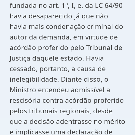
fundada no art. 1º, I, e, da LC 64/90
havia desaparecido já que não
havia mais condenação criminal do
autor da demanda, em virtude de
acórdão proferido pelo Tribunal de
Justiça daquele estado. Havia
cessado, portanto, a causa de
inelegibilidade. Diante disso, o
Ministro entendeu admissível a
rescisória contra acórdão proferido
pelos tribunais regionais, desde
que a decisão adentrasse no mérito
e implicasse uma declaração de