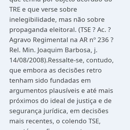
TRE e que verse sobre
inelegibilidade, mas não sobre
propaganda eleitoral. (TSE ? Ac. ?
Agravo Regimental na AR nº 236 ?
Rel. Min. Joaquim Barbosa, j.
14/08/2008).Ressalte-se, contudo,
que embora as decisões retro
tenham sido fundadas em
argumentos plausíveis e até mais
próximos do ideal de justiça e de
segurança jurídica, em decisões
mais recentes, o colendo TSE,