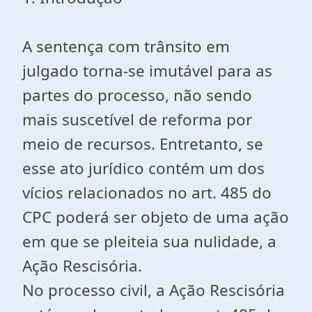
A sentença com trânsito em
julgado torna-se imutável para as
partes do processo, não sendo
mais suscetível de reforma por
meio de recursos. Entretanto, se
esse ato jurídico contém um dos
vícios relacionados no art. 485 do
CPC poderá ser objeto de uma ação
em que se pleiteia sua nulidade, a
Ação Rescisória.
No processo civil, a Ação Rescisória