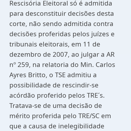
Rescisória Eleitoral só é admitida
para desconstituir decisões desta
corte, não sendo admitida contra
decisões proferidas pelos juízes e
tribunais eleitorais, em 11 de
dezembro de 2007, ao julgar a AR
nº 259, na relatoria do Min. Carlos
Ayres Britto, o TSE admitiu a
possibilidade de rescindir-se
acórdão proferido pelos TRE´s.
Tratava-se de uma decisão de
mérito proferida pelo TRE/SC em
que a causa de inelegibilidade