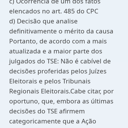
c) Ocorrência de um dos fatos
elencados no art. 485 do CPC
d) Decisão que analise
definitivamente o mérito da causa
Portanto, de acordo com a mais
atualizada e a maior parte dos
julgados do TSE: Não é cabível de
decisões proferidas pelos Juízes
Eleitorais e pelos Tribunais
Regionais Eleitorais.Cabe citar, por
oportuno, que, embora as últimas
decisões do TSE afirmem
categoricamente que a Ação