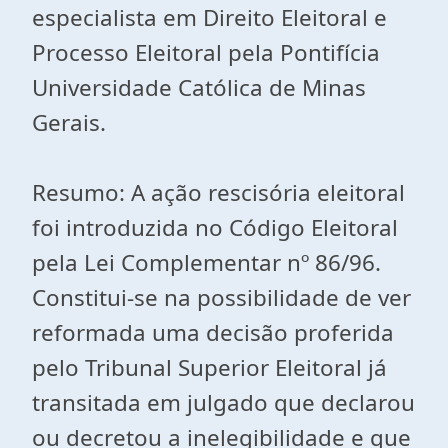
especialista em Direito Eleitoral e
Processo Eleitoral pela Pontifícia
Universidade Católica de Minas
Gerais.
Resumo: A ação rescisória eleitoral
foi introduzida no Código Eleitoral
pela Lei Complementar nº 86/96.
Constitui-se na possibilidade de ver
reformada uma decisão proferida
pelo Tribunal Superior Eleitoral já
transitada em julgado que declarou
ou decretou a inelegibilidade e que