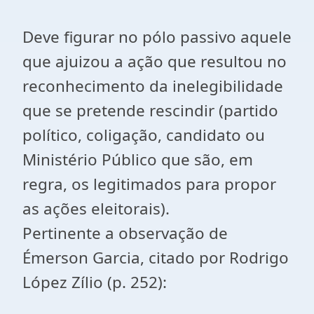
Deve figurar no pólo passivo aquele
que ajuizou a ação que resultou no
reconhecimento da inelegibilidade
que se pretende rescindir (partido
político, coligação, candidato ou
Ministério Público que são, em
regra, os legitimados para propor
as ações eleitorais).
Pertinente a observação de
Émerson Garcia, citado por Rodrigo
López Zílio (p. 252):