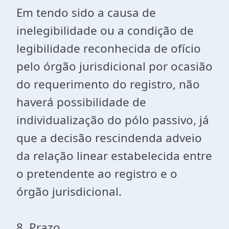
Em tendo sido a causa de
inelegibilidade ou a condição de
legibilidade reconhecida de ofício
pelo órgão jurisdicional por ocasião
do requerimento do registro, não
haverá possibilidade de
individualização do pólo passivo, já
que a decisão rescindenda adveio
da relação linear estabelecida entre
o pretendente ao registro e o
órgão jurisdicional.
8. Prazo