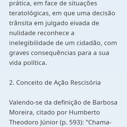
prática, em face de situações
teratológicas, em que uma decisão
trânsita em julgado eivada de
nulidade reconhece a
inelegibilidade de um cidadão, com
graves consequências para a sua
vida política.
2. Conceito de Ação Rescisória
Valendo-se da definição de Barbosa
Moreira, citado por Humberto
Theodoro Júnior (p. 593): "Chama-