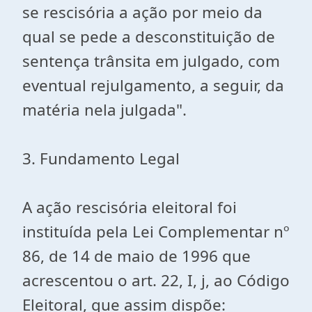
se rescisória a ação por meio da
qual se pede a desconstituição de
sentença trânsita em julgado, com
eventual rejulgamento, a seguir, da
matéria nela julgada".
3. Fundamento Legal
A ação rescisória eleitoral foi
instituída pela Lei Complementar nº
86, de 14 de maio de 1996 que
acrescentou o art. 22, I, j, ao Código
Eleitoral, que assim dispõe: