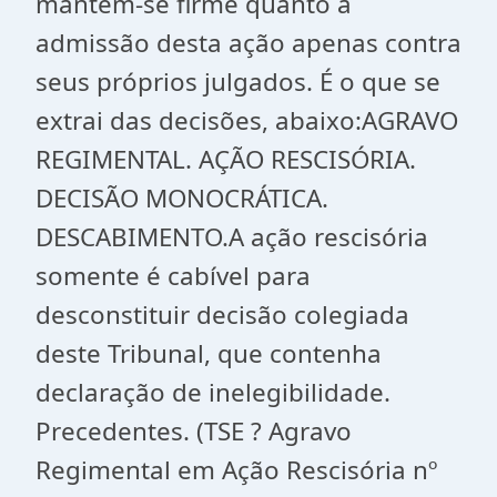
mantém-se firme quanto a
admissão desta ação apenas contra
seus próprios julgados. É o que se
extrai das decisões, abaixo:AGRAVO
REGIMENTAL. AÇÃO RESCISÓRIA.
DECISÃO MONOCRÁTICA.
DESCABIMENTO.A ação rescisória
somente é cabível para
desconstituir decisão colegiada
deste Tribunal, que contenha
declaração de inelegibilidade.
Precedentes. (TSE ? Agravo
Regimental em Ação Rescisória nº