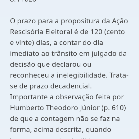
O prazo para a propositura da Ação
Rescisória Eleitoral é de 120 (cento
e vinte) dias, a contar do dia
imediato ao trânsito em julgado da
decisão que declarou ou
reconheceu a inelegibilidade. Trata-
se de prazo decadencial.
Importante a observação feita por
Humberto Theodoro Júnior (p. 610)
de que a contagem não se faz na
forma, acima descrita, quando