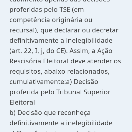
proferidas pelo TSE (em
competência originária ou
recursal), que declarar ou decretar
definitivamente a inelegibilidade
(art. 22, I, j, do CE). Assim, a Ação
Rescisória Eleitoral deve atender os
requisitos, abaixo relacionados,
cumulativamente:a) Decisão
proferida pelo Tribunal Superior
Eleitoral
b) Decisão que reconheça
definitivamente a inelegibilidade