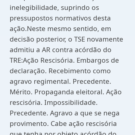
inelegibilidade, suprindo os
pressupostos normativos desta
ação.Neste mesmo sentido, em
decisão posterior, o TSE novamente
admitiu a AR contra acórdão do
TRE:Ação Rescisória. Embargos de
declaração. Recebimento como
agravo regimental. Precedente.
Mérito. Propaganda eleitoral. Ação
rescisória. Impossibilidade.
Precedente. Agravo a que se nega
provimento. Cabe ação rescisória
que tenha por objeto acórdão do