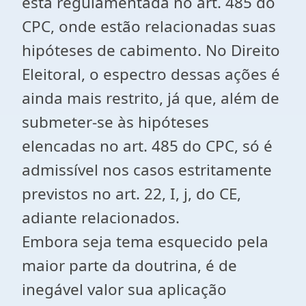
está regulamentada no art. 485 do
CPC, onde estão relacionadas suas
hipóteses de cabimento. No Direito
Eleitoral, o espectro dessas ações é
ainda mais restrito, já que, além de
submeter-se às hipóteses
elencadas no art. 485 do CPC, só é
admissível nos casos estritamente
previstos no art. 22, I, j, do CE,
adiante relacionados.
Embora seja tema esquecido pela
maior parte da doutrina, é de
inegável valor sua aplicação