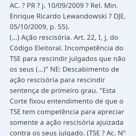
AC. ? PR ? j. 10/09/2009 ? Rel. Min.
Enrique Ricardo Lewandowski ? DJE,
05/10/2009, p. 55).
(...) Ação rescisória. Art. 22, I, j, do
Código Eleitoral. Incompetência do
TSE para rescindir julgados que não
os seus (...)" NE: Descabimento de
ação rescisória para rescindir
sentença de primeiro grau. "Esta
Corte fixou entendimento de que o
TSE tem competência para apreciar
somente a ação rescisória ajuizada
contra os seus julgado. (TSE ? Ac. Nº