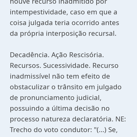
houve recurso inadmitido por
intempestividade, caso em que a
coisa julgada teria ocorrido antes
da própria interposição recursal.
Decadência. Ação Rescisória.
Recursos. Sucessividade. Recurso
inadmissível não tem efeito de
obstaculizar o trânsito em julgado
de pronunciamento judicial,
possuindo a última decisão no
processo natureza declaratória. NE:
Trecho do voto condutor: "(...) Se,