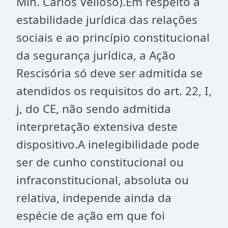
Min. Carlos Velloso).Em respeito à
estabilidade jurídica das relações
sociais e ao princípio constitucional
da segurança jurídica, a Ação
Rescisória só deve ser admitida se
atendidos os requisitos do art. 22, I,
j, do CE, não sendo admitida
interpretação extensiva deste
dispositivo.A inelegibilidade pode
ser de cunho constitucional ou
infraconstitucional, absoluta ou
relativa, independe ainda da
espécie de ação em que foi