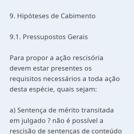
9. Hipóteses de Cabimento
9.1. Pressupostos Gerais
Para propor a ação rescisória
devem estar presentes os
requisitos necessários a toda ação
desta espécie, quais sejam:
a) Sentença de mérito transitada
em julgado ? não é possível a
rescisão de sentenças de conteúdo