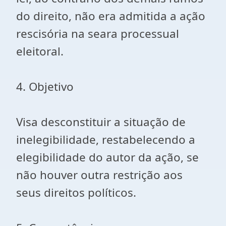
do direito, não era admitida a ação
rescisória na seara processual
eleitoral.
4. Objetivo
Visa desconstituir a situação de
inelegibilidade, restabelecendo a
elegibilidade do autor da ação, se
não houver outra restrição aos
seus direitos políticos.