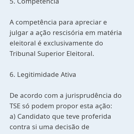
5. Competência
A competência para apreciar e
julgar a ação rescisória em matéria
eleitoral é exclusivamente do
Tribunal Superior Eleitoral.
6. Legitimidade Ativa
De acordo com a jurisprudência do
TSE só podem propor esta ação:
a) Candidato que teve proferida
contra si uma decisão de