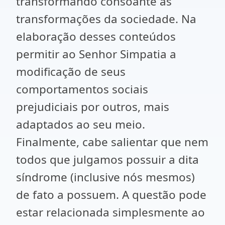
transformando consoante as
transformações da sociedade. Na
elaboração desses conteúdos
permitir ao Senhor Simpatia a
modificação de seus
comportamentos sociais
prejudiciais por outros, mais
adaptados ao seu meio.
Finalmente, cabe salientar que nem
todos que julgamos possuir a dita
síndrome (inclusive nós mesmos)
de fato a possuem. A questão pode
estar relacionada simplesmente ao