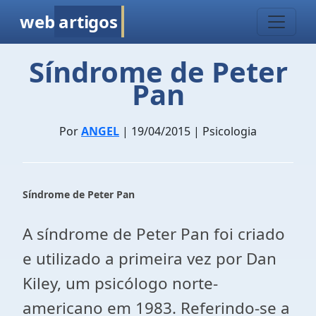
web
artigos
Síndrome de Peter
Pan
Por
ANGEL
| 19/04/2015 | Psicologia
Síndrome de Peter Pan
A síndrome de Peter Pan foi criado
e utilizado a primeira vez por Dan
Kiley, um psicólogo norte-
americano em 1983. Referindo-se a