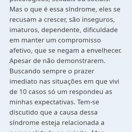
Mas o que é essa síndrome, eles se
recusam a crescer, são inseguros,
imaturos, dependente, dificuldade
em manter um compromisso
afetivo, que se negam a envelhecer.
Apesar de não demonstrarem.
Buscando sempre o prazer
imediato nas situações em que vivi
de 10 casos só um respondeu as
minhas expectativas. Tem-se
discutido que a causa dessa
síndrome esteja relacionada a