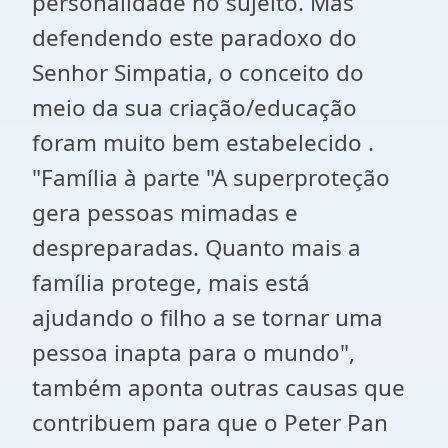
personalidade no sujeito. Mas
defendendo este paradoxo do
Senhor Simpatia, o conceito do
meio da sua criação/educação
foram muito bem estabelecido .
"Família à parte "A superproteção
gera pessoas mimadas e
despreparadas. Quanto mais a
família protege, mais está
ajudando o filho a se tornar uma
pessoa inapta para o mundo",
também aponta outras causas que
contribuem para que o Peter Pan