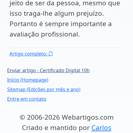
jeito de ser da pessoa, mesmo que
isso traga-lhe algum prejuízo.
Portanto é sempre importante a
avaliação profissional.
Artigo completo:
Enviar artigo - Certificado Digital 10h
Início (Homepage)
Sitemap (Edições por mês e ano)
Entre em contato
© 2006-2026 Webartigos.com
Criado e mantido por
Carlos