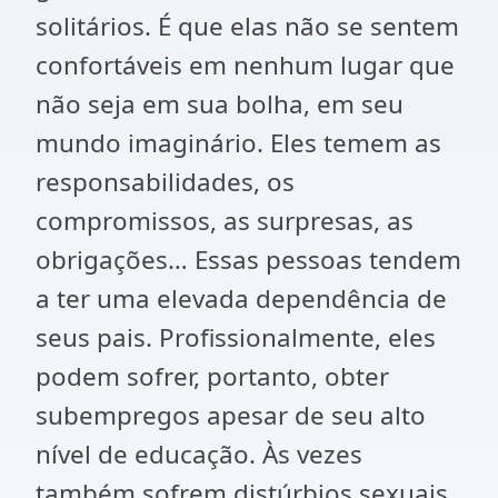
solitários. É que elas não se sentem
confortáveis ​​em nenhum lugar que
não seja em sua bolha, em seu
mundo imaginário. Eles temem as
responsabilidades, os
compromissos, as surpresas, as
obrigações… Essas pessoas tendem
a ter uma elevada dependência de
seus pais. Profissionalmente, eles
podem sofrer, portanto, obter
subempregos apesar de seu alto
nível de educação. Às vezes
também sofrem distúrbios sexuais