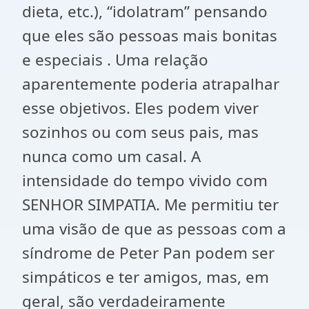
dieta, etc.), “idolatram” pensando
que eles são pessoas mais bonitas
e especiais . Uma relação
aparentemente poderia atrapalhar
esse objetivos. Eles podem viver
sozinhos ou com seus pais, mas
nunca como um casal. A
intensidade do tempo vivido com
SENHOR SIMPATIA. Me permitiu ter
uma visão de que as pessoas com a
síndrome de Peter Pan podem ser
simpáticos e ter amigos, mas, em
geral, são verdadeiramente