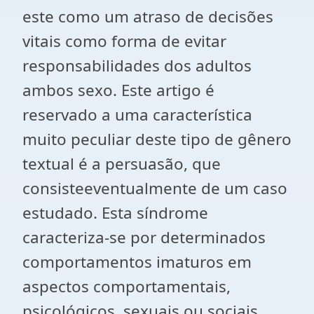
este como um atraso de decisões
vitais como forma de evitar
responsabilidades dos adultos
ambos sexo. Este artigo é
reservado a uma característica
muito peculiar deste tipo de gênero
textual é a persuasão, que
consisteeventualmente de um caso
estudado. Esta síndrome
caracteriza-se por determinados
comportamentos imaturos em
aspectos comportamentais,
psicológicos, sexuais ou sociais.