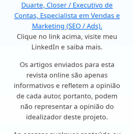
Duarte, Closer / Executivo de
Contas, Especialista em Vendas e
Marketing (SEO / Ads).
Clique no link acima, visite meu
LinkedIn e saiba mais.
Os artigos enviados para esta
revista online são apenas
informativos e refletem a opinião
de cada autor, portanto, podem
não representar a opinião do
idealizador deste projeto.