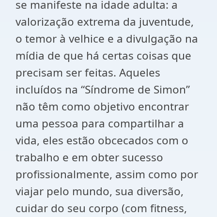
se manifeste na idade adulta: a
valorização extrema da juventude,
o temor à velhice e a divulgação na
mídia de que há certas coisas que
precisam ser feitas. Aqueles
incluídos na “Síndrome de Simon”
não têm como objetivo encontrar
uma pessoa para compartilhar a
vida, eles estão obcecados com o
trabalho e em obter sucesso
profissionalmente, assim como por
viajar pelo mundo, sua diversão,
cuidar do seu corpo (com fitness,