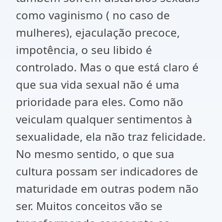
como vaginismo ( no caso de
mulheres), ejaculação precoce,
impotência, o seu libido é
controlado. Mas o que está claro é
que sua vida sexual não é uma
prioridade para eles. Como não
veiculam qualquer sentimentos à
sexualidade, ela não traz felicidade.
No mesmo sentido, o que sua
cultura possam ser indicadores de
maturidade em outras podem não
ser. Muitos conceitos vão se