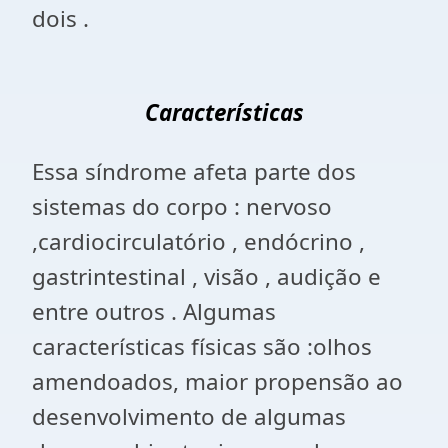
dois .
Características
Essa síndrome afeta parte dos
sistemas do corpo : nervoso
,cardiocirculatório , endócrino ,
gastrintestinal , visão , audição e
entre outros . Algumas
características físicas são :olhos
amendoados, maior propensão ao
desenvolvimento de algumas