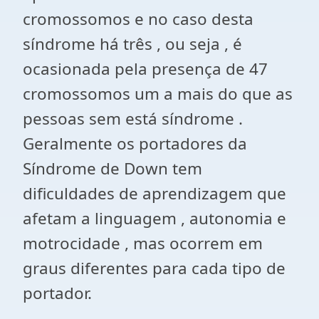
cromossomos e no caso desta
síndrome há três , ou seja , é
ocasionada pela presença de 47
cromossomos um a mais do que as
pessoas sem está síndrome .
Geralmente os portadores da
Síndrome de Down tem
dificuldades de aprendizagem que
afetam a linguagem , autonomia e
motrocidade , mas ocorrem em
graus diferentes para cada tipo de
portador.