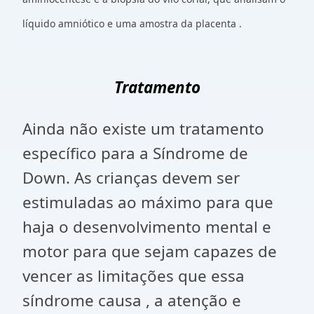
líquido amniótico e uma amostra da placenta .
Tratamento
Ainda não existe um tratamento
específico para a Síndrome de
Down. As crianças devem ser
estimuladas ao máximo para que
haja o desenvolvimento mental e
motor para que sejam capazes de
vencer as limitações que essa
síndrome causa , a atenção e