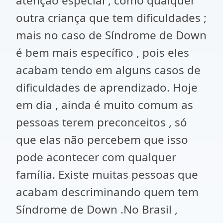
atenção especial , como qualquer
outra criança que tem dificuldades ;
mais no caso de Síndrome de Down
é bem mais específico , pois eles
acabam tendo em alguns casos de
dificuldades de aprendizado. Hoje
em dia , ainda é muito comum as
pessoas terem preconceitos , só
que elas não percebem que isso
pode acontecer com qualquer
família. Existe muitas pessoas que
acabam descriminando quem tem
Síndrome de Down .No Brasil ,