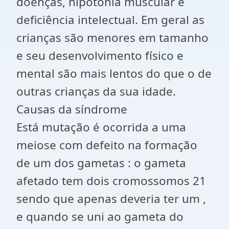
doenças, hipotonia muscular e
deficiência intelectual. Em geral as
crianças são menores em tamanho
e seu desenvolvimento físico e
mental são mais lentos do que o de
outras crianças da sua idade.
Causas da síndrome
Está mutação é ocorrida a uma
meiose com defeito na formação
de um dos gametas : o gameta
afetado tem dois cromossomos 21
sendo que apenas deveria ter um ,
e quando se uni ao gameta do