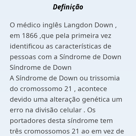
Definição
O médico inglês Langdon Down ,
em 1866 ,que pela primeira vez
identificou as características de
pessoas com a Síndrome de Down
Síndrome de Down
A Síndrome de Down ou trissomia
do cromossomo 21 , acontece
devido uma alteração genética um
erro na divisão celular . Os
portadores desta síndrome tem
três cromossomos 21 ao em vez de