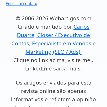
Entre em contato
© 2006-2026 Webartigos.com
Criado e mantido por
Carlos
Duarte, Closer / Executivo de
Contas, Especialista em Vendas e
Marketing (SEO / Ads).
Clique no link acima, visite meu
LinkedIn e saiba mais.
Os artigos enviados para esta
revista online são apenas
informativos e refletem a opinião