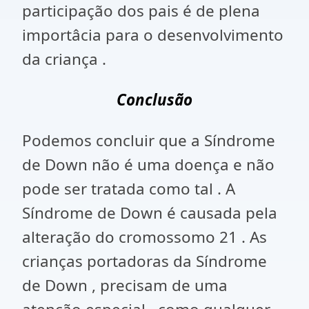
participação dos pais é de plena
importâcia para o desenvolvimento
da criança .
Conclusão
Podemos concluir que a Síndrome
de Down não é uma doença e não
pode ser tratada como tal . A
Síndrome de Down é causada pela
alteração do cromossomo 21 . As
crianças portadoras da Síndrome
de Down , precisam de uma