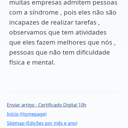
muitas empresas admitem pessoas
com a síndrome , pois eles não são
incapazes de realizar tarefas ,
observamos que tem atividades
que eles fazem melhores que nós ,
pessoas que não tem dificuldade
física e mental.
Enviar artigo - Certificado Digital 10h
Início (Homepage)
Sitemap (Edições por mês e ano)