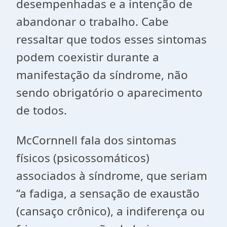
desempenhadas e a intenção de
abandonar o trabalho. Cabe
ressaltar que todos esses sintomas
podem coexistir durante a
manifestação da síndrome, não
sendo obrigatório o aparecimento
de todos.
McCornnell fala dos sintomas
físicos (psicossomáticos)
associados à síndrome, que seriam
“a fadiga, a sensação de exaustão
(cansaço crônico), a indiferença ou