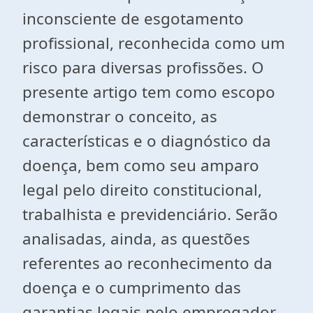
inconsciente de esgotamento
profissional, reconhecida como um
risco para diversas profissões. O
presente artigo tem como escopo
demonstrar o conceito, as
características e o diagnóstico da
doença, bem como seu amparo
legal pelo direito constitucional,
trabalhista e previdenciário. Serão
analisadas, ainda, as questões
referentes ao reconhecimento da
doença e o cumprimento das
garantias legais pelo empregador.