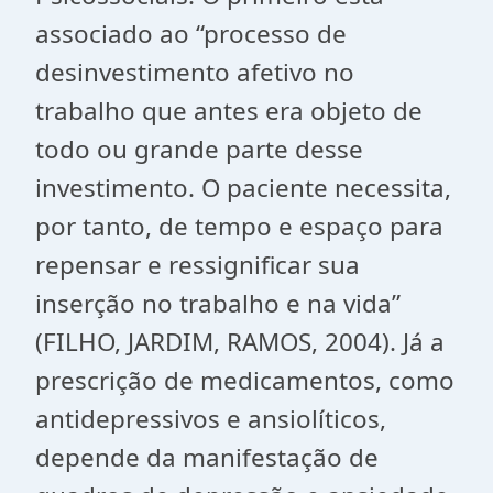
associado ao “processo de
desinvestimento afetivo no
trabalho que antes era objeto de
todo ou grande parte desse
investimento. O paciente necessita,
por tanto, de tempo e espaço para
repensar e ressignificar sua
inserção no trabalho e na vida”
(FILHO, JARDIM, RAMOS, 2004). Já a
prescrição de medicamentos, como
antidepressivos e ansiolíticos,
depende da manifestação de