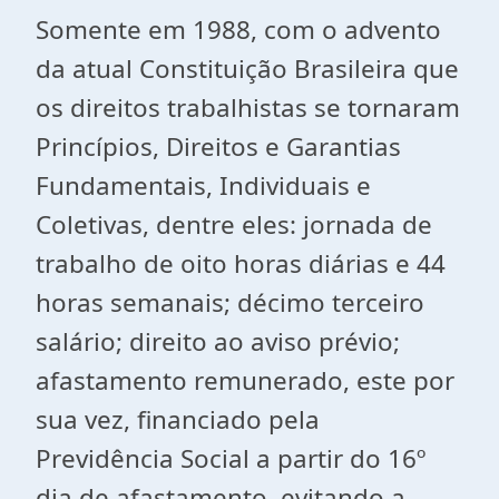
Somente em 1988, com o advento
da atual Constituição Brasileira que
os direitos trabalhistas se tornaram
Princípios, Direitos e Garantias
Fundamentais, Individuais e
Coletivas, dentre eles: jornada de
trabalho de oito horas diárias e 44
horas semanais; décimo terceiro
salário; direito ao aviso prévio;
afastamento remunerado, este por
sua vez, financiado pela
Previdência Social a partir do 16º
dia de afastamento, evitando a