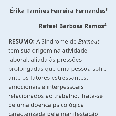
Érika Tamires Ferreira Fernandes
³
4
Rafael Barbosa Ramos
RESUMO:
A Síndrome de
Burnout
tem sua origem na atividade
laboral, aliada às pressões
prolongadas que uma pessoa sofre
ante os fatores estressantes,
emocionais e interpessoais
relacionados ao trabalho. Trata-se
de uma doença psicológica
caracterizada pela manifestação