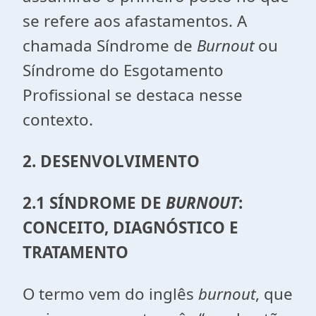
se refere aos afastamentos. A
chamada Síndrome de
Burnout
ou
Síndrome do Esgotamento
Profissional se destaca nesse
contexto.
2. DESENVOLVIMENTO
2.1 SÍNDROME DE
BURNOUT
:
CONCEITO, DIAGNÓSTICO E
TRATAMENTO
O termo vem do inglês
burnout
, que