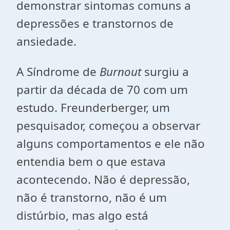
demonstrar sintomas comuns a
depressões e transtornos de
ansiedade.
A Síndrome de
Burnout
surgiu a
partir da década de 70 com um
estudo. Freunderberger, um
pesquisador, começou a observar
alguns comportamentos e ele não
entendia bem o que estava
acontecendo. Não é depressão,
não é transtorno, não é um
distúrbio, mas algo está