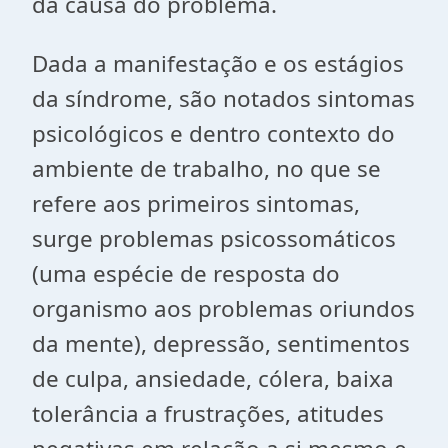
da causa do problema.
Dada a manifestação e os estágios
da síndrome, são notados sintomas
psicológicos e dentro contexto do
ambiente de trabalho, no que se
refere aos primeiros sintomas,
surge problemas psicossomáticos
(uma espécie de resposta do
organismo aos problemas oriundos
da mente), depressão, sentimentos
de culpa, ansiedade, cólera, baixa
tolerância a frustrações, atitudes