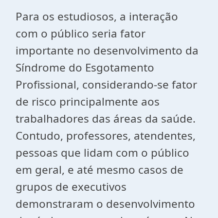
Para os estudiosos, a interação
com o público seria fator
importante no desenvolvimento da
Síndrome do Esgotamento
Profissional, considerando-se fator
de risco principalmente aos
trabalhadores das áreas da saúde.
Contudo, professores, atendentes,
pessoas que lidam com o público
em geral, e até mesmo casos de
grupos de executivos
demonstraram o desenvolvimento