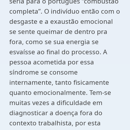
seria para o português “combustão
completa”. O indivíduo então com o
desgaste e a exaustão emocional
se sente queimar de dentro pra
fora, como se sua energia se
esvaísse ao final do processo. A
pessoa acometida por essa
síndrome se consome
internamente, tanto fisicamente
quanto emocionalmente. Tem-se
muitas vezes a dificuldade em
diagnosticar a doença fora do
contexto trabalhista, por esta