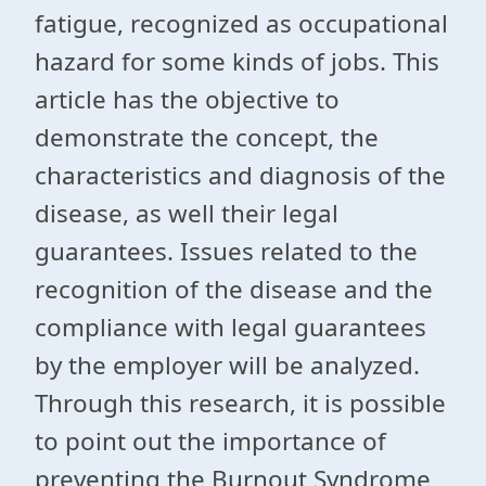
fatigue, recognized as occupational
hazard for some kinds of jobs. This
article has the objective to
demonstrate the concept, the
characteristics and diagnosis of the
disease, as well their legal
guarantees. Issues related to the
recognition of the disease and the
compliance with legal guarantees
by the employer will be analyzed.
Through this research, it is possible
to point out the importance of
preventing the Burnout Syndrome