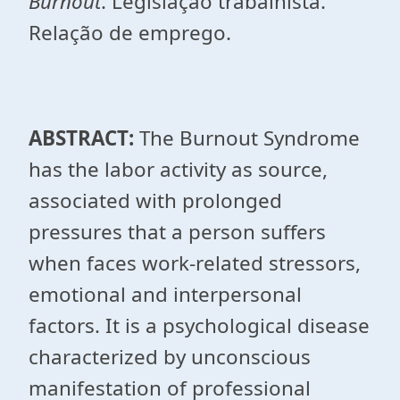
Burnout
. Legislação trabalhista.
Relação de emprego.
ABSTRACT:
The Burnout Syndrome
has the labor activity as source,
associated with prolonged
pressures that a person suffers
when faces work-related stressors,
emotional and interpersonal
factors. It is a psychological disease
characterized by unconscious
manifestation of professional