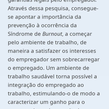
Através dessa pesquisa, consegue-
se apontar a importância da
prevenção à ocorrência da
Síndrome de
Burnout
, a começar
pelo ambiente de trabalho, de
maneira a satisfazer os interesses
do empregador sem sobrecarregar
o empregado. Um ambiente de
trabalho saudável torna possível a
integração do empregado ao
trabalho, estimulando-o de modo a
caracterizar um ganho para o