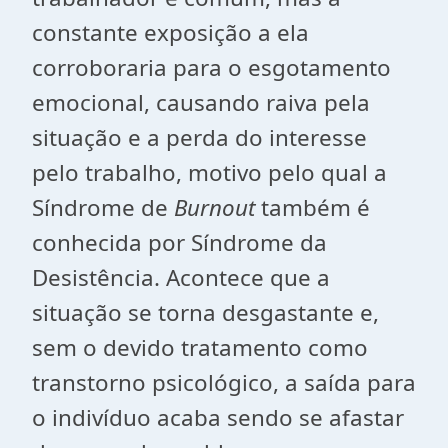
constante exposição a ela
corroboraria para o esgotamento
emocional, causando raiva pela
situação e a perda do interesse
pelo trabalho, motivo pelo qual a
Síndrome de
Burnout
também é
conhecida por Síndrome da
Desistência. Acontece que a
situação se torna desgastante e,
sem o devido tratamento como
transtorno psicológico, a saída para
o indivíduo acaba sendo se afastar