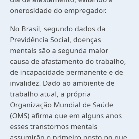
onerosidade do empregador.
No Brasil, segundo dados da
Previdência Social, doenças
mentais são a segunda maior
causa de afastamento do trabalho,
de incapacidade permanente e de
invalidez. Dado ao ambiente de
trabalho atual, a própria
Organização Mundial de Saúde
(OMS) afirma que em alguns anos
esses transtornos mentais
assumirão o primeiro posto no que