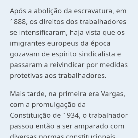
Após a abolição da escravatura, em
1888, os direitos dos trabalhadores
se intensificaram, haja vista que os
imigrantes europeus da época
gozavam de espírito sindicalista e
passaram a reivindicar por medidas
protetivas aos trabalhadores.
Mais tarde, na primeira era Vargas,
com a promulgação da
Constituição de 1934, o trabalhador
passou então a ser amparado com
diversas normas constitucionais.