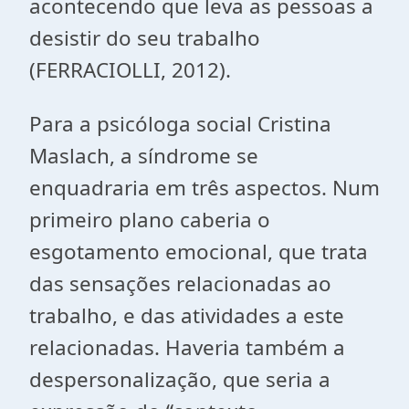
acontecendo que leva as pessoas a
desistir do seu trabalho
(FERRACIOLLI, 2012).
Para a psicóloga social Cristina
Maslach, a síndrome se
enquadraria em três aspectos. Num
primeiro plano caberia o
esgotamento emocional, que trata
das sensações relacionadas ao
trabalho, e das atividades a este
relacionadas. Haveria também a
despersonalização, que seria a