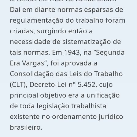
Daí em diante normas esparsas de
regulamentação do trabalho foram
criadas, surgindo então a
necessidade de sistematização de
tais normas. Em 1943, na “Segunda
Era Vargas”, foi aprovada a
Consolidação das Leis do Trabalho
(CLT), Decreto-Lei n° 5.452, cujo
principal objetivo era a unificação
de toda legislação trabalhista
existente no ordenamento jurídico
brasileiro.