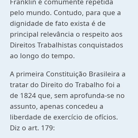
Franklin é comumente repetida
pelo mundo. Contudo, para que a
dignidade de fato exista é de
principal relevância o respeito aos
Direitos Trabalhistas conquistados
ao longo do tempo.
A primeira Constituição Brasileira a
tratar do Direito do Trabalho foi a
de 1824 que, sem aprofunda-se no
assunto, apenas concedeu a
liberdade de exercício de ofícios.
Diz o art. 179: