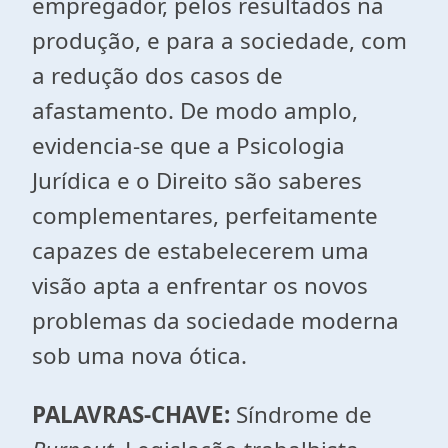
empregador, pelos resultados na
produção, e para a sociedade, com
a redução dos casos de
afastamento. De modo amplo,
evidencia-se que a Psicologia
Jurídica e o Direito são saberes
complementares, perfeitamente
capazes de estabelecerem uma
visão apta a enfrentar os novos
problemas da sociedade moderna
sob uma nova ótica.
PALAVRAS-CHAVE:
Síndrome de