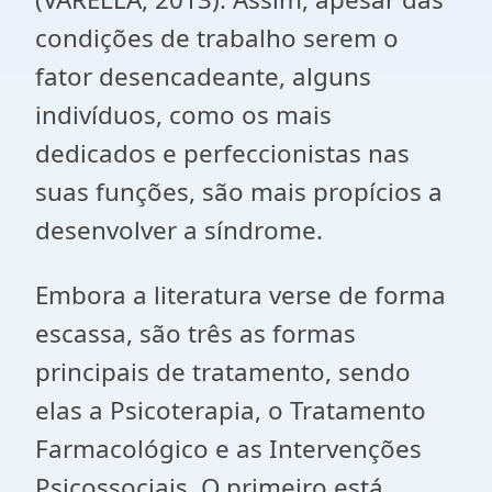
condições de trabalho serem o
fator desencadeante, alguns
indivíduos, como os mais
dedicados e perfeccionistas nas
suas funções, são mais propícios a
desenvolver a síndrome.
Embora a literatura verse de forma
escassa, são três as formas
principais de tratamento, sendo
elas a Psicoterapia, o Tratamento
Farmacológico e as Intervenções
Psicossociais. O primeiro está