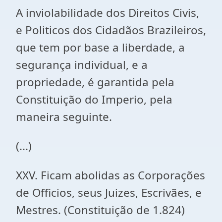
A inviolabilidade dos Direitos Civis,
e Politicos dos Cidadãos Brazileiros,
que tem por base a liberdade, a
segurança individual, e a
propriedade, é garantida pela
Constituição do Imperio, pela
maneira seguinte.
(...)
XXV. Ficam abolidas as Corporações
de Officios, seus Juizes, Escrivães, e
Mestres. (Constituição de 1.824)