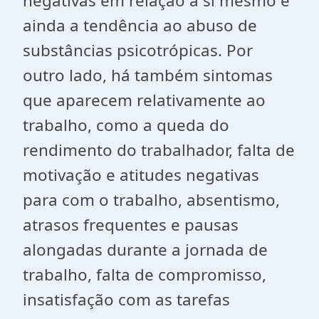
negativas em relação a si mesmo e
ainda a tendência ao abuso de
substâncias psicotrópicas. Por
outro lado, há também sintomas
que aparecem relativamente ao
trabalho, como a queda do
rendimento do trabalhador, falta de
motivação e atitudes negativas
para com o trabalho, absentismo,
atrasos frequentes e pausas
alongadas durante a jornada de
trabalho, falta de compromisso,
insatisfação com as tarefas