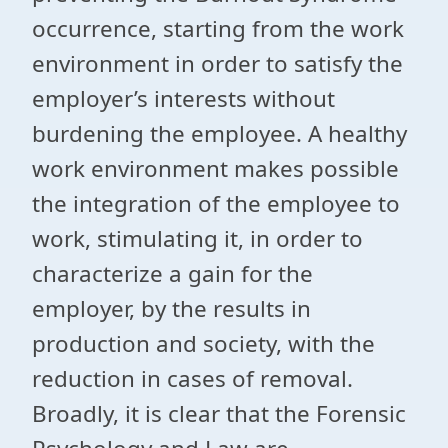
occurrence, starting from the work
environment in order to satisfy the
employer’s interests without
burdening the employee. A healthy
work environment makes possible
the integration of the employee to
work, stimulating it, in order to
characterize a gain for the
employer, by the results in
production and society, with the
reduction in cases of removal.
Broadly, it is clear that the Forensic