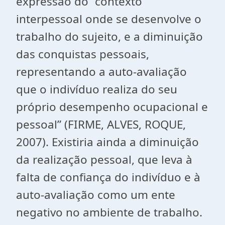
expressão do “contexto
interpessoal onde se desenvolve o
trabalho do sujeito, e a diminuição
das conquistas pessoais,
representando a auto-avaliação
que o indivíduo realiza do seu
próprio desempenho ocupacional e
pessoal” (FIRME, ALVES, ROQUE,
2007). Existiria ainda a diminuição
da realização pessoal, que leva à
falta de confiança do indivíduo e à
auto-avaliação como um ente
negativo no ambiente de trabalho.