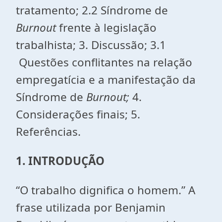
tratamento; 2.2 Síndrome de
Burnout
frente à legislação
trabalhista; 3. Discussão; 3.1
Questões conflitantes na relação
empregatícia e a manifestação da
Síndrome de
Burnout;
4.
Considerações finais; 5.
Referências.
1. INTRODUÇÃO
“O trabalho dignifica o homem.” A
frase utilizada por Benjamin