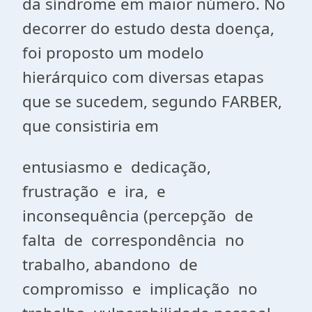
da síndrome em maior número. No
decorrer do estudo desta doença,
foi proposto um modelo
hierárquico com diversas etapas
que se sucedem, segundo FARBER,
que consistiria em
entusiasmo e dedicação,
frustração e ira, e
inconsequência (percepção de
falta de correspondência no
trabalho, abandono de
compromisso e implicação no