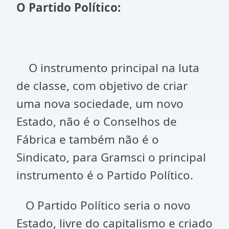
O Partido Político:
O instrumento principal na luta
de classe, com objetivo de criar
uma nova sociedade, um novo
Estado, não é o Conselhos de
Fábrica e também não é o
Sindicato, para Gramsci o principal
instrumento é o Partido Político.
O Partido Político seria o novo
Estado, livre do capitalismo e criado