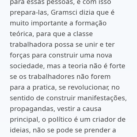
para essas pessoas, e com isso
prepara-las, Gramsci dizia que é
muito importante a formação
teórica, para que a classe
trabalhadora possa se unir e ter
forças para construir uma nova
sociedade, mas a teoria não é forte
se os trabalhadores não forem
para a pratica, se revolucionar, no
sentido de construir manifestações,
propagandas, vestir a causa
principal, o político é um criador de
ideias, não se pode se prender a