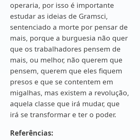
operaria, por isso é importante
estudar as ideias de Gramsci,
sentenciado a morte por pensar de
mais, porque a burguesia não quer
que os trabalhadores pensem de
mais, ou melhor, não querem que
pensem, querem que eles fiquem
presos e que se contentem em
migalhas, mas existem a revolução,
aquela classe que irá mudar, que
irá se transformar e ter o poder.
Referências: