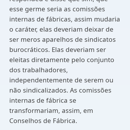
esse germe seria as comissões
internas de fábricas, assim mudaria
o caráter, elas deveriam deixar de
ser meros aparelhos de sindicatos
burocráticos. Elas deveriam ser
eleitas diretamente pelo conjunto
dos trabalhadores,
independentemente de serem ou
não sindicalizados. As comissões
internas de fábrica se
transformariam, assim, em
Conselhos de Fábrica.