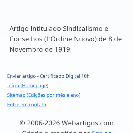
Artigo intitulado Sindicalismo e
Conselhos (L’Ordine Nuovo) de 8 de
Novembro de 1919.
Enviar artigo - Certificado Digital 10h
Início (Homepage)
Sitemap (Edições por mês e ano)
Entre em contato
© 2006-2026 Webartigos.com