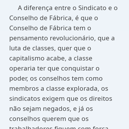
A diferença entre o Sindicato e o
Conselho de Fábrica, é que o
Conselho de Fábrica tem o
pensamento revolucionário, que a
luta de classes, quer que o
capitalismo acabe, a classe
operaria ter que conquistar o
poder, os conselhos tem como
membros a classe explorada, os
sindicatos exigem que os direitos
não sejam negados, e já os
conselhos querem que os
trabalhadores fiquem com força