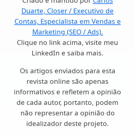
Criado e mantido por
Carlos
Duarte, Closer / Executivo de
Contas, Especialista em Vendas e
Marketing (SEO / Ads).
Clique no link acima, visite meu
LinkedIn e saiba mais.
Os artigos enviados para esta
revista online são apenas
informativos e refletem a opinião
de cada autor, portanto, podem
não representar a opinião do
idealizador deste projeto.