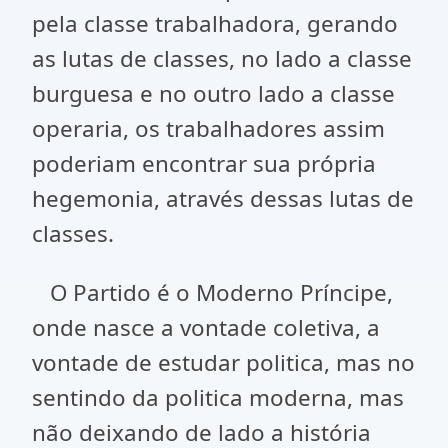
pela classe trabalhadora, gerando
as lutas de classes, no lado a classe
burguesa e no outro lado a classe
operaria, os trabalhadores assim
poderiam encontrar sua própria
hegemonia, através dessas lutas de
classes.
O Partido é o Moderno Príncipe,
onde nasce a vontade coletiva, a
vontade de estudar politica, mas no
sentindo da politica moderna, mas
não deixando de lado a história