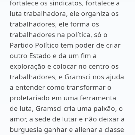
fortalece os sindicatos, fortalece a
luta trabalhadora, ele organiza os
trabalhadores, ele forma os
trabalhadores na política, só o
Partido Político tem poder de criar
outro Estado e da um fim a
exploração e colocar no centro os
trabalhadores, e Gramsci nos ajuda
a entender como transformar o
proletariado em uma ferramenta
de luta, Gramsci cria uma paixão, o
amor, a sede de lutar e não deixar a
burguesia ganhar e alienar a classe