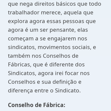
que nega direitos básicos que todo
trabalhador merece, aquela que
explora agora essas pessoas que
agora é um ser pensante, elas
começam a se engajarem nos
sindicatos, movimentos sociais, e
também nos Conselhos de
Fábricas, que é diferente dos
Sindicatos, agora irei focar nos
Conselhos e sua definição e
diferença entre o Sindicato.
Conselho de Fábrica: