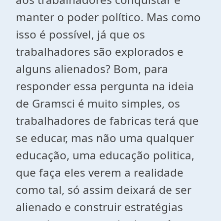
manter o poder político. Mas como
isso é possível, já que os
trabalhadores são explorados e
alguns alienados? Bom, para
responder essa pergunta na ideia
de Gramsci é muito simples, os
trabalhadores de fabricas terá que
se educar, mas não uma qualquer
educação, uma educação politica,
que faça eles verem a realidade
como tal, só assim deixará de ser
alienado e construir estratégias