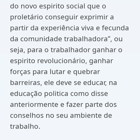
do novo espirito social que o
proletário conseguir exprimir a
partir da experiência viva e fecunda
da comunidade trabalhadora”, ou
seja, para o trabalhador ganhar o
espirito revolucionário, ganhar
forças para lutar e quebrar
barreiras, ele deve se educar, na
educação politica como disse
anteriormente e fazer parte dos
conselhos no seu ambiente de
trabalho.