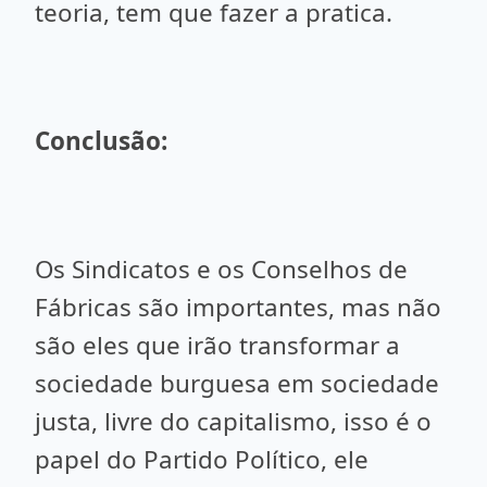
teoria, tem que fazer a pratica.
Conclusão:
Os Sindicatos e os Conselhos de
Fábricas são importantes, mas não
são eles que irão transformar a
sociedade burguesa em sociedade
justa, livre do capitalismo, isso é o
papel do Partido Político, ele