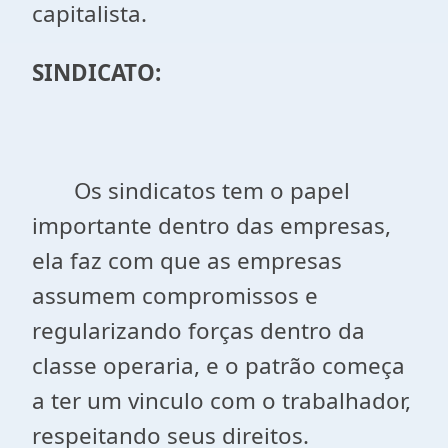
capitalista.
SINDICATO:
Os sindicatos tem o papel
importante dentro das empresas,
ela faz com que as empresas
assumem compromissos e
regularizando forças dentro da
classe operaria, e o patrão começa
a ter um vinculo com o trabalhador,
respeitando seus direitos.