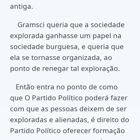
antiga.
Gramsci queria que a sociedade
explorada ganhasse um papel na
sociedade burguesa, e queria que
ela se tornasse organizada, ao
ponto de renegar tal exploração.
Então entra no ponto de como
que O Partido Político poderá fazer
com que as pessoas deixem de ser
exploradas e alienadas, é direito do
Partido Político oferecer formação