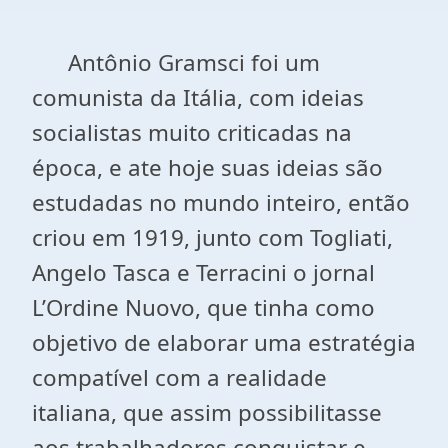
Antônio Gramsci foi um
comunista da Itália, com ideias
socialistas muito criticadas na
época, e ate hoje suas ideias são
estudadas no mundo inteiro, então
criou em 1919, junto com Togliati,
Angelo Tasca e Terracini o jornal
L’Ordine Nuovo, que tinha como
objetivo de elaborar uma estratégia
compatível com a realidade
italiana, que assim possibilitasse
aos trabalhadores conquistar e