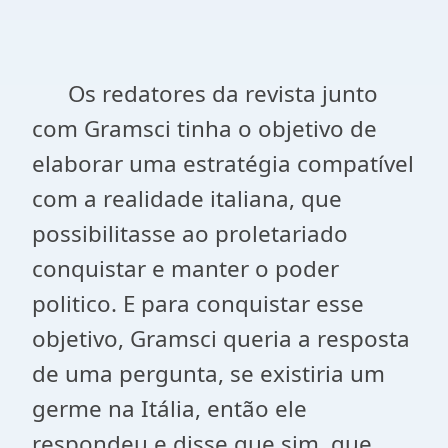
Os redatores da revista junto
com Gramsci tinha o objetivo de
elaborar uma estratégia compatível
com a realidade italiana, que
possibilitasse ao proletariado
conquistar e manter o poder
politico. E para conquistar esse
objetivo, Gramsci queria a resposta
de uma pergunta, se existiria um
germe na Itália, então ele
respondeu e disse que sim, que