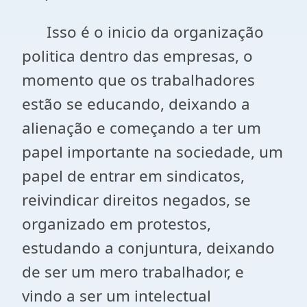
Isso é o inicio da organização
politica dentro das empresas, o
momento que os trabalhadores
estão se educando, deixando a
alienação e começando a ter um
papel importante na sociedade, um
papel de entrar em sindicatos,
reivindicar direitos negados, se
organizado em protestos,
estudando a conjuntura, deixando
de ser um mero trabalhador, e
vindo a ser um intelectual