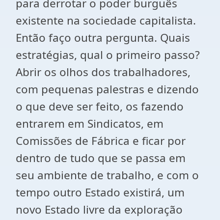
para derrotar o poder burguês
existente na sociedade capitalista.
Então faço outra pergunta. Quais
estratégias, qual o primeiro passo?
Abrir os olhos dos trabalhadores,
com pequenas palestras e dizendo
o que deve ser feito, os fazendo
entrarem em Sindicatos, em
Comissões de Fábrica e ficar por
dentro de tudo que se passa em
seu ambiente de trabalho, e com o
tempo outro Estado existirá, um
novo Estado livre da exploração