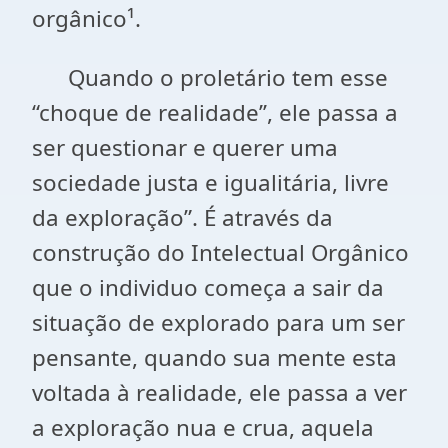
orgânico¹.
Quando o proletário tem esse
“choque de realidade’’, ele passa a
ser questionar e querer uma
sociedade justa e igualitária, livre
da exploração”. É através da
construção do Intelectual Orgânico
que o individuo começa a sair da
situação de explorado para um ser
pensante, quando sua mente esta
voltada à realidade, ele passa a ver
a exploração nua e crua, aquela