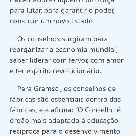
para lutar, para garantir o poder,
construir um novo Estado.
Os conselhos surgiram para
reorganizar a economia mundial,
saber liderar com fervor, com amor
e ter espirito revolucionário.
Para Gramsci, os conselhos de
fábricas são essenciais dentro das
fábricas, ele afirma: “O Conselho é
órgão mais adaptado à educação
reciproca para o desenvolvimento