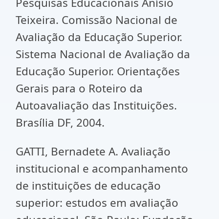
Pesquisas Educacionais Anísio
Teixeira. Comissão Nacional de
Avaliação da Educação Superior.
Sistema Nacional de Avaliação da
Educação Superior. Orientações
Gerais para o Roteiro da
Autoavaliação das Instituições.
Brasília DF, 2004.
GATTI, Bernadete A. Avaliação
institucional e acompanhamento
de instituições de educação
superior: estudos em avaliação