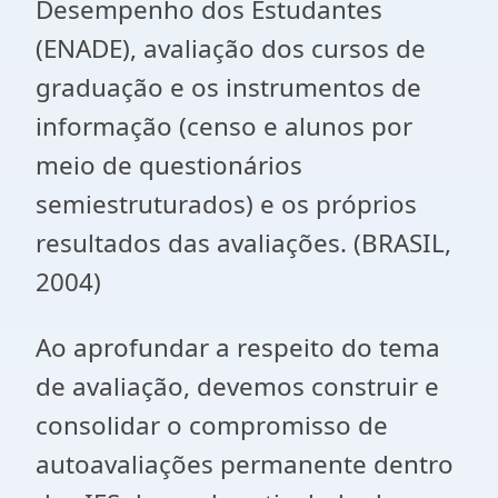
Desempenho dos Estudantes
(ENADE), avaliação dos cursos de
graduação e os instrumentos de
informação (censo e alunos por
meio de questionários
semiestruturados) e os próprios
resultados das avaliações. (BRASIL,
2004)
Ao aprofundar a respeito do tema
de avaliação, devemos construir e
consolidar o compromisso de
autoavaliações permanente dentro