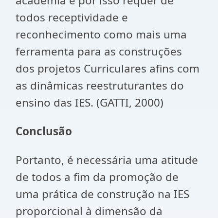
academia e por isso requer de
todos receptividade e
reconhecimento como mais uma
ferramenta para as construções
dos projetos Curriculares afins com
as dinâmicas reestruturantes do
ensino das IES. (GATTI, 2000)
Conclusão
Portanto, é necessária uma atitude
de todos a fim da promoção de
uma prática de construção na IES
proporcional à dimensão da