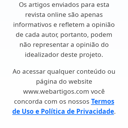
Os artigos enviados para esta
revista online são apenas
informativos e refletem a opinião
de cada autor, portanto, podem
não representar a opinião do
idealizador deste projeto.
Ao acessar qualquer conteúdo ou
página do website
www.webartigos.com você
concorda com os nossos
Termos
de Uso e Política de Privacidade
.