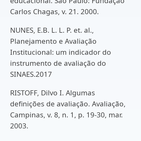
educacional. São Paulo: Fundação
Carlos Chagas, v. 21. 2000.
NUNES, E.B. L. L. P. et. al.,
Planejamento e Avaliação
Institucional: um indicador do
instrumento de avaliação do
SINAES.2017
RISTOFF, Dilvo I. Algumas
definições de avaliação. Avaliação,
Campinas, v. 8, n. 1, p. 19-30, mar.
2003.