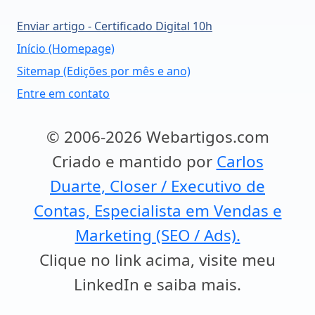
Enviar artigo - Certificado Digital 10h
Início (Homepage)
Sitemap (Edições por mês e ano)
Entre em contato
© 2006-2026 Webartigos.com
Criado e mantido por
Carlos
Duarte, Closer / Executivo de
Contas, Especialista em Vendas e
Marketing (SEO / Ads).
Clique no link acima, visite meu
LinkedIn e saiba mais.