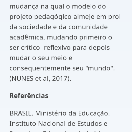
mudança na qual o modelo do
projeto pedagógico almeje em prol
da sociedade e da comunidade
acadêmica, mudando primeiro o
ser crítico -reflexivo para depois
mudar o seu meio e
consequentemente seu "mundo".
(NUNES et al, 2017).
Referências
BRASIL. Ministério da Educação.
Instituto Nacional de Estudos e