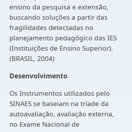
ensino da pesquisa e extensão,
buscando soluções a partir das
fragilidades detectadas no
planejamento pedagógico das IES
(Instituições de Ensino Superior).
(BRASIL, 2004)
Desenvolvimento
Os Instrumentos utilizados pelo
SINAES se baseiam na tríade da
autoavaliação, avaliação externa,
no Exame Nacional de