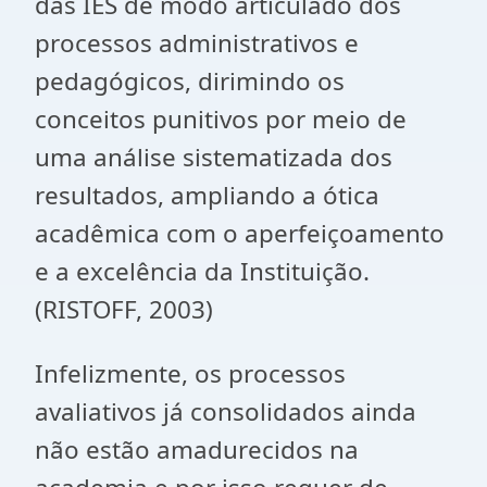
das IES de modo articulado dos
processos administrativos e
pedagógicos, dirimindo os
conceitos punitivos por meio de
uma análise sistematizada dos
resultados, ampliando a ótica
acadêmica com o aperfeiçoamento
e a excelência da Instituição.
(RISTOFF, 2003)
Infelizmente, os processos
avaliativos já consolidados ainda
não estão amadurecidos na