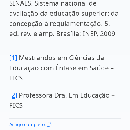
SINAES. Sistema nacional de
avaliação da educação superior: da
concepção à regulamentação. 5.
ed. rev. e amp. Brasília: INEP, 2009
[1]
Mestrandos em Ciências da
Educação com Ênfase em Saúde –
FICS
[2]
Professora Dra. Em Educação –
FICS
Artigo completo: