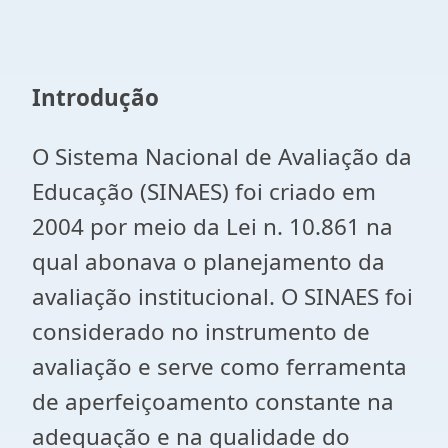
Introdução
O Sistema Nacional de Avaliação da
Educação (SINAES) foi criado em
2004 por meio da Lei n. 10.861 na
qual abonava o planejamento da
avaliação institucional. O SINAES foi
considerado no instrumento de
avaliação e serve como ferramenta
de aperfeiçoamento constante na
adequação e na qualidade do