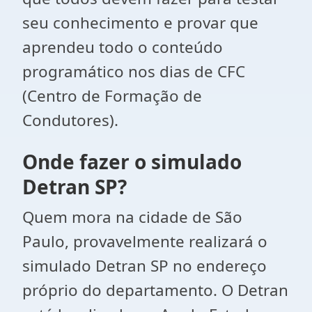
seu conhecimento e provar que
aprendeu todo o conteúdo
programático nos dias de CFC
(Centro de Formação de
Condutores).
Onde fazer o simulado
Detran SP?
Quem mora na cidade de São
Paulo, provavelmente realizará o
simulado Detran SP no endereço
próprio do departamento. O Detran