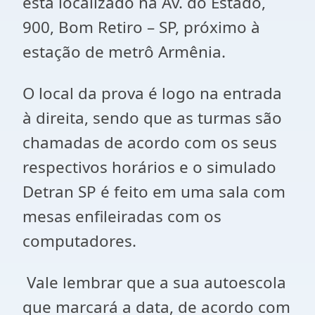
está localizado na Av. do Estado,
900, Bom Retiro – SP, próximo à
estação de metrô Armênia.
O local da prova é logo na entrada
à direita, sendo que as turmas são
chamadas de acordo com os seus
respectivos horários e o simulado
Detran SP é feito em uma sala com
mesas enfileiradas com os
computadores.
Vale lembrar que a sua autoescola
que marcará a data, de acordo com