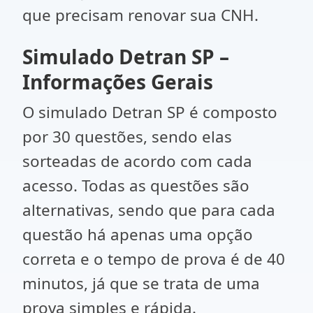
que precisam renovar sua CNH.
Simulado Detran SP –
Informações Gerais
O simulado Detran SP é composto
por 30 questões, sendo elas
sorteadas de acordo com cada
acesso. Todas as questões são
alternativas, sendo que para cada
questão há apenas uma opção
correta e o tempo de prova é de 40
minutos, já que se trata de uma
prova simples e rápida.