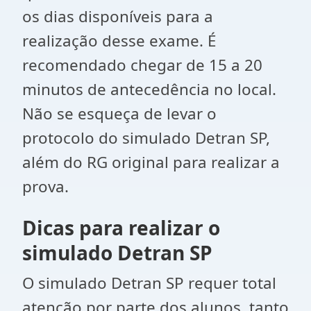
os dias disponíveis para a
realização desse exame. É
recomendado chegar de 15 a 20
minutos de antecedência no local.
Não se esqueça de levar o
protocolo do simulado Detran SP,
além do RG original para realizar a
prova.
Dicas para realizar o
simulado Detran SP
O simulado Detran SP requer total
atenção por parte dos alunos, tanto