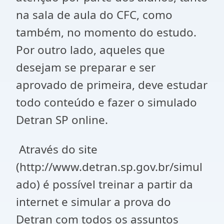
na sala de aula do CFC, como
também, no momento do estudo.
Por outro lado, aqueles que
desejam se preparar e ser
aprovado de primeira, deve estudar
todo conteúdo e fazer o simulado
Detran SP online.
Através do site
(http://www.detran.sp.gov.br/simul
ado) é possível treinar a partir da
internet e simular a prova do
Detran com todos os assuntos