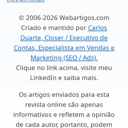
Entre em contato
© 2006-2026 Webartigos.com
Criado e mantido por
Carlos
Duarte, Closer / Executivo de
Contas, Especialista em Vendas e
Marketing (SEO / Ads).
Clique no link acima, visite meu
LinkedIn e saiba mais.
Os artigos enviados para esta
revista online são apenas
informativos e refletem a opinião
de cada autor, portanto, podem