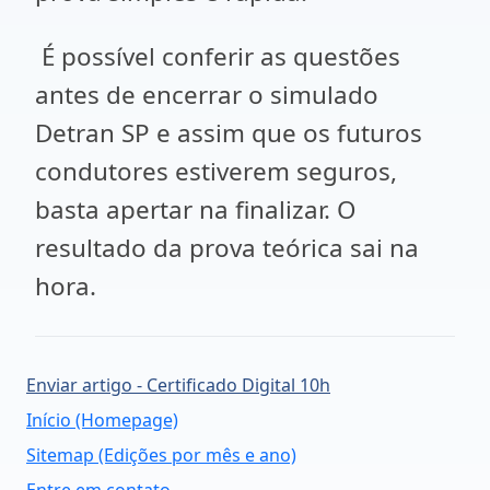
É possível conferir as questões
antes de encerrar o simulado
Detran SP e assim que os futuros
condutores estiverem seguros,
basta apertar na finalizar. O
resultado da prova teórica sai na
hora.
Enviar artigo - Certificado Digital 10h
Início (Homepage)
Sitemap (Edições por mês e ano)