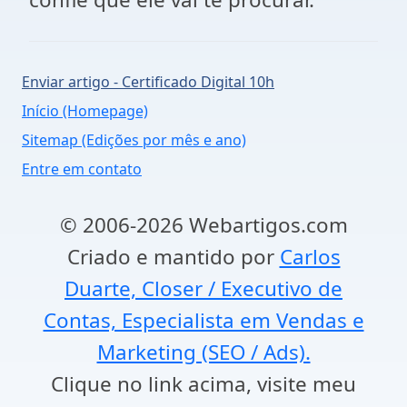
Enviar artigo - Certificado Digital 10h
Início (Homepage)
Sitemap (Edições por mês e ano)
Entre em contato
© 2006-2026 Webartigos.com
Criado e mantido por
Carlos
Duarte, Closer / Executivo de
Contas, Especialista em Vendas e
Marketing (SEO / Ads).
Clique no link acima, visite meu