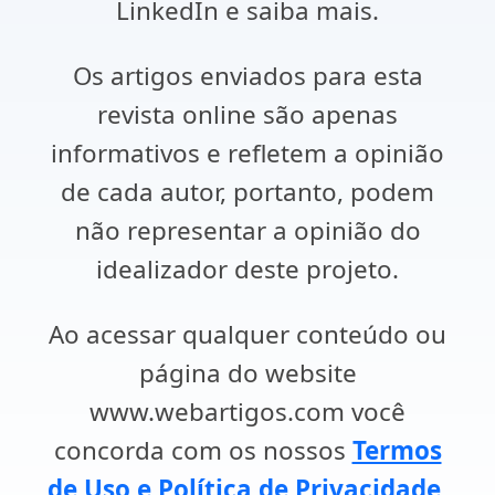
LinkedIn e saiba mais.
Os artigos enviados para esta
revista online são apenas
informativos e refletem a opinião
de cada autor, portanto, podem
não representar a opinião do
idealizador deste projeto.
Ao acessar qualquer conteúdo ou
página do website
www.webartigos.com você
concorda com os nossos
Termos
de Uso e Política de Privacidade
.