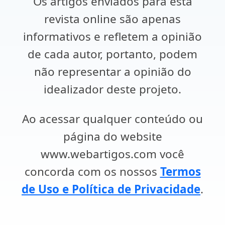
Os artigos enviados para esta
revista online são apenas
informativos e refletem a opinião
de cada autor, portanto, podem
não representar a opinião do
idealizador deste projeto.
Ao acessar qualquer conteúdo ou
página do website
www.webartigos.com você
concorda com os nossos
Termos
de Uso e Política de Privacidade
.