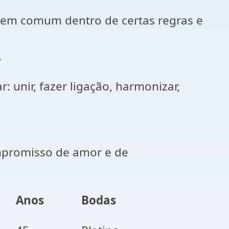
 em comum dentro de certas regras e
.
: unir, fazer ligação, harmonizar,
ompromisso de amor e de
Anos
Bodas