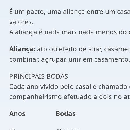
É um pacto, uma aliança entre um cas
valores.
A aliança é nada mais nada menos do 
Aliança:
ato ou efeito de aliar, casame
combinar, agrupar, unir em casamento, 
PRINCIPAIS BODAS
Cada ano vivido pelo casal é chamado 
companheirismo efetuado a dois no a
Anos
Bodas