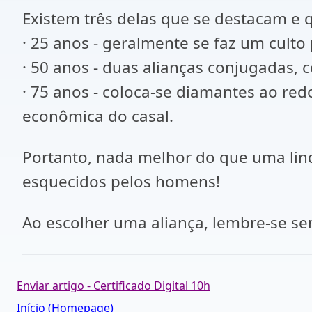
Existem três delas que se destacam e 
· 25 anos - geralmente se faz um culto
· 50 anos - duas alianças conjugadas,
· 75 anos - coloca-se diamantes ao re
econômica do casal.
Portanto, nada melhor do que uma lin
esquecidos pelos homens!
Ao escolher uma aliança, lembre-se se
Enviar artigo - Certificado Digital 10h
Início (Homepage)