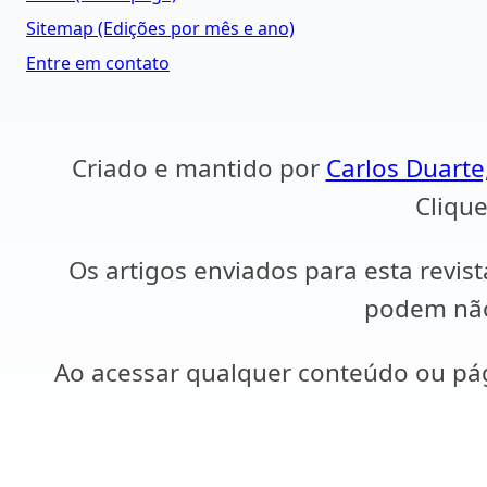
Sitemap (Edições por mês e ano)
Entre em contato
Criado e mantido por
Carlos Duarte
Clique
Os artigos enviados para esta revist
podem não 
Ao acessar qualquer conteúdo ou p