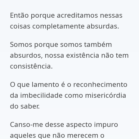
Então porque acreditamos nessas
coisas completamente absurdas.
Somos porque somos também
absurdos, nossa existência não tem
consistência.
O que lamento é o reconhecimento
da imbecilidade como misericórdia
do saber.
Canso-me desse aspecto impuro
aqueles que não merecem o