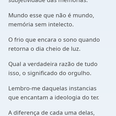
Mundo esse que não é mundo,
memória sem intelecto.
O frio que encara o sono quando
retorna o dia cheio de luz.
Qual a verdadeira razão de tudo
isso, o significado do orgulho.
Lembro-me daquelas instancias
que encantam a ideologia do ter.
A diferença de cada uma delas,