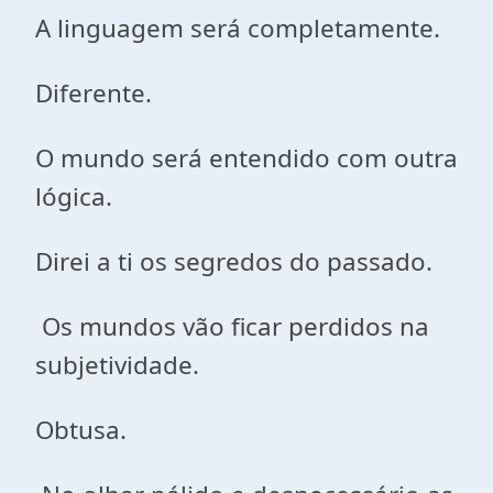
A linguagem será completamente.
Diferente.
O mundo será entendido com outra
lógica.
Direi a ti os segredos do passado.
Os mundos vão ficar perdidos na
subjetividade.
Obtusa.