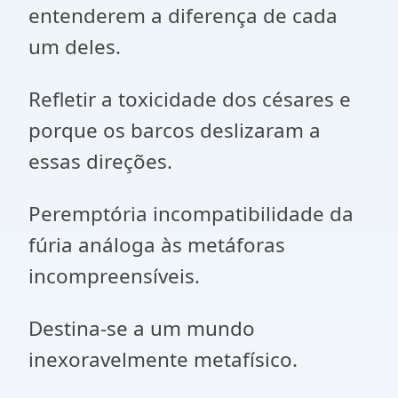
entenderem a diferença de cada
um deles.
Refletir a toxicidade dos césares e
porque os barcos deslizaram a
essas direções.
Peremptória incompatibilidade da
fúria análoga às metáforas
incompreensíveis.
Destina-se a um mundo
inexoravelmente metafísico.