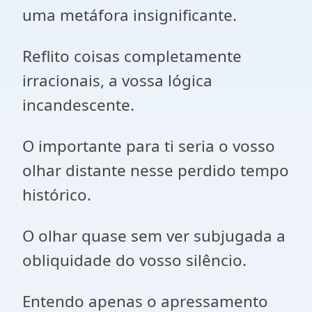
uma metáfora insignificante.
Reflito coisas completamente
irracionais, a vossa lógica
incandescente.
O importante para ti seria o vosso
olhar distante nesse perdido tempo
histórico.
O olhar quase sem ver subjugada a
obliquidade do vosso silêncio.
Entendo apenas o apressamento