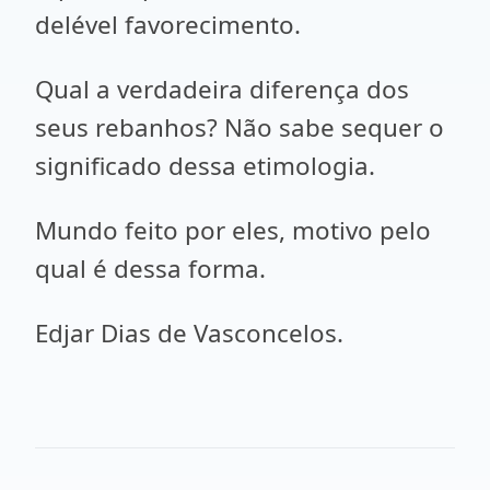
delével favorecimento.
Qual a verdadeira diferença dos
seus rebanhos? Não sabe sequer o
significado dessa etimologia.
Mundo feito por eles, motivo pelo
qual é dessa forma.
Edjar Dias de Vasconcelos.