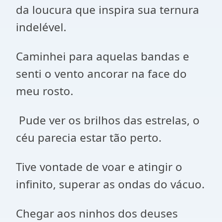
da loucura que inspira sua ternura
indelével.
Caminhei para aquelas bandas e
senti o vento ancorar na face do
meu rosto.
Pude ver os brilhos das estrelas, o
céu parecia estar tão perto.
Tive vontade de voar e atingir o
infinito, superar as ondas do vácuo.
Chegar aos ninhos dos deuses