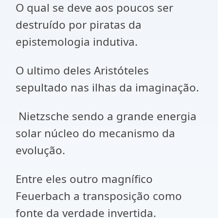
O qual se deve aos poucos ser
destruído por piratas da
epistemologia indutiva.
O ultimo deles Aristóteles
sepultado nas ilhas da imaginação.
Nietzsche sendo a grande energia
solar núcleo do mecanismo da
evolução.
Entre eles outro magnífico
Feuerbach a transposição como
fonte da verdade invertida.