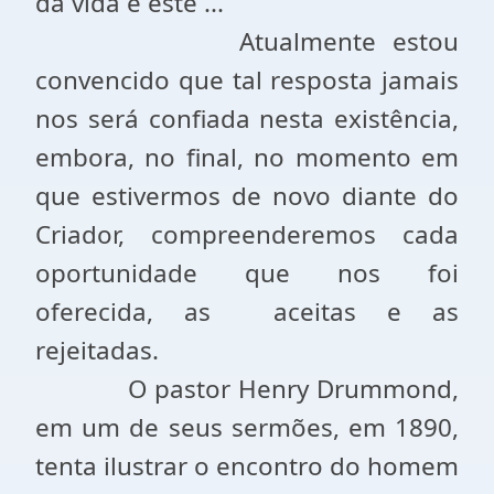
da vida é este ...
Atualmente estou
convencido que tal resposta jamais
nos será confiada nesta existência,
embora, no final, no momento em
que estivermos de novo diante do
Criador, compreenderemos cada
oportunidade que nos foi
oferecida, as
aceitas e as
rejeitadas.
O pastor Henry Drummond,
em um de seus sermões, em 1890,
tenta ilustrar o encontro do homem