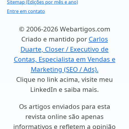
Sitemap (Edições por mês e ano)
Entre em contato
© 2006-2026 Webartigos.com
Criado e mantido por
Carlos
Duarte, Closer / Executivo de
Contas, Especialista em Vendas e
Marketing (SEO / Ads).
Clique no link acima, visite meu
LinkedIn e saiba mais.
Os artigos enviados para esta
revista online são apenas
informativos e refletem a opinião