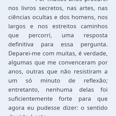
nos livros secretos, nas artes, nas
ciências ocultas e dos homens, nos
largos e nos estreitos caminhos
que percorri, uma resposta
definitiva para essa pergunta.
Deparei-me com muitas, é verdade,
algumas que me convenceram por
anos, outras que não resistiram a
um só minuto de reflexão;
entretanto, nenhuma delas foi
suficientemente forte para que
agora eu pudesse dizer: o sentido