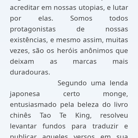
acreditar em nossas utopias, e lutar
por elas. Somos todos
protagonistas de nossas
existências, e mesmo assim, muitas
vezes, são os heróis anônimos que
deixam as marcas mais
duradouras.
Segundo uma lenda
japonesa certo monge,
entusiasmado pela beleza do livro
chinês Tao Te King, resolveu
levantar fundos para traduzir e
publicar aqueles versos em sua