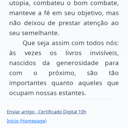
utopia, combateu o bom combate,
manteve a fé em seu objetivo, mas
não deixou de prestar atenção ao
seu semelhante.
Que seja assim com todos nós:
às vezes os livros invisíveis,
nascidos da generosidade para
com o próximo, são tão
importantes quanto aqueles que
ocupam nossas estantes.
Enviar artigo - Certificado Digital 10h
Início (Homepage)