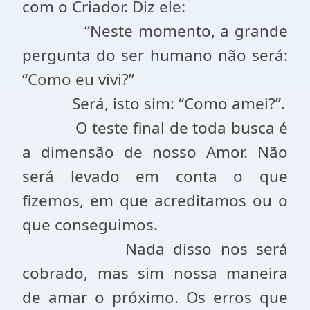
com o Criador. Diz ele:
“Neste momento, a grande
pergunta do ser humano não será:
“Como eu vivi?”
Será, isto sim: “Como amei?”.
O teste final de toda busca é
a dimensão de nosso Amor. Não
será levado em conta o que
fizemos, em que acreditamos ou o
que conseguimos.
Nada disso nos será
cobrado, mas sim nossa maneira
de amar o próximo. Os erros que