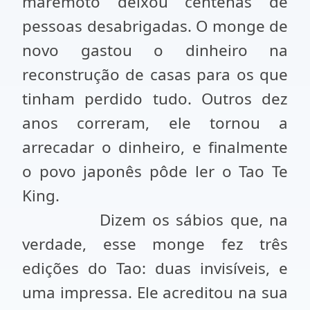
maremoto deixou centenas de
pessoas desabrigadas. O monge de
novo gastou o dinheiro na
reconstrução de casas para os que
tinham perdido tudo. Outros dez
anos correram, ele tornou a
arrecadar o dinheiro, e finalmente
o povo japonês pôde ler o Tao Te
King.
Dizem os sábios que, na
verdade, esse monge fez três
edições do Tao: duas invisíveis, e
uma impressa. Ele acreditou na sua