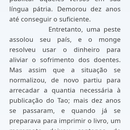
língua pátria. Demorou dez anos
até conseguir o suficiente.
Entretanto, uma peste
assolou seu país, e o monge
resolveu usar o dinheiro para
aliviar o sofrimento dos doentes.
Mas assim que a situação se
normalizou, de novo partiu para
arrecadar a quantia necessária à
publicação do Tao; mais dez anos
se passaram, e quando já se
preparava para imprimir o livro, um