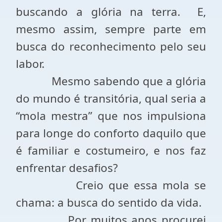
buscando a glória na terra.
E,
mesmo assim, sempre parte em
busca do reconhecimento pelo seu
labor.
Mesmo sabendo que a glória
do mundo é transitória, qual seria a
“mola mestra” que nos impulsiona
para longe do conforto daquilo que
é familiar e costumeiro, e nos faz
enfrentar desafios?
Creio que essa mola se
chama: a busca do sentido da vida.
Por muitos anos procurei