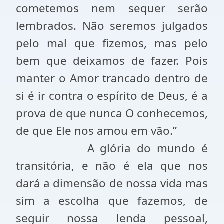
cometemos nem sequer serão
lembrados. Não seremos julgados
pelo mal que fizemos, mas pelo
bem que deixamos de fazer. Pois
manter o Amor trancado dentro de
si é ir contra o espírito de Deus, é a
prova de que nunca O conhecemos,
de que Ele nos amou em vão.”
A glória do mundo é
transitória, e não é ela que nos
dará a dimensão de nossa vida mas
sim a escolha que fazemos, de
seguir nossa lenda pessoal,