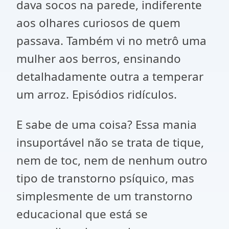
dava socos na parede, indiferente
aos olhares curiosos de quem
passava. Também vi no metrô uma
mulher aos berros, ensinando
detalhadamente outra a temperar
um arroz. Episódios ridículos.
E sabe de uma coisa? Essa mania
insuportável não se trata de tique,
nem de toc, nem de nenhum outro
tipo de transtorno psíquico, mas
simplesmente de um transtorno
educacional que está se