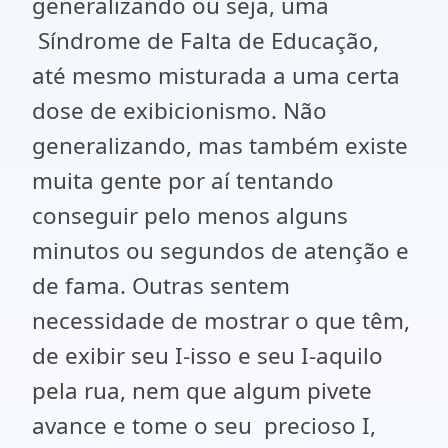
generalizando ou seja, uma
Síndrome de Falta de Educação,
até mesmo misturada a uma certa
dose de exibicionismo. Não
generalizando, mas também existe
muita gente por aí tentando
conseguir pelo menos alguns
minutos ou segundos de atenção e
de fama. Outras sentem
necessidade de mostrar o que têm,
de exibir seu I-isso e seu I-aquilo
pela rua, nem que algum pivete
avance e tome o seu precioso I,