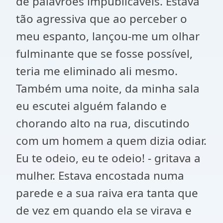
de palavrões impublicáveis. Estava
tão agressiva que ao perceber o
meu espanto, lançou-me um olhar
fulminante que se fosse possível,
teria me eliminado ali mesmo.
Também uma noite, da minha sala
eu escutei alguém falando e
chorando alto na rua, discutindo
com um homem a quem dizia odiar.
Eu te odeio, eu te odeio! - gritava a
mulher. Estava encostada numa
parede e a sua raiva era tanta que
de vez em quando ela se virava e