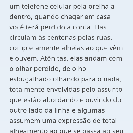
um telefone celular pela orelha a
dentro, quando chegar em casa
você terá perdido a conta. Elas
circulam às centenas pelas ruas,
completamente alheias ao que vêm
e ouvem. Atônitas, elas andam com
o olhar perdido, de olho
esbugalhado olhando para o nada,
totalmente envolvidas pelo assunto
que estão abordando e ouvindo do
outro lado da linha e algumas
assumem uma expressão de total
alheamento ao que se passa ao seu