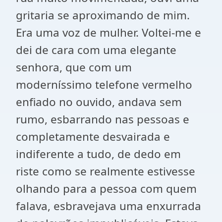
gritaria se aproximando de mim.
Era uma voz de mulher. Voltei-me e
dei de cara com uma elegante
senhora, que com um
moderníssimo telefone vermelho
enfiado no ouvido, andava sem
rumo, esbarrando nas pessoas e
completamente desvairada e
indiferente a tudo, de dedo em
riste como se realmente estivesse
olhando para a pessoa com quem
falava, esbravejava uma enxurrada