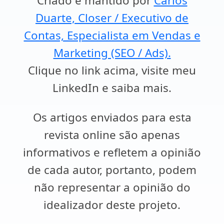
Criado e mantido por
Carlos
Duarte, Closer / Executivo de
Contas, Especialista em Vendas e
Marketing (SEO / Ads).
Clique no link acima, visite meu
LinkedIn e saiba mais.
Os artigos enviados para esta
revista online são apenas
informativos e refletem a opinião
de cada autor, portanto, podem
não representar a opinião do
idealizador deste projeto.