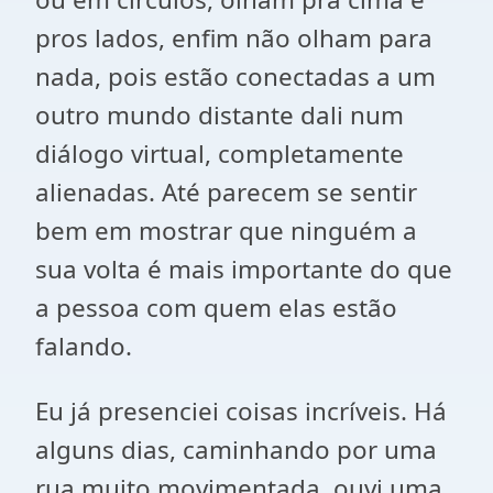
pros lados, enfim não olham para
nada, pois estão conectadas a um
outro mundo distante dali num
diálogo virtual, completamente
alienadas. Até parecem se sentir
bem em mostrar que ninguém a
sua volta é mais importante do que
a pessoa com quem elas estão
falando.
Eu já presenciei coisas incríveis. Há
alguns dias, caminhando por uma
rua muito movimentada, ouvi uma