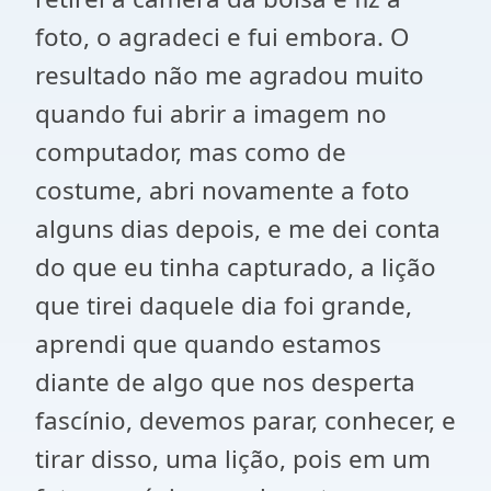
foto, o agradeci e fui embora. O
resultado não me agradou muito
quando fui abrir a imagem no
computador, mas como de
costume, abri novamente a foto
alguns dias depois, e me dei conta
do que eu tinha capturado, a lição
que tirei daquele dia foi grande,
aprendi que quando estamos
diante de algo que nos desperta
fascínio, devemos parar, conhecer, e
tirar disso, uma lição, pois em um