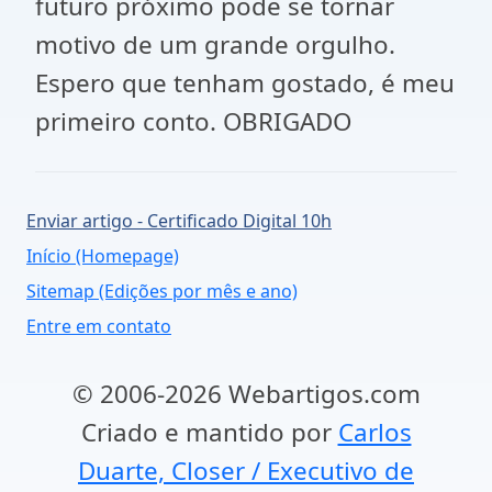
futuro próximo pode se tornar
motivo de um grande orgulho.
Espero que tenham gostado, é meu
primeiro conto. OBRIGADO
Enviar artigo - Certificado Digital 10h
Início (Homepage)
Sitemap (Edições por mês e ano)
Entre em contato
© 2006-2026 Webartigos.com
Criado e mantido por
Carlos
Duarte, Closer / Executivo de