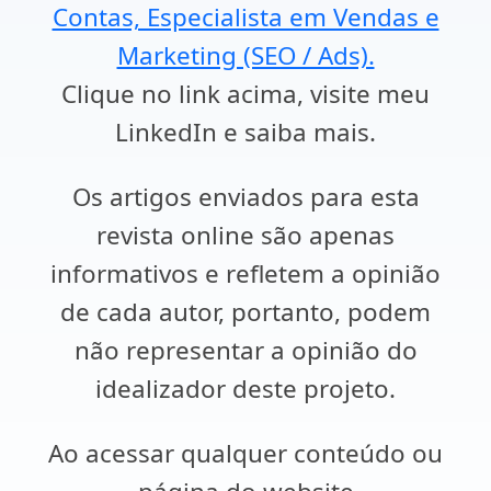
Contas, Especialista em Vendas e
Marketing (SEO / Ads).
Clique no link acima, visite meu
LinkedIn e saiba mais.
Os artigos enviados para esta
revista online são apenas
informativos e refletem a opinião
de cada autor, portanto, podem
não representar a opinião do
idealizador deste projeto.
Ao acessar qualquer conteúdo ou