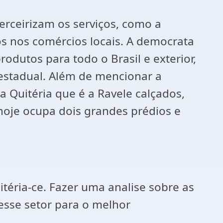
erceirizam os serviços, como a
s nos comércios locais. A democrata
odutos para todo o Brasil e exterior,
estadual. Além de mencionar a
 Quitéria que é a Ravele calçados,
oje ocupa dois grandes prédios e
itéria-ce. Fazer uma analise sobre as
sse setor para o melhor