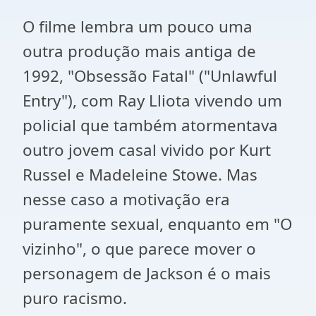
O filme lembra um pouco uma
outra produção mais antiga de
1992, "Obsessão Fatal" ("Unlawful
Entry"), com Ray Lliota vivendo um
policial que também atormentava
outro jovem casal vivido por Kurt
Russel e Madeleine Stowe. Mas
nesse caso a motivação era
puramente sexual, enquanto em "O
vizinho", o que parece mover o
personagem de Jackson é o mais
puro racismo.