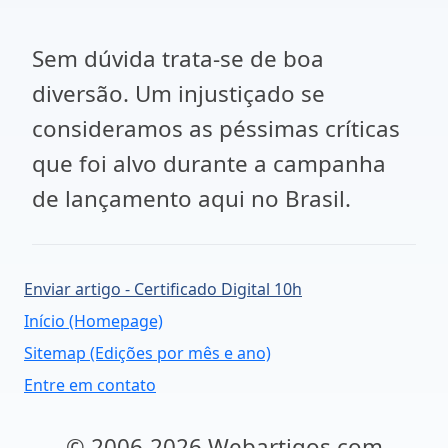
Sem dúvida trata-se de boa
diversão. Um injustiçado se
consideramos as péssimas críticas
que foi alvo durante a campanha
de lançamento aqui no Brasil.
Enviar artigo - Certificado Digital 10h
Início (Homepage)
Sitemap (Edições por mês e ano)
Entre em contato
© 2006-2026 Webartigos.com