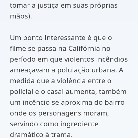
tomar a justiça em suas próprias
mãos).
Um ponto interessante é que o
filme se passa na Califórnia no
período em que violentos incêndios
ameaçavam a polulação urbana. A
medida que a violência entre o
policial e o casal aumenta, também
um incêncio se aproxima do bairro
onde os personagens moram,
servindo como ingrediente
dramático à trama.