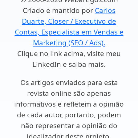
Criado e mantido por
Carlos
Duarte, Closer / Executivo de
Contas, Especialista em Vendas e
Marketing (SEO / Ads).
Clique no link acima, visite meu
LinkedIn e saiba mais.
Os artigos enviados para esta
revista online são apenas
informativos e refletem a opinião
de cada autor, portanto, podem
não representar a opinião do
idealizador deste projeto.