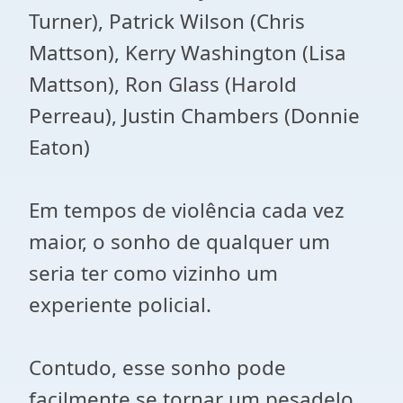
Turner), Patrick Wilson (Chris
Mattson), Kerry Washington (Lisa
Mattson), Ron Glass (Harold
Perreau), Justin Chambers (Donnie
Eaton)
Em tempos de violência cada vez
maior, o sonho de qualquer um
seria ter como vizinho um
experiente policial.
Contudo, esse sonho pode
facilmente se tornar um pesadelo,