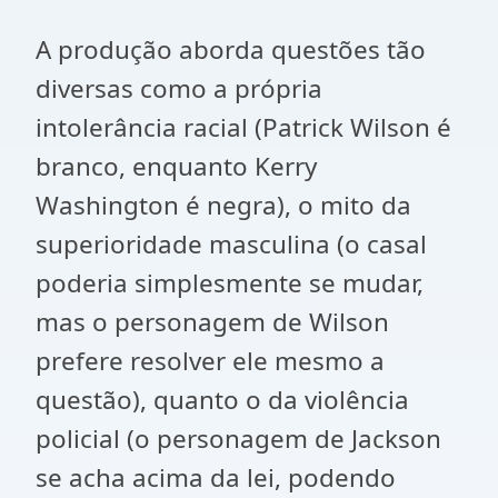
A produção aborda questões tão
diversas como a própria
intolerância racial (Patrick Wilson é
branco, enquanto Kerry
Washington é negra), o mito da
superioridade masculina (o casal
poderia simplesmente se mudar,
mas o personagem de Wilson
prefere resolver ele mesmo a
questão), quanto o da violência
policial (o personagem de Jackson
se acha acima da lei, podendo