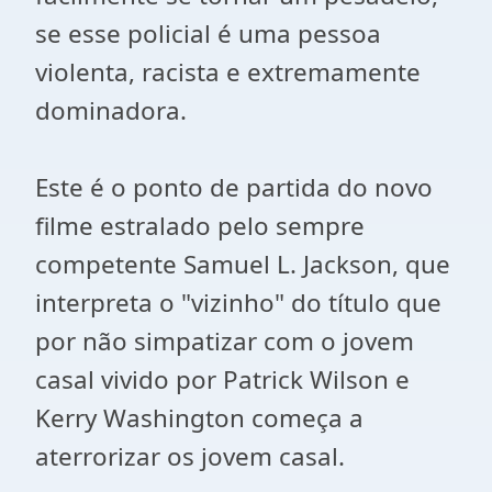
se esse policial é uma pessoa
violenta, racista e extremamente
dominadora.
Este é o ponto de partida do novo
filme estralado pelo sempre
competente Samuel L. Jackson, que
interpreta o "vizinho" do título que
por não simpatizar com o jovem
casal vivido por Patrick Wilson e
Kerry Washington começa a
aterrorizar os jovem casal.