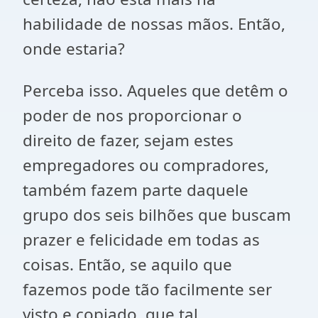
habilidade de nossas mãos. Então,
onde estaria?
Perceba isso. Aqueles que detêm o
poder de nos proporcionar o
direito de fazer, sejam estes
empregadores ou compradores,
também fazem parte daquele
grupo dos seis bilhões que buscam
prazer e felicidade em todas as
coisas. Então, se aquilo que
fazemos pode tão facilmente ser
visto e copiado, que tal