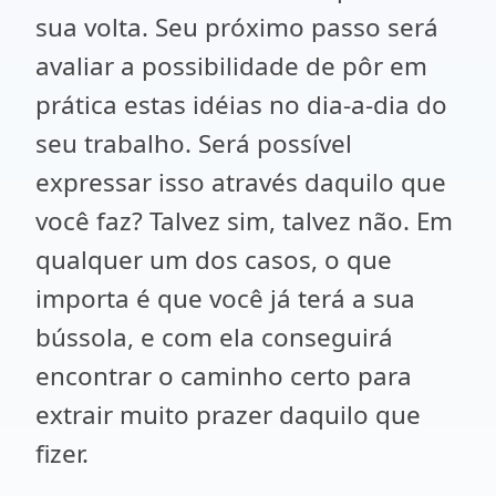
sua volta. Seu próximo passo será
avaliar a possibilidade de pôr em
prática estas idéias no dia-a-dia do
seu trabalho. Será possível
expressar isso através daquilo que
você faz? Talvez sim, talvez não. Em
qualquer um dos casos, o que
importa é que você já terá a sua
bússola, e com ela conseguirá
encontrar o caminho certo para
extrair muito prazer daquilo que
fizer.