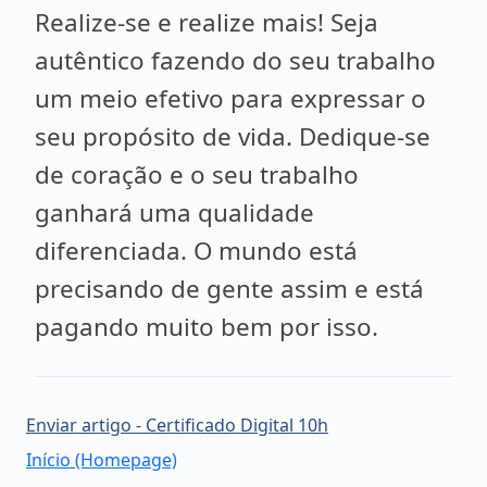
Realize-se e realize mais! Seja
autêntico fazendo do seu trabalho
um meio efetivo para expressar o
seu propósito de vida. Dedique-se
de coração e o seu trabalho
ganhará uma qualidade
diferenciada. O mundo está
precisando de gente assim e está
pagando muito bem por isso.
Enviar artigo - Certificado Digital 10h
Início (Homepage)