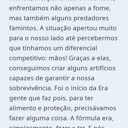
enfrentamos não apenas a fome,
mas também alguns predadores
famintos. A situação apertou muito
para o nosso lado até percebermos
que tínhamos um diferencial
competitivo: mãos! Graças a elas,
conseguimos criar alguns artifícios
capazes de garantir a nossa
sobrevivência. Foi o início da Era
gente que faz pois, para ter
alimento e proteção, precisávamos
fazer alguma coisa. A fórmula era,
simplesmente,
fazer = ter
. E nós