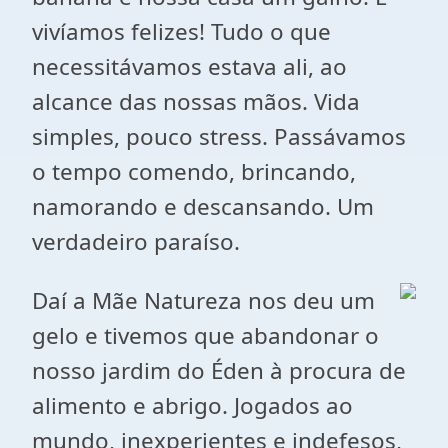
vivíamos felizes! Tudo o que
necessitávamos estava ali, ao
alcance das nossas mãos. Vida
simples, pouco stress. Passávamos
o tempo comendo, brincando,
namorando e descansando. Um
verdadeiro paraíso.
Daí a Mãe Natureza nos deu um
gelo e tivemos que abandonar o
nosso jardim do Éden à procura de
alimento e abrigo. Jogados ao
mundo, inexperientes e indefesos,