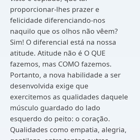
proporcionar-lhes prazer e
felicidade diferenciando-nos
naquilo que os olhos não vêem?
Sim! O diferencial está na nossa
atitude. Atitude não é O QUE
fazemos, mas COMO fazemos.
Portanto, a nova habilidade a ser
desenvolvida exige que
exercitemos as qualidades daquele
músculo guardado do lado
esquerdo do peito: o coração.
Qualidades como empatia, alegria,