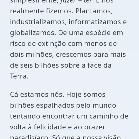
realmente fizemos. Plantamos,
industrializamos, informatizamos e
globalizamos. De uma espécie em
risco de extinção com menos de
dois milhões, crescemos para mais
de seis bilhões sobre a face da
Terra.
Cá estamos nós. Hoje somos
bilhões espalhados pelo mundo
tentando encontrar um caminho de
volta à felicidade e ao prazer
paradisíaco. Só que a nossa visão