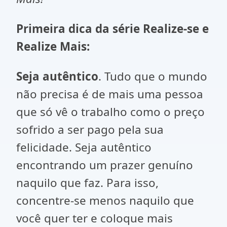
Primeira dica da série Realize-se e
Realize Mais:
Seja autêntico
. Tudo que o mundo
não precisa é de mais uma pessoa
que só vê o trabalho como o preço
sofrido a ser pago pela sua
felicidade. Seja autêntico
encontrando um prazer genuíno
naquilo que faz. Para isso,
concentre-se menos naquilo que
você quer ter e coloque mais