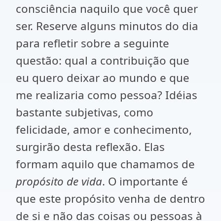
consciência naquilo que você quer
ser. Reserve alguns minutos do dia
para refletir sobre a seguinte
questão: qual a contribuição que
eu quero deixar ao mundo e que
me realizaria como pessoa? Idéias
bastante subjetivas, como
felicidade, amor e conhecimento,
surgirão desta reflexão. Elas
formam aquilo que chamamos de
propósito de vida
. O importante é
que este propósito venha de dentro
de si e não das coisas ou pessoas à