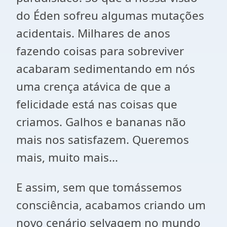
do Éden sofreu algumas mutações
acidentais. Milhares de anos
fazendo coisas para sobreviver
acabaram sedimentando em nós
uma crença atávica de que a
felicidade está nas coisas que
criamos. Galhos e bananas não
mais nos satisfazem. Queremos
mais, muito mais...
E assim, sem que tomássemos
consciência, acabamos criando um
novo cenário selvagem no mundo