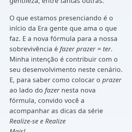
gentileza, entre tantas outras.
O que estamos presenciando é o
início da Era gente que ama o que
faz. E a nova fórmula para a nossa
sobrevivência é
fazer prazer = ter
.
Minha intenção é contribuir com o
seu desenvolvimento neste cenário.
E, para saber como colocar o
prazer
ao lado do
fazer
nesta nova
fórmula, convido você a
acompanhar as dicas da série
Realize-se e Realize
Mais!