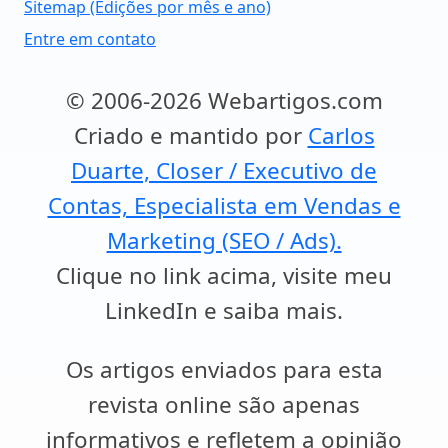
Sitemap (Edições por mês e ano)
Entre em contato
© 2006-2026 Webartigos.com
Criado e mantido por
Carlos
Duarte, Closer / Executivo de
Contas, Especialista em Vendas e
Marketing (SEO / Ads).
Clique no link acima, visite meu
LinkedIn e saiba mais.
Os artigos enviados para esta
revista online são apenas
informativos e refletem a opinião