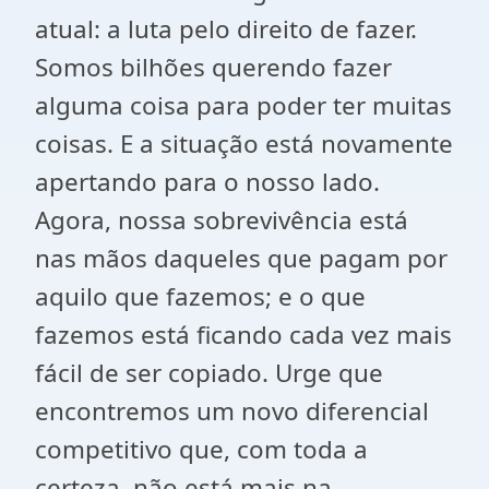
atual: a luta pelo direito de fazer.
Somos bilhões querendo fazer
alguma coisa para poder ter muitas
coisas. E a situação está novamente
apertando para o nosso lado.
Agora, nossa sobrevivência está
nas mãos daqueles que pagam por
aquilo que fazemos; e o que
fazemos está ficando cada vez mais
fácil de ser copiado. Urge que
encontremos um novo diferencial
competitivo que, com toda a
certeza, não está mais na