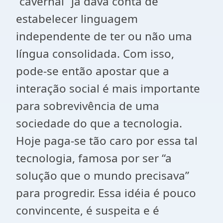
“cavernal” já dava conta de
estabelecer linguagem
independente de ter ou não uma
língua consolidada. Com isso,
pode-se então apostar que a
interação social é mais importante
para sobrevivência de uma
sociedade do que a tecnologia.
Hoje paga-se tão caro por essa tal
tecnologia, famosa por ser “a
solução que o mundo precisava”
para progredir. Essa idéia é pouco
convincente, é suspeita e é