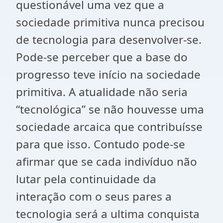
questionável uma vez que a
sociedade primitiva nunca precisou
de tecnologia para desenvolver-se.
Pode-se perceber que a base do
progresso teve início na sociedade
primitiva. A atualidade não seria
“tecnológica” se não houvesse uma
sociedade arcaica que contribuísse
para que isso. Contudo pode-se
afirmar que se cada indivíduo não
lutar pela continuidade da
interação com o seus pares a
tecnologia será a ultima conquista