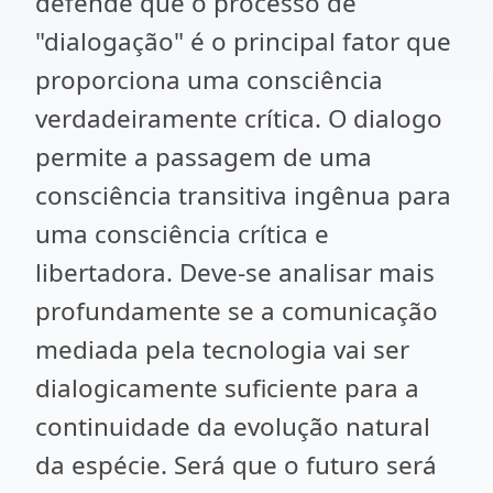
defende que o processo de
"dialogação" é o principal fator que
proporciona uma consciência
verdadeiramente crítica. O dialogo
permite a passagem de uma
consciência transitiva ingênua para
uma consciência crítica e
libertadora. Deve-se analisar mais
profundamente se a comunicação
mediada pela tecnologia vai ser
dialogicamente suficiente para a
continuidade da evolução natural
da espécie. Será que o futuro será