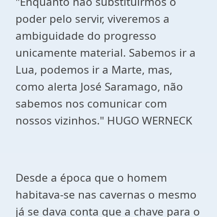
"Enquanto não substituirmos o
poder pelo servir, viveremos a
ambiguidade do progresso
unicamente material. Sabemos ir a
Lua, podemos ir a Marte, mas,
como alerta José Saramago, não
sabemos nos comunicar com
nossos vizinhos." HUGO WERNECK
Desde a época que o homem
habitava-se nas cavernas o mesmo
já se dava conta que a chave para o