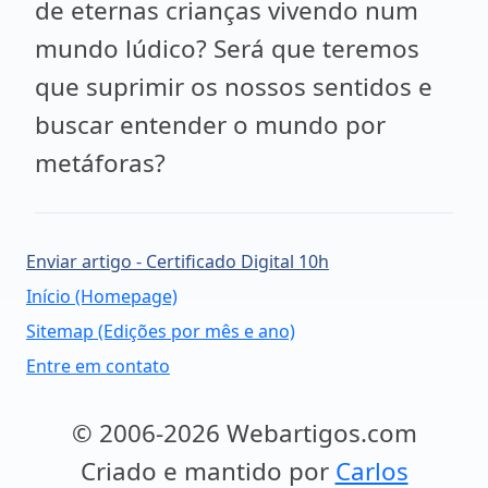
de eternas crianças vivendo num
mundo lúdico? Será que teremos
que suprimir os nossos sentidos e
buscar entender o mundo por
metáforas?
Enviar artigo - Certificado Digital 10h
Início (Homepage)
Sitemap (Edições por mês e ano)
Entre em contato
© 2006-2026 Webartigos.com
Criado e mantido por
Carlos