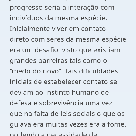
progresso seria a interação com
indivíduos da mesma espécie.
Inicialmente viver em contato
direto com seres da mesma espécie
era um desafio, visto que existiam
grandes barreiras tais como o
“medo do novo”. Tais dificuldades
iniciais de estabelecer contato se
deviam ao instinto humano de
defesa e sobrevivência uma vez
que na falta de leis sociais o que os
guiava era muitas vezes era a fome,
podendo a necessidade de