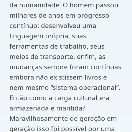
da humanidade. O homem passou
milhares de anos em progresso
contínuo: desenvolveu uma
linguagem própria, suas
ferramentas de trabalho, seus
meios de transporte, enfim, as
mudanças sempre foram contínuas
embora não existissem livros e
nem mesmo “sistema operacional”.
Então como a carga cultural era
armazenada e mantida?
Maravilhosamente de geração em
geração isso foi possível por uma