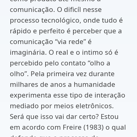
comunicação. O dificíl nesse
processo tecnológico, onde tudo é
rápido e perfeito é perceber que a
comunicação “via rede” é
imaginária. O real e o intimo só é
percebido pelo contato “olho a
olho”. Pela primeira vez durante
milhares de anos a humanidade
experimenta esse tipo de interação
mediado por meios eletrônicos.
Será que isso vai dar certo? Estou
em acordo com Freire (1983) o qual