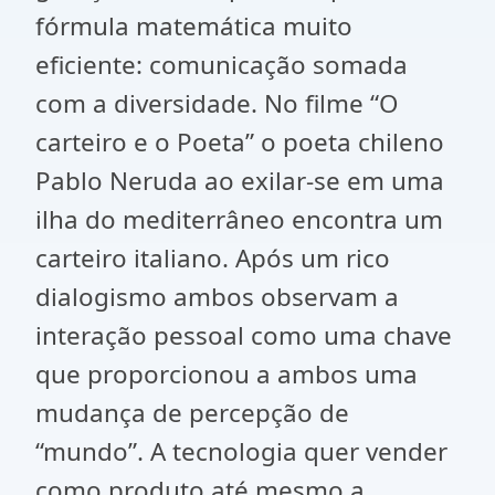
fórmula matemática muito
eficiente: comunicação somada
com a diversidade. No filme “O
carteiro e o Poeta” o poeta chileno
Pablo Neruda ao exilar-se em uma
ilha do mediterrâneo encontra um
carteiro italiano. Após um rico
dialogismo ambos observam a
interação pessoal como uma chave
que proporcionou a ambos uma
mudança de percepção de
“mundo”. A tecnologia quer vender
como produto até mesmo a