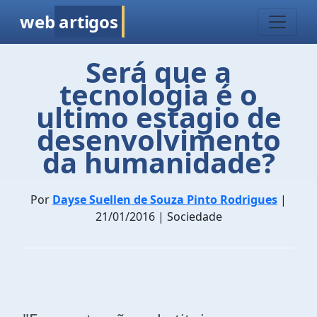
web
artigos
Será que a
tecnologia é o
ultimo estagio de
desenvolvimento
da humanidade?
Por
Dayse Suellen de Souza Pinto Rodrigues
|
21/01/2016 | Sociedade