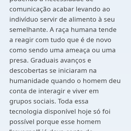
comunicação acabar levando ao
indivíduo servir de alimento à seu
semelhante. A raça humana tende
a reagir com tudo que é de novo
como sendo uma ameaça ou uma
presa. Graduais avanços e
descobertas se iniciaram na
humanidade quando o homem deu
conta de interagir e viver em
grupos sociais. Toda essa
tecnologia disponível hoje só foi
possível porque esse homem