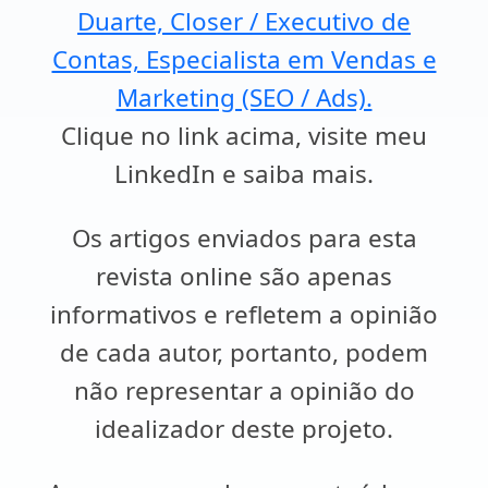
Duarte, Closer / Executivo de
Contas, Especialista em Vendas e
Marketing (SEO / Ads).
Clique no link acima, visite meu
LinkedIn e saiba mais.
Os artigos enviados para esta
revista online são apenas
informativos e refletem a opinião
de cada autor, portanto, podem
não representar a opinião do
idealizador deste projeto.