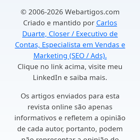
© 2006-2026 Webartigos.com
Criado e mantido por
Carlos
Duarte, Closer / Executivo de
Contas, Especialista em Vendas e
Marketing (SEO / Ads).
Clique no link acima, visite meu
LinkedIn e saiba mais.
Os artigos enviados para esta
revista online são apenas
informativos e refletem a opinião
de cada autor, portanto, podem
não representar a opinião do