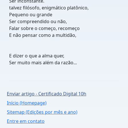
Ser inconstante.
talvez filósofo, enigmático platônico,
Pequeno ou grande
Ser compreendido ou não,
Falar sobre o começo, recomeço
E não pensar como a multidão,
E dizer o que a alma quer,
Ser muito mais além da razão...
Enviar artigo - Certificado Digital 10h
Início (Homepage)
Sitemap (Edições por mês e ano)
Entre em contato