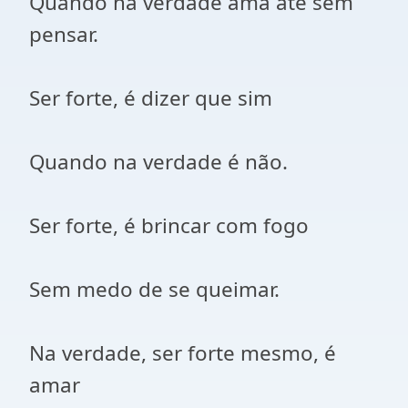
Quando na verdade ama até sem
pensar.
Ser forte, é dizer que sim
Quando na verdade é não.
Ser forte, é brincar com fogo
Sem medo de se queimar.
Na verdade, ser forte mesmo, é
amar