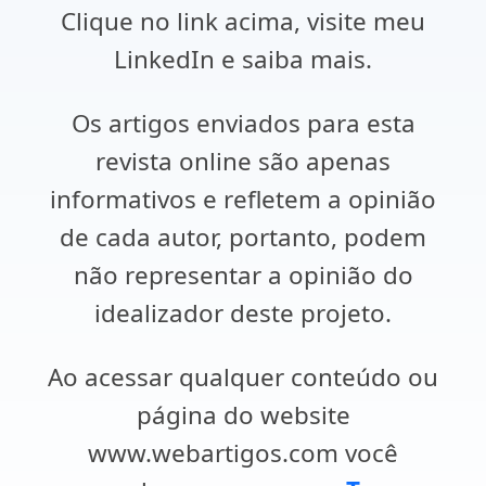
Clique no link acima, visite meu
LinkedIn e saiba mais.
Os artigos enviados para esta
revista online são apenas
informativos e refletem a opinião
de cada autor, portanto, podem
não representar a opinião do
idealizador deste projeto.
Ao acessar qualquer conteúdo ou
página do website
www.webartigos.com você