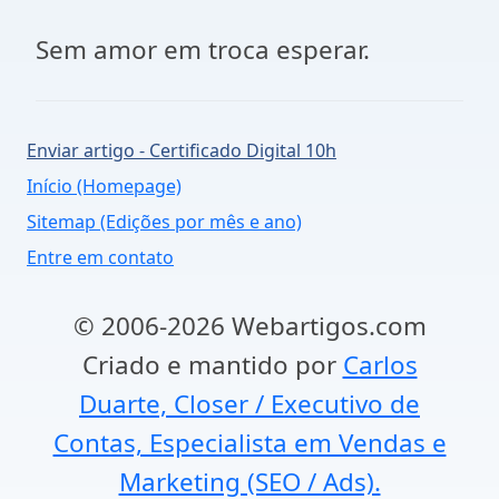
Sem amor em troca esperar.
Enviar artigo - Certificado Digital 10h
Início (Homepage)
Sitemap (Edições por mês e ano)
Entre em contato
© 2006-2026 Webartigos.com
Criado e mantido por
Carlos
Duarte, Closer / Executivo de
Contas, Especialista em Vendas e
Marketing (SEO / Ads).