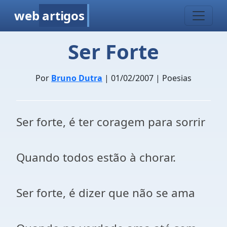
web
artigos
Ser Forte
Por
Bruno Dutra
| 01/02/2007 | Poesias
Ser forte, é ter coragem para sorrir
Quando todos estão à chorar.
Ser forte, é dizer que não se ama