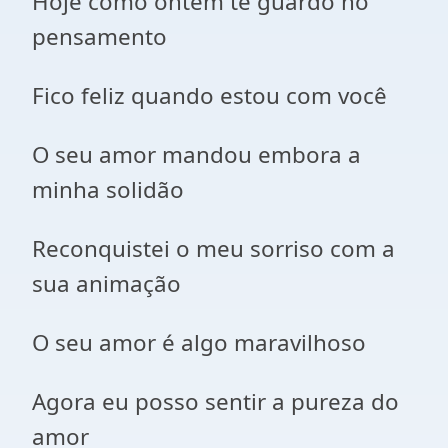
Hoje como ontem te guardo no
pensamento
Fico feliz quando estou com você
O seu amor mandou embora a
minha solidão
Reconquistei o meu sorriso com a
sua animação
O seu amor é algo maravilhoso
Agora eu posso sentir a pureza do
amor