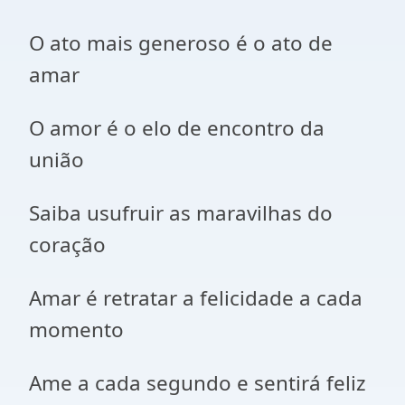
O ato mais generoso é o ato de
amar
O amor é o elo de encontro da
união
Saiba usufruir as maravilhas do
coração
Amar é retratar a felicidade a cada
momento
Ame a cada segundo e sentirá feliz