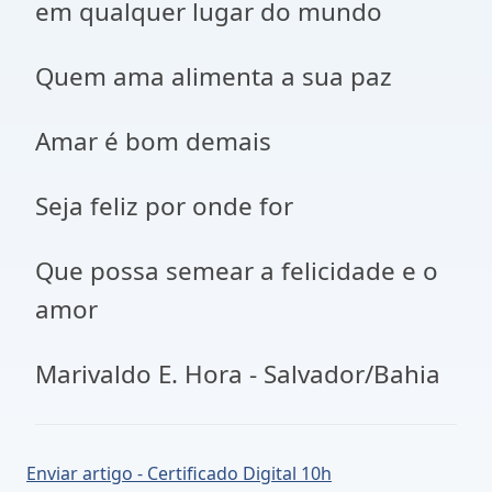
em qualquer lugar do mundo
Quem ama alimenta a sua paz
Amar é bom demais
Seja feliz por onde for
Que possa semear a felicidade e o
amor
Marivaldo E. Hora - Salvador/Bahia
Enviar artigo - Certificado Digital 10h