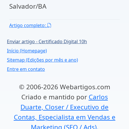
Salvador/BA
Artigo completo:
Enviar artigo - Certificado Digital 10h
Início (Homepage)
Sitemap (Edições por mês e ano)
Entre em contato
© 2006-2026 Webartigos.com
Criado e mantido por
Carlos
Duarte, Closer / Executivo de
Contas, Especialista em Vendas e
Marketing (SEO / Ads).