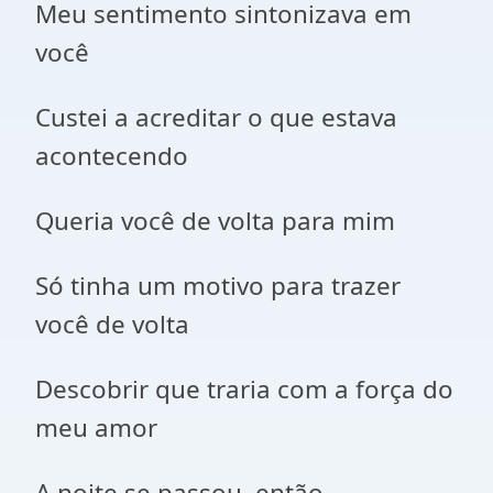
Meu sentimento sintonizava em
você
Custei a acreditar o que estava
acontecendo
Queria você de volta para mim
Só tinha um motivo para trazer
você de volta
Descobrir que traria com a força do
meu amor
A noite se passou, então