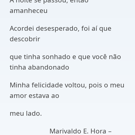
amanheceu
Acordei desesperado, foi aí que
descobrir
que tinha sonhado e que você não
tinha abandonado
Minha felicidade voltou, pois o meu
amor estava ao
meu lado.
Marivaldo E. Hora –