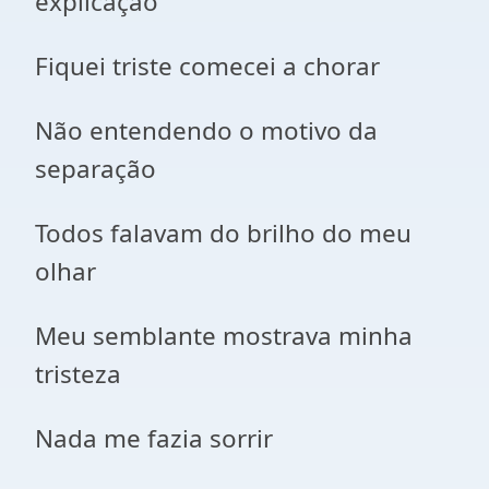
explicação
Fiquei triste comecei a chorar
Não entendendo o motivo da
separação
Todos falavam do brilho do meu
olhar
Meu semblante mostrava minha
tristeza
Nada me fazia sorrir