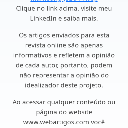
Clique no link acima, visite meu
LinkedIn e saiba mais.
Os artigos enviados para esta
revista online são apenas
informativos e refletem a opinião
de cada autor, portanto, podem
não representar a opinião do
idealizador deste projeto.
Ao acessar qualquer conteúdo ou
página do website
www.webartigos.com você