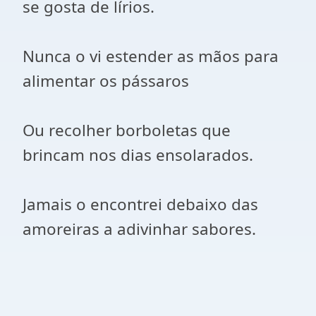
se gosta de lírios.
Nunca o vi estender as mãos para
alimentar os pássaros
Ou recolher borboletas que
brincam nos dias ensolarados.
Jamais o encontrei debaixo das
amoreiras a adivinhar sabores.