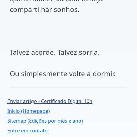
compartilhar sonhos.
Talvez acorde. Talvez sorria.
Ou simplesmente volte a dormir.
Enviar artigo - Certificado Digital 10h
Início (Homepage)
Sitemap (Edições por mês e ano)
Entre em contato