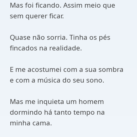
Mas foi ficando. Assim meio que
sem querer ficar.
Quase não sorria. Tinha os pés
fincados na realidade.
E me acostumei com a sua sombra
e com a música do seu sono.
Mas me inquieta um homem
dormindo há tanto tempo na
minha cama.