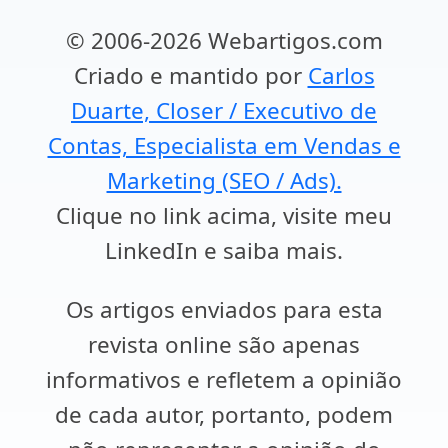
© 2006-2026 Webartigos.com
Criado e mantido por
Carlos
Duarte, Closer / Executivo de
Contas, Especialista em Vendas e
Marketing (SEO / Ads).
Clique no link acima, visite meu
LinkedIn e saiba mais.
Os artigos enviados para esta
revista online são apenas
informativos e refletem a opinião
de cada autor, portanto, podem