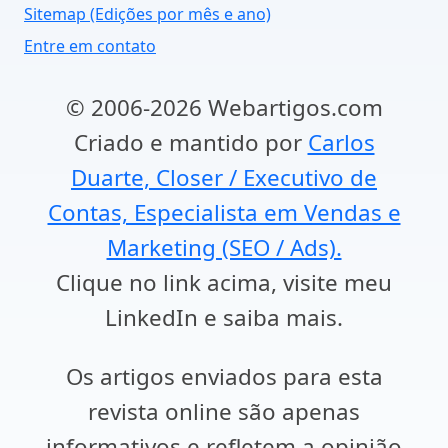
Sitemap (Edições por mês e ano)
Entre em contato
© 2006-2026 Webartigos.com
Criado e mantido por
Carlos
Duarte, Closer / Executivo de
Contas, Especialista em Vendas e
Marketing (SEO / Ads).
Clique no link acima, visite meu
LinkedIn e saiba mais.
Os artigos enviados para esta
revista online são apenas
informativos e refletem a opinião