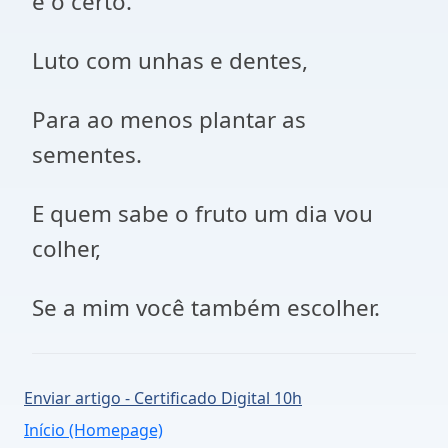
é o certo.
Luto com unhas e dentes,
Para ao menos plantar as
sementes.
E quem sabe o fruto um dia vou
colher,
Se a mim você também escolher.
Enviar artigo - Certificado Digital 10h
Início (Homepage)