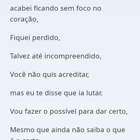
acabei ficando sem foco no
coração,
Fiquei perdido,
Talvez até incompreendido,
Você não quis acreditar,
mas eu te disse que ia lutar.
Vou fazer o possível para dar certo,
Mesmo que ainda não saiba o que