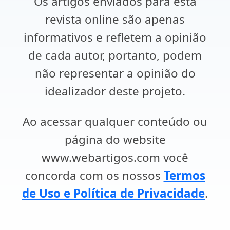
Os artigos enviados para esta
revista online são apenas
informativos e refletem a opinião
de cada autor, portanto, podem
não representar a opinião do
idealizador deste projeto.
Ao acessar qualquer conteúdo ou
página do website
www.webartigos.com você
concorda com os nossos
Termos
de Uso e Política de Privacidade
.