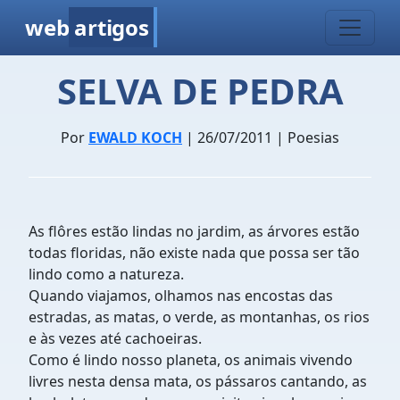
web
artigos
SELVA DE PEDRA
Por
EWALD KOCH
| 26/07/2011 | Poesias
As flôres estão lindas no jardim, as árvores estão
todas floridas, não existe nada que possa ser tão
lindo como a natureza.
Quando viajamos, olhamos nas encostas das
estradas, as matas, o verde, as montanhas, os rios
e às vezes até cachoeiras.
Como é lindo nosso planeta, os animais vivendo
livres nesta densa mata, os pássaros cantando, as