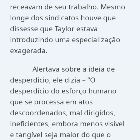
receavam de seu trabalho. Mesmo
longe dos sindicatos houve que
dissesse que Taylor estava
introduzindo uma especialização
exagerada.
Alertava sobre a ideia de
desperdício, ele dizia – “O
desperdício do esforço humano
que se processa em atos
descoordenados, mal dirigidos,
ineficientes, embora menos visível
e tangível seja maior do que o