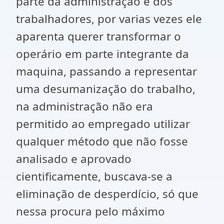
parte da administração e dos
trabalhadores, por varias vezes ele
aparenta querer transformar o
operário em parte integrante da
maquina, passando a representar
uma desumanização do trabalho,
na administração não era
permitido ao empregado utilizar
qualquer método que não fosse
analisado e aprovado
cientificamente, buscava-se a
eliminação de desperdício, só que
nessa procura pelo máximo