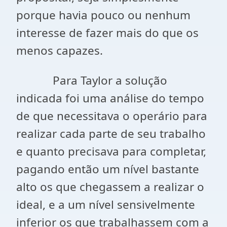
porque havia pouco ou nenhum
interesse de fazer mais do que os
menos capazes.
Para Taylor a solução
indicada foi uma análise do tempo
de que necessitava o operário para
realizar cada parte de seu trabalho
e quanto precisava para completar,
pagando então um nível bastante
alto os que chegassem a realizar o
ideal, e a um nível sensivelmente
inferior os que trabalhassem com a