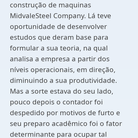
construção de maquinas
MidvaleSteel Company. Lá teve
oportunidade de desenvolver
estudos que deram base para
formular a sua teoria, na qual
analisa a empresa a partir dos
níveis operacionais, em direção,
diminuindo a sua produtividade.
Mas a sorte estava do seu lado,
pouco depois o contador foi
despedido por motivos de furto e
seu preparo acadêmico foi o fator
determinante para ocupar tal