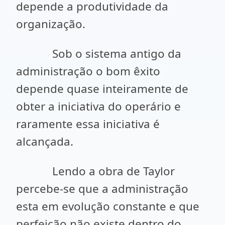
depende a produtividade da
organização.
Sob o sistema antigo da
administração o bom êxito
depende quase inteiramente de
obter a iniciativa do operário e
raramente essa iniciativa é
alcançada.
Lendo a obra de Taylor
percebe-se que a administração
esta em evolução constante e que
perfeição não existe dentro do