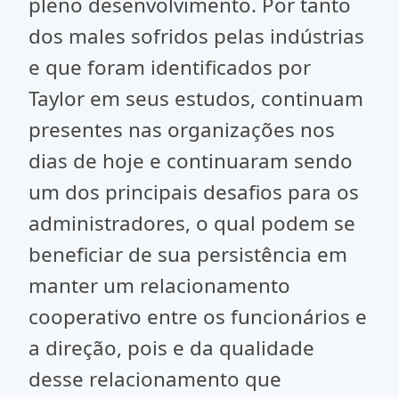
pleno desenvolvimento. Por tanto
dos males sofridos pelas indústrias
e que foram identificados por
Taylor em seus estudos, continuam
presentes nas organizações nos
dias de hoje e continuaram sendo
um dos principais desafios para os
administradores, o qual podem se
beneficiar de sua persistência em
manter um relacionamento
cooperativo entre os funcionários e
a direção, pois e da qualidade
desse relacionamento que