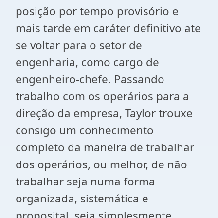
posição por tempo provisório e
mais tarde em caráter definitivo ate
se voltar para o setor de
engenharia, como cargo de
engenheiro-chefe. Passando
trabalho com os operários para a
direção da empresa, Taylor trouxe
consigo um conhecimento
completo da maneira de trabalhar
dos operários, ou melhor, de não
trabalhar seja numa forma
organizada, sistemática e
proposital, seja simplesmente