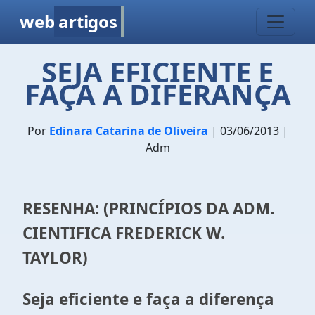
web
artigos
SEJA EFICIENTE E
FAÇA A DIFERANÇA
Por
Edinara Catarina de Oliveira
| 03/06/2013 |
Adm
RESENHA: (PRINCÍPIOS DA ADM.
CIENTIFICA FREDERICK W.
TAYLOR)
Seja eficiente e faça a diferença