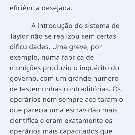
eficiência desejada.
A introdução do sistema de
Taylor não se realizou sem certas
dificuldades. Uma greve, por
exemplo, numa fabrica de
munições produziu o inquérito do
governo, com um grande numero
de testemunhas contraditórias. Os
operários nem sempre aceitaram o
que parecia uma escravidão mais
cientifica e eram exatamente os
operários mais capacitados que