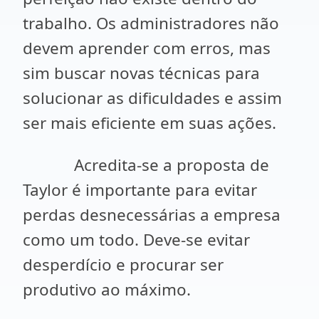
trabalho. Os administradores não
devem aprender com erros, mas
sim buscar novas técnicas para
solucionar as dificuldades e assim
ser mais eficiente em suas ações.
Acredita-se a proposta de
Taylor é importante para evitar
perdas desnecessárias a empresa
como um todo. Deve-se evitar
desperdício e procurar ser
produtivo ao máximo.