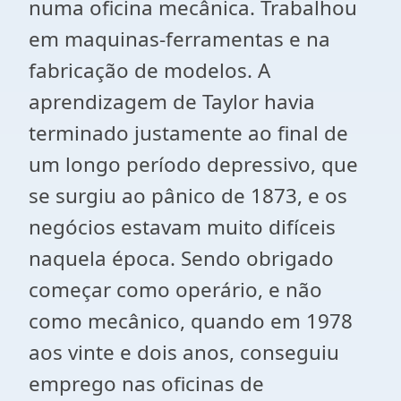
numa oficina mecânica. Trabalhou
em maquinas-ferramentas e na
fabricação de modelos. A
aprendizagem de Taylor havia
terminado justamente ao final de
um longo período depressivo, que
se surgiu ao pânico de 1873, e os
negócios estavam muito difíceis
naquela época. Sendo obrigado
começar como operário, e não
como mecânico, quando em 1978
aos vinte e dois anos, conseguiu
emprego nas oficinas de