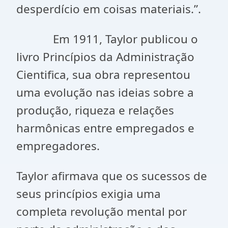
desperdício em coisas materiais.”.
Em 1911, Taylor publicou o
livro Princípios da Administração
Cientifica, sua obra representou
uma evolução nas ideias sobre a
produção, riqueza e relações
harmônicas entre empregados e
empregadores.
Taylor afirmava que os sucessos de
seus princípios exigia uma
completa revolução mental por