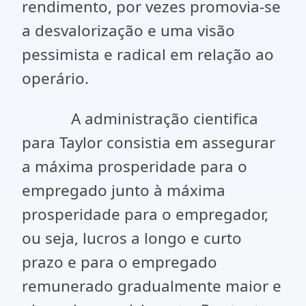
rendimento, por vezes promovia-se
a desvalorização e uma visão
pessimista e radical em relação ao
operário.
A administração cientifica
para Taylor consistia em assegurar
a máxima prosperidade para o
empregado junto à máxima
prosperidade para o empregador,
ou seja, lucros a longo e curto
prazo e para o empregado
remunerado gradualmente maior e