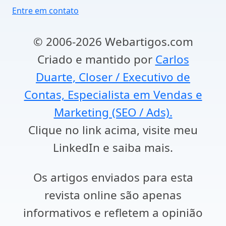
Entre em contato
© 2006-2026 Webartigos.com
Criado e mantido por
Carlos
Duarte, Closer / Executivo de
Contas, Especialista em Vendas e
Marketing (SEO / Ads).
Clique no link acima, visite meu
LinkedIn e saiba mais.
Os artigos enviados para esta
revista online são apenas
informativos e refletem a opinião