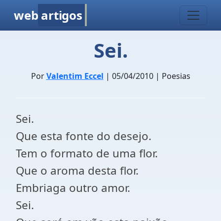
web
artigos
Sei.
Por
Valentim Eccel
| 05/04/2010 | Poesias
Sei.
Que esta fonte do desejo.
Tem o formato de uma flor.
Que o aroma desta flor.
Embriaga outro amor.
Sei.