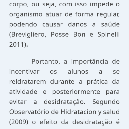
corpo, ou seja, com isso impede o
organismo atuar de forma regular,
podendo causar danos a saúde
(Brevigliero, Posse Bon e Spinelli
2011)
.
Portanto, a importância de
incentivar os alunos a se
reidratarem durante a prática da
atividade e posteriormente para
evitar a desidratação. Segundo
Observatório de Hidratacion y salud
(2009) o efeito da desidratação é