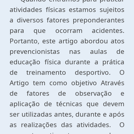
atividades físicas estamos sujeitos
a diversos fatores preponderantes
para que ocorram acidentes.
Portanto, este artigo abordou atos
prevencionistas nas aulas de
educação física durante a prática
de treinamento desportivo. O
Artigo tem como objetivo Através
de fatores de observação e
aplicação de técnicas que devem
ser utilizadas antes, durante e após
as realizações das atividades. O