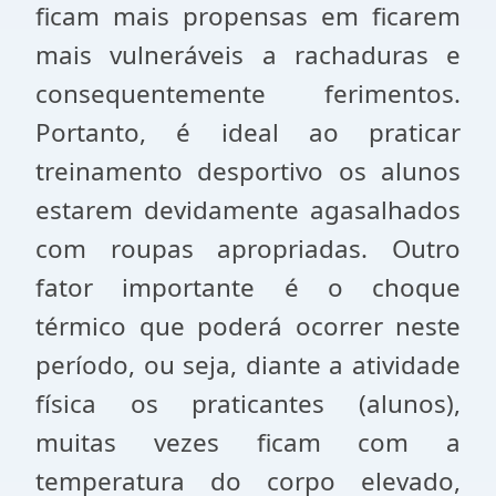
ficam mais propensas em ficarem
mais vulneráveis a rachaduras e
consequentemente ferimentos.
Portanto, é ideal ao praticar
treinamento desportivo os alunos
estarem devidamente agasalhados
com roupas apropriadas. Outro
fator importante é o choque
térmico que poderá ocorrer neste
período, ou seja, diante a atividade
física os praticantes (alunos),
muitas vezes ficam com a
temperatura do corpo elevado,