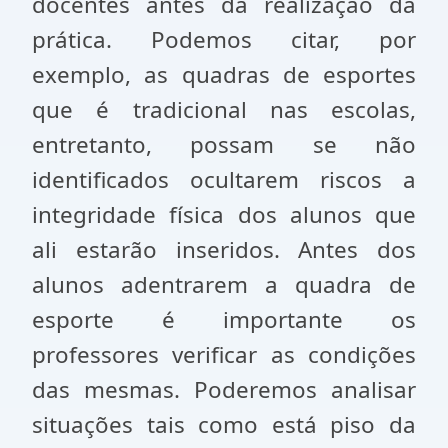
docentes antes da realização da
prática. Podemos citar, por
exemplo, as quadras de esportes
que é tradicional nas escolas,
entretanto, possam se não
identificados ocultarem riscos a
integridade física dos alunos que
ali estarão inseridos. Antes dos
alunos adentrarem a quadra de
esporte é importante os
professores verificar as condições
das mesmas. Poderemos analisar
situações tais como está piso da