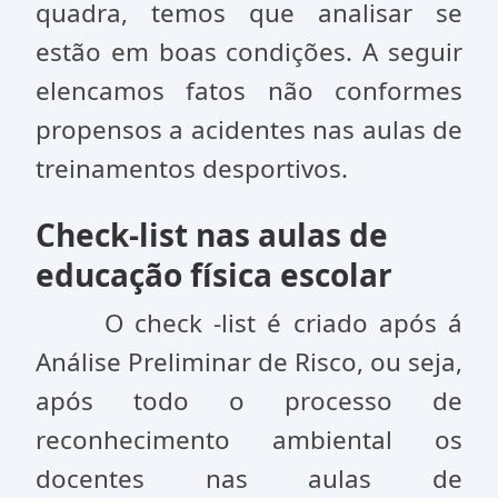
quadra, temos que analisar se
estão em boas condições. A seguir
elencamos fatos não conformes
propensos a acidentes nas aulas de
treinamentos desportivos.
Check-list nas aulas de
educação física escolar
O check -list é criado após á
Análise Preliminar de Risco, ou seja,
após todo o processo de
reconhecimento ambiental os
docentes nas aulas de