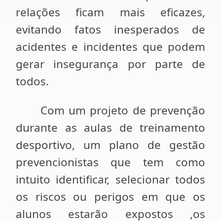
relações ficam mais eficazes,
evitando fatos inesperados de
acidentes e incidentes que podem
gerar insegurança por parte de
todos.
Com um projeto de prevenção
durante as aulas de treinamento
desportivo, um plano de gestão
prevencionistas que tem como
intuito identificar, selecionar todos
os riscos ou perigos em que os
alunos estarão expostos ,os