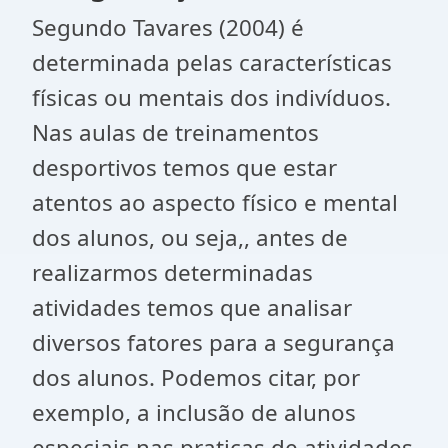
Segundo Tavares (2004) é
determinada pelas características
físicas ou mentais dos indivíduos.
Nas aulas de treinamentos
desportivos temos que estar
atentos ao aspecto físico e mental
dos alunos, ou seja,, antes de
realizarmos determinadas
atividades temos que analisar
diversos fatores para a segurança
dos alunos. Podemos citar, por
exemplo, a inclusão de alunos
especiais nas praticas de atividades