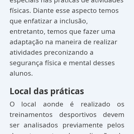
físicas. Diante esse aspecto temos
que enfatizar a inclusão,
entretanto, temos que fazer uma
adaptação na maneira de realizar
atividades preconizando a
segurança física e mental desses
alunos.
Local das práticas
O local aonde é realizado os
treinamentos desportivos devem
ser analisados previamente pelos