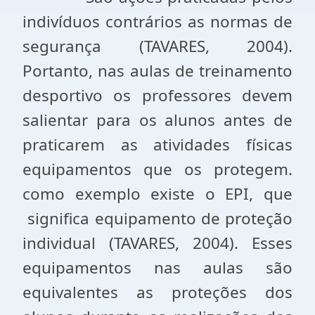
indivíduos contrários as normas de
segurança (TAVARES, 2004).
Portanto, nas aulas de treinamento
desportivo os professores devem
salientar para os alunos antes de
praticarem as atividades físicas
equipamentos que os protegem.
como exemplo existe o EPI, que
significa equipamento de proteção
individual (TAVARES, 2004). Esses
equipamentos nas aulas são
equivalentes as proteções dos