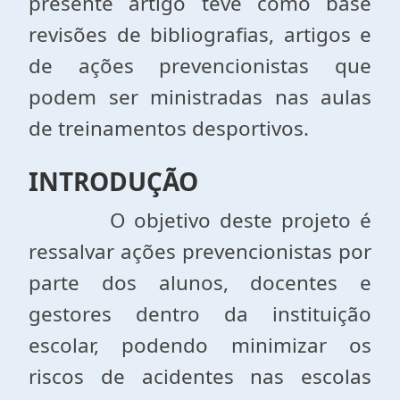
presente artigo teve como base
revisões de bibliografias, artigos e
de ações prevencionistas que
podem ser ministradas nas aulas
de treinamentos desportivos.
INTRODUÇÃO
O objetivo deste projeto é
ressalvar ações prevencionistas por
parte dos alunos, docentes e
gestores dentro da instituição
escolar, podendo minimizar os
riscos de acidentes nas escolas