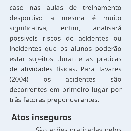
caso nas aulas de treinamento
desportivo a mesma é muito
significativa, enfim, analisará
possíveis riscos de acidentes ou
incidentes que os alunos poderão
estar sujeitos durante as praticas
de atividades físicas. Para Tavares
(2004) os acidentes são
decorrentes em primeiro lugar por
três fatores preponderantes:
Atos inseguros
São ações praticadas pelos