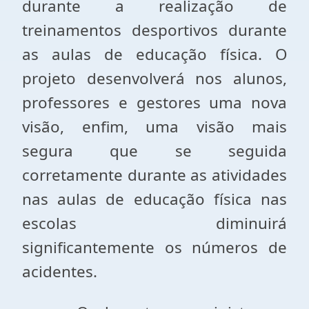
durante a realização de
treinamentos desportivos durante
as aulas de educação física. O
projeto desenvolverá nos alunos,
professores e gestores uma nova
visão, enfim, uma visão mais
segura que se seguida
corretamente durante as atividades
nas aulas de educação física nas
escolas diminuirá
significantemente os números de
acidentes.