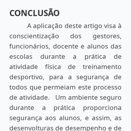
CONCLUSÃO
A aplicação deste artigo visa à
conscientização dos gestores,
funcionários, docente e alunos das
escolas durante a prática de
atividade física de treinamento
desportivo, para a segurança de
todos que permeiam este processo
de atividade. Um ambiente seguro
durante a prática proporciona
segurança aos alunos, e assim, as
desenvolturas de desempenho e de