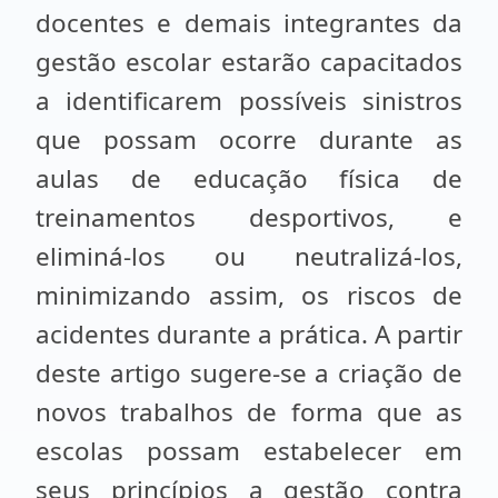
docentes e demais integrantes da
gestão escolar estarão capacitados
a identificarem possíveis sinistros
que possam ocorre durante as
aulas de educação física de
treinamentos desportivos, e
eliminá-los ou neutralizá-los,
minimizando assim, os riscos de
acidentes durante a prática. A partir
deste artigo sugere-se a criação de
novos trabalhos de forma que as
escolas possam estabelecer em
seus princípios a gestão contra