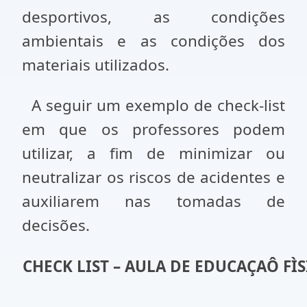
desportivos, as condições
ambientais e as condições dos
materiais utilizados.
A seguir um exemplo de check-list
em que os professores podem
utilizar, a fim de minimizar ou
neutralizar os riscos de acidentes e
auxiliarem nas tomadas de
decisões.
CHECK LIST – AULA DE EDUCAÇAÔ FÌ