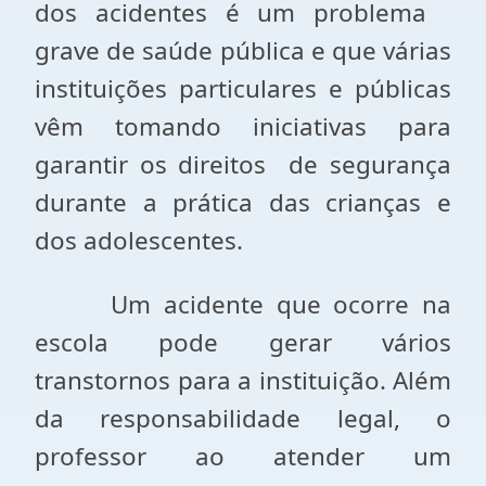
dos acidentes é um problema
grave de saúde pública e que várias
instituições particulares e públicas
vêm tomando iniciativas para
garantir os direitos de segurança
durante a prática das crianças e
dos adolescentes.
Um acidente que ocorre na
escola pode gerar vários
transtornos para a instituição. Além
da responsabilidade legal, o
professor ao atender um