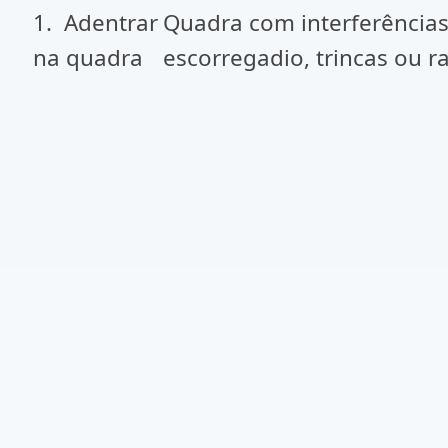
1. Adentrar
Quadra com interferências
na quadra
escorregadio, trincas ou r