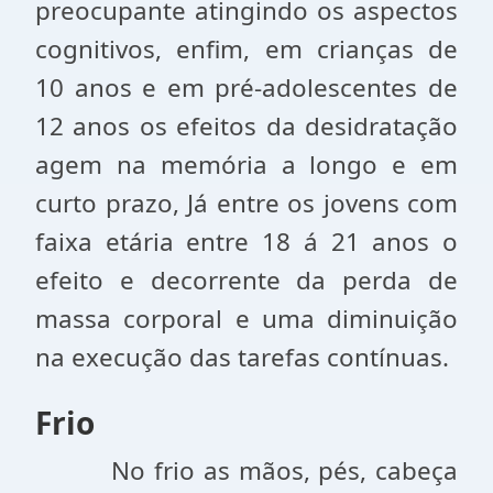
preocupante atingindo os aspectos
cognitivos, enfim, em crianças de
10 anos e em pré-adolescentes de
12 anos os efeitos da desidratação
agem na memória a longo e em
curto prazo, Já entre os jovens com
faixa etária entre 18 á 21 anos o
efeito e decorrente da perda de
massa corporal e uma diminuição
na execução das tarefas contínuas.
Frio
No frio as mãos, pés, cabeça