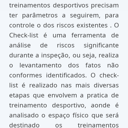
treinamentos desportivos precisam
ter parâmetros a seguirem, para
controle o dos riscos existentes . O
Check-list é uma ferramenta de
análise de riscos significante
durante a inspeção, ou seja, realiza
o levantamento dos fatos não
conformes identificados. O check-
list é realizado nas mais diversas
etapas que envolvem a pratica de
treinamento desportivo, aonde é
analisado o espaço físico que será
destinado os treinamentos