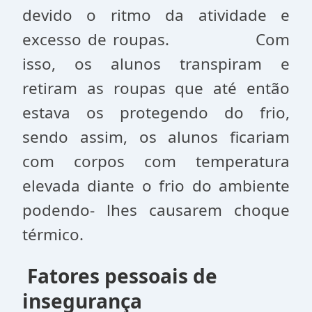
devido o ritmo da atividade e
excesso de roupas. Com
isso, os alunos transpiram e
retiram as roupas que até então
estava os protegendo do frio,
sendo assim, os alunos ficariam
com corpos com temperatura
elevada diante o frio do ambiente
podendo- lhes causarem choque
térmico.
Fatores pessoais de
insegurança