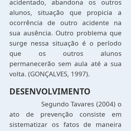
acidentado, abandona os outros
alunos, situação que propicia a
ocorrência de outro acidente na
sua ausência. Outro problema que
surge nessa situação é o período
que os outros alunos
permanecerão sem aula até a sua
volta. (GONÇALVES, 1997).
DESENVOLVIMENTO
Segundo Tavares (2004) o
ato de prevenção consiste em
sistematizar os fatos de maneira