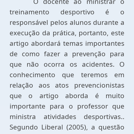
O docente ao ministrar o
treinamento desportivo é o
responsável pelos alunos durante a
execução da prática, portanto, este
artigo abordará temas importantes
de como fazer a prevenção para
que não ocorra os acidentes. O
conhecimento que teremos em
relação aos atos prevencionistas
que o artigo aborda é muito
importante para o professor que
ministra atividades desportivas..
Segundo Liberal (2005), a questão