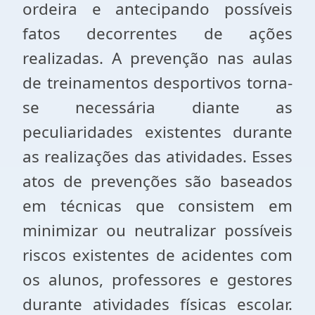
ordeira e antecipando possíveis
fatos decorrentes de ações
realizadas. A prevenção nas aulas
de treinamentos desportivos torna-
se necessária diante as
peculiaridades existentes durante
as realizações das atividades. Esses
atos de prevenções são baseados
em técnicas que consistem em
minimizar ou neutralizar possíveis
riscos existentes de acidentes com
os alunos, professores e gestores
durante atividades físicas escolar.