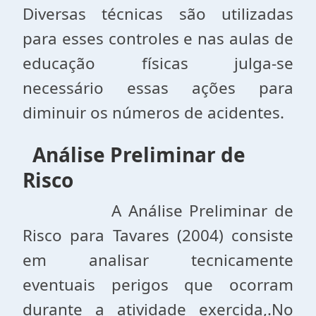
Diversas técnicas são utilizadas
para esses controles e nas aulas de
educação físicas julga-se
necessário essas ações para
diminuir os números de acidentes.
Análise Preliminar de
Risco
A Análise Preliminar de
Risco para Tavares (2004) consiste
em analisar tecnicamente
eventuais perigos que ocorram
durante a atividade exercida,.No