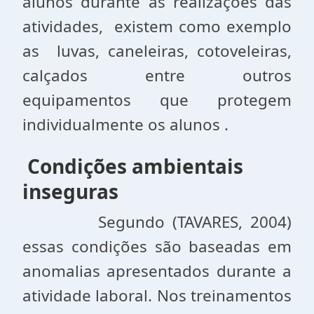
alunos durante as realizações das
atividades, existem como exemplo
as luvas, caneleiras, cotoveleiras,
calçados entre outros
equipamentos que protegem
individualmente os alunos .
Condições ambientais
inseguras
Segundo (TAVARES, 2004)
essas condições são baseadas em
anomalias apresentados durante a
atividade laboral. Nos treinamentos