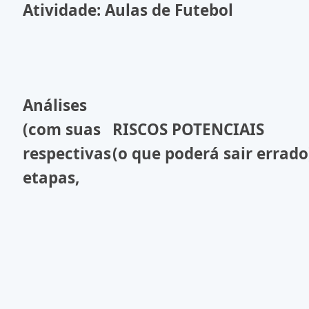
Atividade: Aulas de Futebol
Análises
(com suas
RISCOS POTENCIAIS
respectivas
(o que poderá sair errado
etapas,