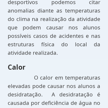
desportivos podemos citar
anomalias diante as temperaturas
do clima na realização da atividade
que podem causar nos alunos
possíveis casos de acidentes e nas
estruturas física do local da
atividade realizada.
Calor
O calor em temperaturas
elevadas pode causar nos alunos a
desidratação. A desidratação é
causada por deficiência de água no