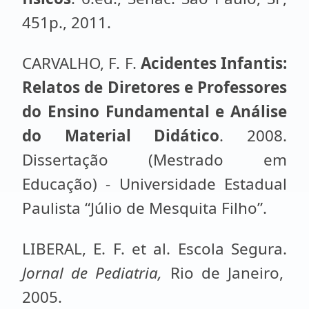
451p., 2011.
CARVALHO, F. F.
Acidentes Infantis:
Relatos de Diretores e Professores
do Ensino Fundamental e Análise
do Material Didático
. 2008.
Dissertação (Mestrado em
Educação) - Universidade Estadual
Paulista “Júlio de Mesquita Filho”.
LIBERAL, E. F. et al. Escola Segura.
Jornal de Pediatria,
Rio de Janeiro,
2005.