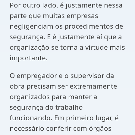
Por outro lado, é justamente nessa
parte que muitas empresas
negligenciam os procedimentos de
segurança. E é justamente aí que a
organização se torna a virtude mais
importante.
O empregador e o supervisor da
obra precisam ser extremamente
organizados para manter a
segurança do trabalho
funcionando. Em primeiro lugar, é
necessário conferir com órgãos