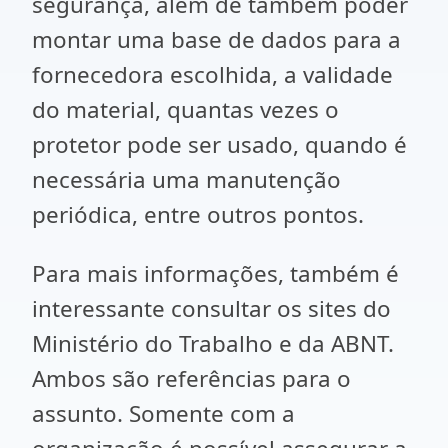
segurança, além de também poder
montar uma base de dados para a
fornecedora escolhida, a validade
do material, quantas vezes o
protetor pode ser usado, quando é
necessária uma manutenção
periódica, entre outros pontos.
Para mais informações, também é
interessante consultar os sites do
Ministério do Trabalho e da ABNT.
Ambos são referências para o
assunto. Somente com a