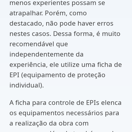
menos experientes possam se
atrapalhar. Porém, como
destacado, não pode haver erros
nestes casos. Dessa forma, é muito
recomendável que
independentemente da
experiência, ele utilize uma ficha de
EPI (equipamento de proteção
individual).
A ficha para controle de EPIs elenca
os equipamentos necessários para
a realização da obra com