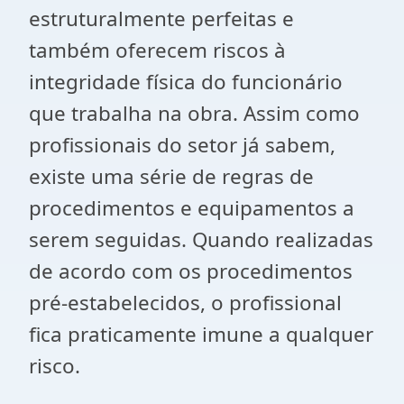
estruturalmente perfeitas e
também oferecem riscos à
integridade física do funcionário
que trabalha na obra. Assim como
profissionais do setor já sabem,
existe uma série de regras de
procedimentos e equipamentos a
serem seguidas. Quando realizadas
de acordo com os procedimentos
pré-estabelecidos, o profissional
fica praticamente imune a qualquer
risco.