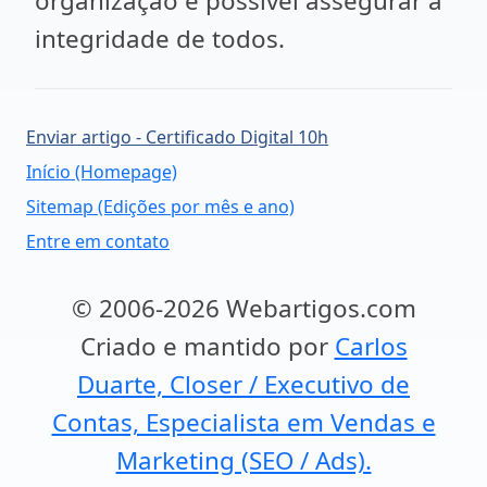
organização é possível assegurar a
integridade de todos.
Enviar artigo - Certificado Digital 10h
Início (Homepage)
Sitemap (Edições por mês e ano)
Entre em contato
© 2006-2026 Webartigos.com
Criado e mantido por
Carlos
Duarte, Closer / Executivo de
Contas, Especialista em Vendas e
Marketing (SEO / Ads).