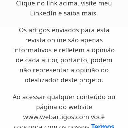
Clique no link acima, visite meu
LinkedIn e saiba mais.
Os artigos enviados para esta
revista online são apenas
informativos e refletem a opinião
de cada autor, portanto, podem
não representar a opinião do
idealizador deste projeto.
Ao acessar qualquer conteúdo ou
página do website
www.webartigos.com você
concorda com os nossos
Termos