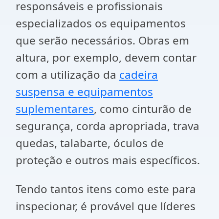
responsáveis e profissionais
especializados os equipamentos
que serão necessários. Obras em
altura, por exemplo, devem contar
com a utilização da
cadeira
suspensa e equipamentos
suplementares
, como cinturão de
segurança, corda apropriada, trava
quedas, talabarte, óculos de
proteção e outros mais específicos.
Tendo tantos itens como este para
inspecionar, é provável que líderes