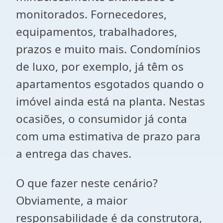
monitorados. Fornecedores,
equipamentos, trabalhadores,
prazos e muito mais. Condomínios
de luxo, por exemplo, já têm os
apartamentos esgotados quando o
imóvel ainda está na planta. Nestas
ocasiões, o consumidor já conta
com uma estimativa de prazo para
a entrega das chaves.
O que fazer neste cenário?
Obviamente, a maior
responsabilidade é da construtora,