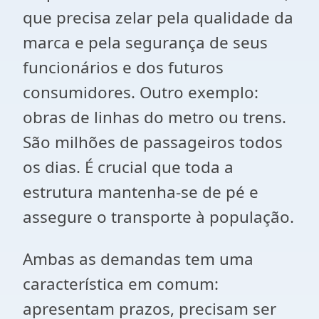
que precisa zelar pela qualidade da
marca e pela segurança de seus
funcionários e dos futuros
consumidores. Outro exemplo:
obras de linhas do metro ou trens.
São milhões de passageiros todos
os dias. É crucial que toda a
estrutura mantenha-se de pé e
assegure o transporte à população.
Ambas as demandas tem uma
característica em comum:
apresentam prazos, precisam ser