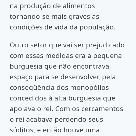
na produção de alimentos
tornando-se mais graves as
condições de vida da população.
Outro setor que vai ser prejudicado
com essas medidas era a pequena
burguesia que não encontrava
espaço para se desenvolver, pela
conseqüência dos monopólios
concedidos à alta burguesia que
apoiava o rei. Com os cercamentos
o rei acabava perdendo seus
súditos, e então houve uma