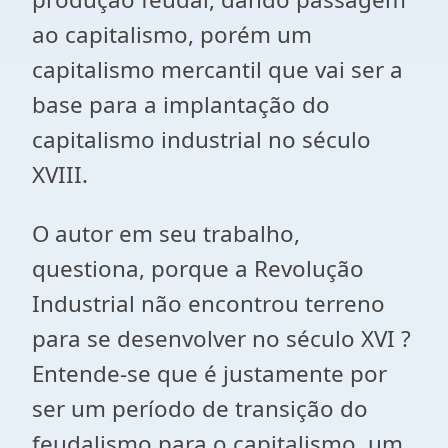
ao capitalismo, porém um
capitalismo mercantil que vai ser a
base para a implantação do
capitalismo industrial no século
XVIII.
O autor em seu trabalho,
questiona, porque a Revolução
Industrial não encontrou terreno
para se desenvolver no século XVI ?
Entende-se que é justamente por
ser um período de transição do
feudalismo para o capitalismo, um