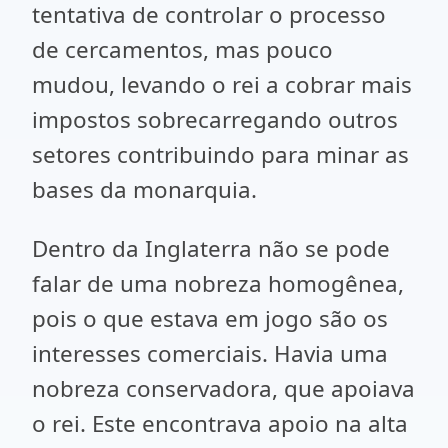
tentativa de controlar o processo
de cercamentos, mas pouco
mudou, levando o rei a cobrar mais
impostos sobrecarregando outros
setores contribuindo para minar as
bases da monarquia.
Dentro da Inglaterra não se pode
falar de uma nobreza homogênea,
pois o que estava em jogo são os
interesses comerciais. Havia uma
nobreza conservadora, que apoiava
o rei. Este encontrava apoio na alta