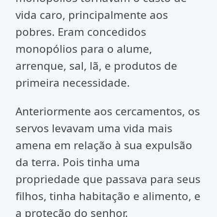
vida caro, principalmente aos
pobres. Eram concedidos
monopólios para o alume,
arrenque, sal, lã, e produtos de
primeira necessidade.
Anteriormente aos cercamentos, os
servos levavam uma vida mais
amena em relação à sua expulsão
da terra. Pois tinha uma
propriedade que passava para seus
filhos, tinha habitação e alimento, e
a proteção do senhor.