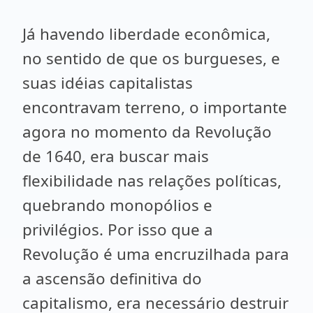
Já havendo liberdade econômica,
no sentido de que os burgueses, e
suas idéias capitalistas
encontravam terreno, o importante
agora no momento da Revolução
de 1640, era buscar mais
flexibilidade nas relações políticas,
quebrando monopólios e
privilégios. Por isso que a
Revolução é uma encruzilhada para
a ascensão definitiva do
capitalismo, era necessário destruir