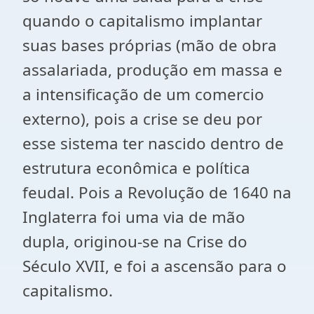
quando o capitalismo implantar
suas bases próprias (mão de obra
assalariada, produção em massa e
a intensificação de um comercio
externo), pois a crise se deu por
esse sistema ter nascido dentro de
estrutura econômica e política
feudal. Pois a Revolução de 1640 na
Inglaterra foi uma via de mão
dupla, originou-se na Crise do
Século XVII, e foi a ascensão para o
capitalismo.