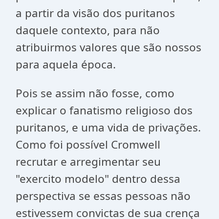
a partir da visão dos puritanos
daquele contexto, para não
atribuirmos valores que são nossos
para aquela época.
Pois se assim não fosse, como
explicar o fanatismo religioso dos
puritanos, e uma vida de privações.
Como foi possível Cromwell
recrutar e arregimentar seu
"exercito modelo" dentro dessa
perspectiva se essas pessoas não
estivessem convictas de sua crença