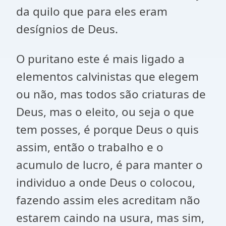
da quilo que para eles eram
desígnios de Deus.
O puritano este é mais ligado a
elementos calvinistas que elegem
ou não, mas todos são criaturas de
Deus, mas o eleito, ou seja o que
tem posses, é porque Deus o quis
assim, então o trabalho e o
acumulo de lucro, é para manter o
individuo a onde Deus o colocou,
fazendo assim eles acreditam não
estarem caindo na usura, mas sim,