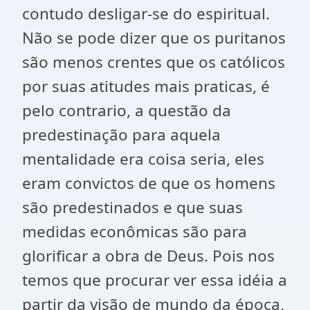
contudo desligar-se do espiritual.
Não se pode dizer que os puritanos
são menos crentes que os católicos
por suas atitudes mais praticas, é
pelo contrario, a questão da
predestinação para aquela
mentalidade era coisa seria, eles
eram convictos de que os homens
são predestinados e que suas
medidas econômicas são para
glorificar a obra de Deus. Pois nos
temos que procurar ver essa idéia a
partir da visão de mundo da época,