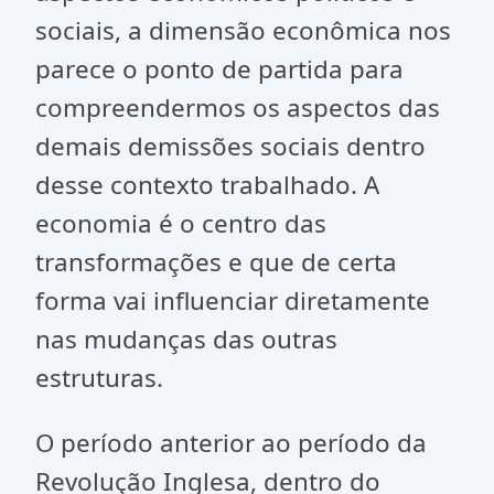
sociais, a dimensão econômica nos
parece o ponto de partida para
compreendermos os aspectos das
demais demissões sociais dentro
desse contexto trabalhado. A
economia é o centro das
transformações e que de certa
forma vai influenciar diretamente
nas mudanças das outras
estruturas.
O período anterior ao período da
Revolução Inglesa, dentro do