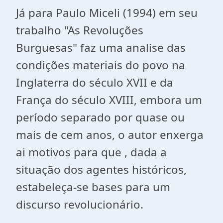
Já para Paulo Miceli (1994) em seu
trabalho "As Revoluções
Burguesas" faz uma analise das
condições materiais do povo na
Inglaterra do século XVII e da
França do século XVIII, embora um
período separado por quase ou
mais de cem anos, o autor enxerga
ai motivos para que , dada a
situação dos agentes históricos,
estabeleça-se bases para um
discurso revolucionário.