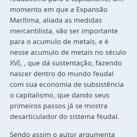
momento em que a Expansão
Marítima, aliada as medidas
mercantilista, vão ser importante
para o acumulo de metais, e é
nesse acumulo de metais no século
XVI, , que dá sustentação, fazendo
nascer dentro do mundo feudal
com sua economia de subsistência
o capitalismo, que dando seus
primeiros passos já se mostra
desarticulador do sistema feudal.
Sendo assim o autor argumenta