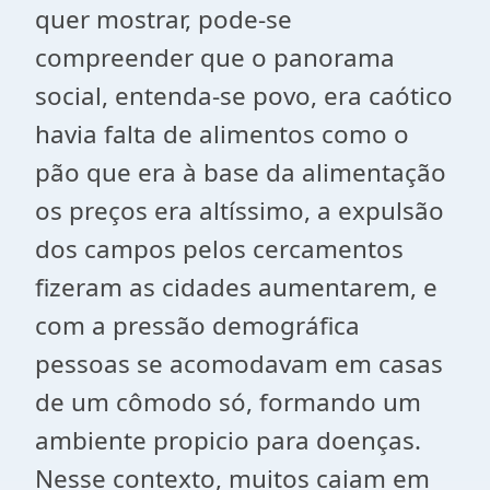
quer mostrar, pode-se
compreender que o panorama
social, entenda-se povo, era caótico
havia falta de alimentos como o
pão que era à base da alimentação
os preços era altíssimo, a expulsão
dos campos pelos cercamentos
fizeram as cidades aumentarem, e
com a pressão demográfica
pessoas se acomodavam em casas
de um cômodo só, formando um
ambiente propicio para doenças.
Nesse contexto, muitos caiam em