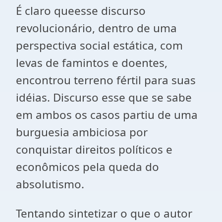
É claro queesse discurso
revolucionário, dentro de uma
perspectiva social estática, com
levas de famintos e doentes,
encontrou terreno fértil para suas
idéias. Discurso esse que se sabe
em ambos os casos partiu de uma
burguesia ambiciosa por
conquistar direitos políticos e
econômicos pela queda do
absolutismo.
Tentando sintetizar o que o autor