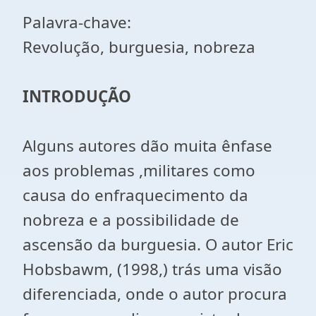
Palavra-chave:
Revolução, burguesia, nobreza
INTRODUÇÃO
Alguns autores dão muita ênfase
aos problemas ,militares como
causa do enfraquecimento da
nobreza e a possibilidade de
ascensão da burguesia. O autor Eric
Hobsbawm, (1998,) trás uma visão
diferenciada, onde o autor procura