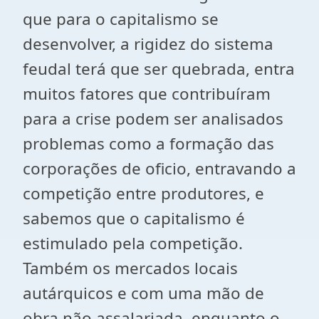
que para o capitalismo se
desenvolver, a rigidez do sistema
feudal terá que ser quebrada, entra
muitos fatores que contribuíram
para a crise podem ser analisados
problemas como a formação das
corporações de oficio, entravando a
competição entre produtores, e
sabemos que o capitalismo é
estimulado pela competição.
Também os mercados locais
autárquicos e com uma mão de
obra não assalariada, enquanto o