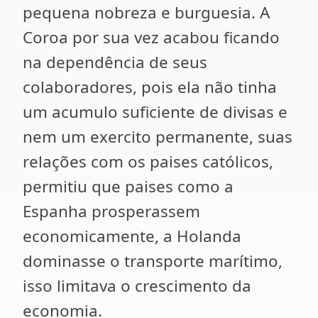
pequena nobreza e burguesia. A
Coroa por sua vez acabou ficando
na dependência de seus
colaboradores, pois ela não tinha
um acumulo suficiente de divisas e
nem um exercito permanente, suas
relações com os paises católicos,
permitiu que paises como a
Espanha prosperassem
economicamente, a Holanda
dominasse o transporte marítimo,
isso limitava o crescimento da
economia.