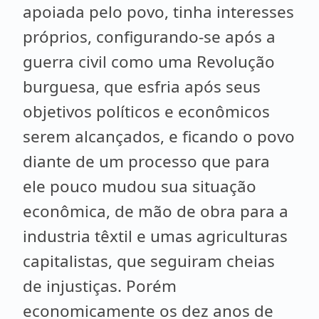
apoiada pelo povo, tinha interesses
próprios, configurando-se após a
guerra civil como uma Revolução
burguesa, que esfria após seus
objetivos políticos e econômicos
serem alcançados, e ficando o povo
diante de um processo que para
ele pouco mudou sua situação
econômica, de mão de obra para a
industria têxtil e umas agriculturas
capitalistas, que seguiram cheias
de injustiças. Porém
economicamente os dez anos de