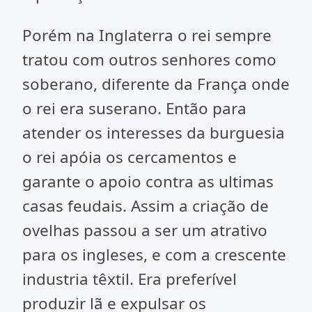
Porém na Inglaterra o rei sempre
tratou com outros senhores como
soberano, diferente da França onde
o rei era suserano. Então para
atender os interesses da burguesia
o rei apóia os cercamentos e
garante o apoio contra as ultimas
casas feudais. Assim a criação de
ovelhas passou a ser um atrativo
para os ingleses, e com a crescente
industria têxtil. Era preferível
produzir lã e expulsar os