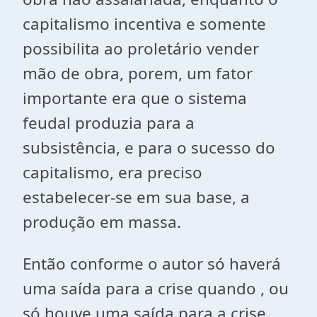
capitalismo incentiva e somente
possibilita ao proletário vender
mão de obra, porem, um fator
importante era que o sistema
feudal produzia para a
subsistência, e para o sucesso do
capitalismo, era preciso
estabelecer-se em sua base, a
produção em massa.
Então conforme o autor só haverá
uma saída para a crise quando , ou
só houve uma saída para a crise