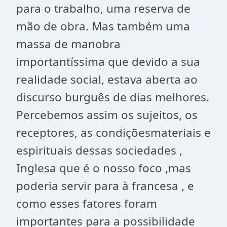
para o trabalho, uma reserva de
mão de obra. Mas também uma
massa de manobra
importantíssima que devido a sua
realidade social, estava aberta ao
discurso burguês de dias melhores.
Percebemos assim os sujeitos, os
receptores, as condiçõesmateriais e
espirituais dessas sociedades ,
Inglesa que é o nosso foco ,mas
poderia servir para à francesa , e
como esses fatores foram
importantes para a possibilidade