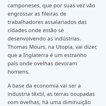
camponeses, que por suas vez vão
engrossar as fileiras de
trabalhadores assalariados das
cidades onde estão se
desenvolvendo as indústrias.
Thomas Mours, na Utopia, vai dizer,
que a Inglaterra é um estranho
país onde ovelhas devoram
homens.
A base da economia vai ser a
industria têxtil, as terras ocupadas
com ovelhas, há uma diminuição