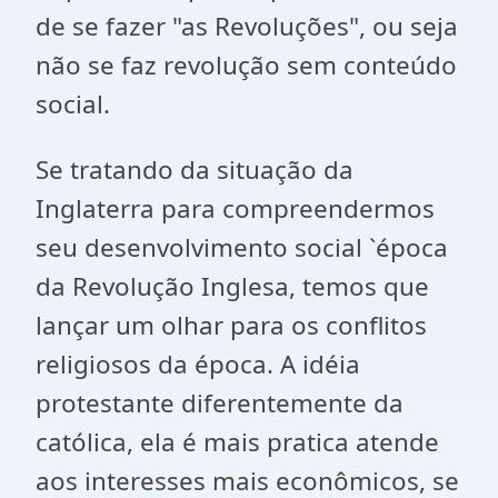
de se fazer "as Revoluções", ou seja
não se faz revolução sem conteúdo
social.
Se tratando da situação da
Inglaterra para compreendermos
seu desenvolvimento social `época
da Revolução Inglesa, temos que
lançar um olhar para os conflitos
religiosos da época. A idéia
protestante diferentemente da
católica, ela é mais pratica atende
aos interesses mais econômicos, se