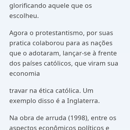
glorificando aquele que os
escolheu.
Agora o protestantismo, por suas
pratica colaborou para as nações
que o adotaram, lançar-se à frente
dos países católicos, que viram sua
economia
travar na ética católica. Um
exemplo disso é a Inglaterra.
Na obra de arruda (1998), entre os
aspectos econômicos políticos e