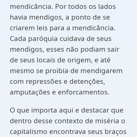
mendicância. Por todos os lados
havia mendigos, a ponto de se
criarem leis para a mendicância.
Cada paróquia cuidava de seus
mendigos, esses não podiam sair
de seus locais de origem, e até
mesmo se proibia de mendigarem
com repressões e detenções,
amputações e enforcamentos.
O que importa aqui e destacar que
dentro desse contexto de miséria o
capitalismo encontrava seus braços