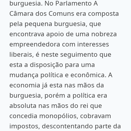
burguesia. No Parlamento A
Câmara dos Comuns era composta
pela pequena burguesia, que
encontrava apoio de uma nobreza
empreendedora com interesses
liberais, é neste seguimento que
esta a disposição para uma
mudança política e econômica. A
economia já esta nas mãos da
burguesia, porém a política era
absoluta nas mãos do rei que
concedia monopólios, cobravam
impostos, descontentando parte da