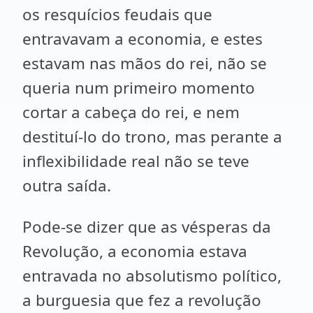
os resquícios feudais que
entravavam a economia, e estes
estavam nas mãos do rei, não se
queria num primeiro momento
cortar a cabeça do rei, e nem
destituí-lo do trono, mas perante a
inflexibilidade real não se teve
outra saída.
Pode-se dizer que as vésperas da
Revolução, a economia estava
entravada no absolutismo político,
a burguesia que fez a revolução