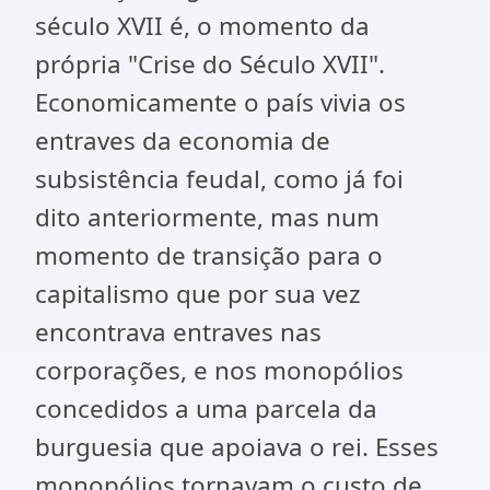
século XVII é, o momento da
própria "Crise do Século XVII".
Economicamente o país vivia os
entraves da economia de
subsistência feudal, como já foi
dito anteriormente, mas num
momento de transição para o
capitalismo que por sua vez
encontrava entraves nas
corporações, e nos monopólios
concedidos a uma parcela da
burguesia que apoiava o rei. Esses
monopólios tornavam o custo de