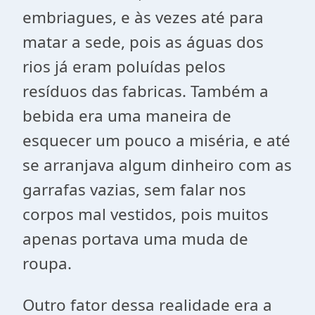
embriagues, e às vezes até para
matar a sede, pois as águas dos
rios já eram poluídas pelos
resíduos das fabricas. Também a
bebida era uma maneira de
esquecer um pouco a miséria, e até
se arranjava algum dinheiro com as
garrafas vazias, sem falar nos
corpos mal vestidos, pois muitos
apenas portava uma muda de
roupa.
Outro fator dessa realidade era a