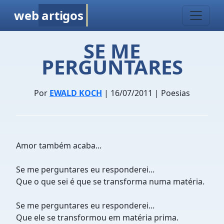
web
artigos
SE ME
PERGUNTARES
Por
EWALD KOCH
| 16/07/2011 | Poesias
Amor também acaba...
Se me perguntares eu responderei...
Que o que sei é que se transforma numa matéria.
Se me perguntares eu responderei...
Que ele se transformou em matéria prima.