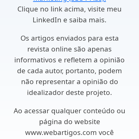
Clique no link acima, visite meu
LinkedIn e saiba mais.
Os artigos enviados para esta
revista online são apenas
informativos e refletem a opinião
de cada autor, portanto, podem
não representar a opinião do
idealizador deste projeto.
Ao acessar qualquer conteúdo ou
página do website
www.webartigos.com você