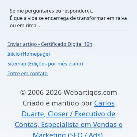
Se me perguntares eu responderei...
É que a vida se encarrega de transformar em raiva
ou em rima...
Enviar artigo - Certificado Digital 10h
Início (Homepage)
Sitemap (Edições por mês e ano)
Entre em contato
© 2006-2026 Webartigos.com
Criado e mantido por
Carlos
Duarte, Closer / Executivo de
Contas, Especialista em Vendas e
Marketing (SEO / Ads).