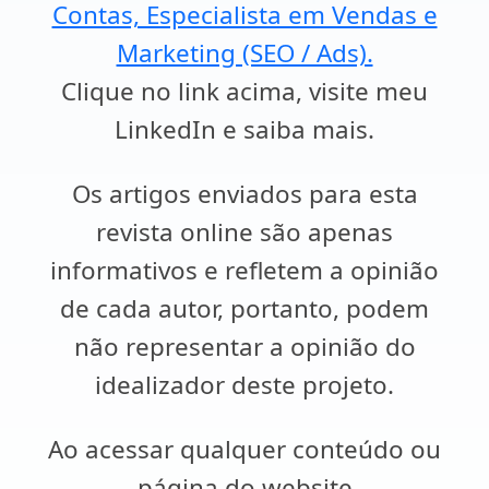
Contas, Especialista em Vendas e
Marketing (SEO / Ads).
Clique no link acima, visite meu
LinkedIn e saiba mais.
Os artigos enviados para esta
revista online são apenas
informativos e refletem a opinião
de cada autor, portanto, podem
não representar a opinião do
idealizador deste projeto.
Ao acessar qualquer conteúdo ou
página do website