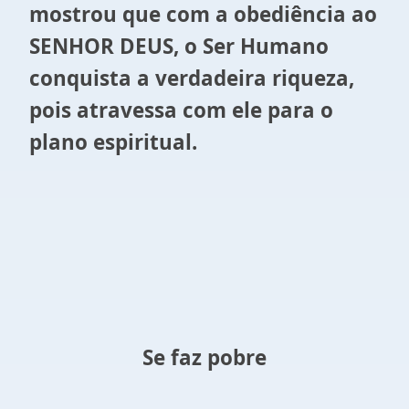
mostrou que com a obediência ao
SENHOR DEUS, o Ser Humano
conquista a verdadeira riqueza,
pois atravessa com ele para o
plano espiritual.
Se faz pobre