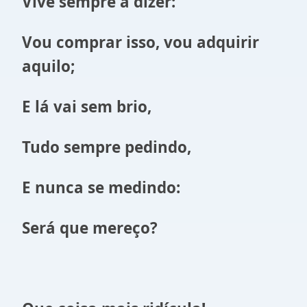
Vive sempre a dizer:
Vou comprar isso, vou adquirir
aquilo;
E lá vai sem brio,
Tudo sempre pedindo,
E nunca se medindo:
Será que mereço?