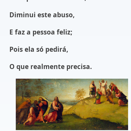
Diminui este abuso,
E faz a pessoa feliz;
Pois ela só pedirá,
O que realmente precisa.