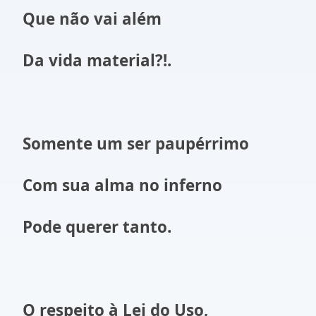
Que não vai além
Da vida material?!.
Somente um ser paupérrimo
Com sua alma no inferno
Pode querer tanto.
O respeito à Lei do Uso,