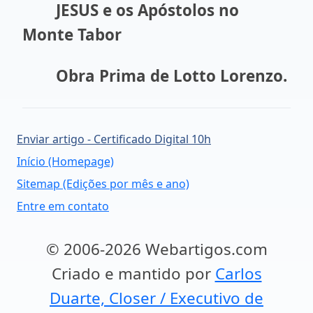
JESUS e os Apóstolos no
Monte Tabor
Obra Prima de Lotto Lorenzo.
Enviar artigo - Certificado Digital 10h
Início (Homepage)
Sitemap (Edições por mês e ano)
Entre em contato
© 2006-2026 Webartigos.com
Criado e mantido por
Carlos
Duarte, Closer / Executivo de