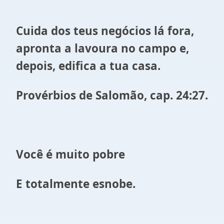
Cuida dos teus negócios lá fora,
apronta a lavoura no campo e,
depois, edifica a tua casa.
Provérbios de Salomão, cap. 24:27.
Você é muito pobre
E totalmente esnobe.