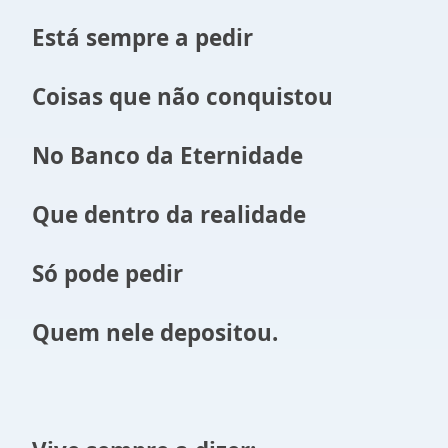
Está sempre a pedir
Coisas que não conquistou
No Banco da Eternidade
Que dentro da realidade
Só pode pedir
Quem nele depositou.