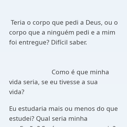
Teria o corpo que pedi a Deus, ou o
corpo que a ninguém pedi e a mim
foi entregue? Difícil saber.
Como é que minha
vida seria, se eu tivesse a sua
vida?
Eu estudaria mais ou menos do que
estudei? Qual seria minha