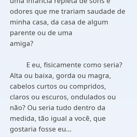
uma infância repleta de sons e
odores que me trariam saudade de
minha casa, da casa de algum
parente ou de uma
amiga?
E eu, fisicamente como seria?
Alta ou baixa, gorda ou magra,
cabelos curtos ou compridos,
claros ou escuros, ondulados ou
não? Ou seria tudo dentro da
medida, tão igual a você, que
gostaria fosse eu...