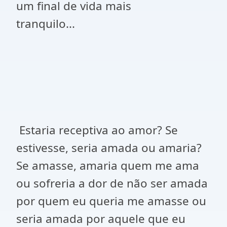
um final de vida mais
tranquilo...
Estaria receptiva ao amor? Se
estivesse, seria amada ou amaria?
Se amasse, amaria quem me ama
ou sofreria a dor de não ser amada
por quem eu queria me amasse ou
seria amada por aquele que eu