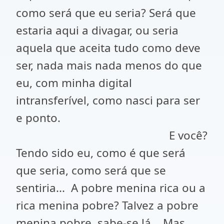
como será que eu seria? Será que
estaria aqui a divagar, ou seria
aquela que aceita tudo como deve
ser, nada mais nada menos do que
eu, com minha digital
intransferível, como nasci para ser
e ponto.
E você?
Tendo sido eu, como é que será
que seria, como será que se
sentiria... A pobre menina rica ou a
rica menina pobre? Talvez a pobre
menina pobre, sabe-se lá... Mas