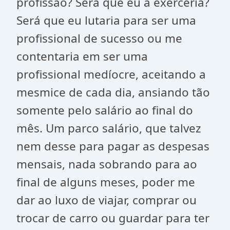
profissão? Será que eu a exerceria?
Será que eu lutaria para ser uma
profissional de sucesso ou me
contentaria em ser uma
profissional medíocre, aceitando a
mesmice de cada dia, ansiando tão
somente pelo salário ao final do
mês. Um parco salário, que talvez
nem desse para pagar as despesas
mensais, nada sobrando para ao
final de alguns meses, poder me
dar ao luxo de viajar, comprar ou
trocar de carro ou guardar para ter