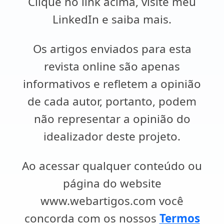
Clique no link acima, visite meu
LinkedIn e saiba mais.
Os artigos enviados para esta
revista online são apenas
informativos e refletem a opinião
de cada autor, portanto, podem
não representar a opinião do
idealizador deste projeto.
Ao acessar qualquer conteúdo ou
página do website
www.webartigos.com você
concorda com os nossos
Termos