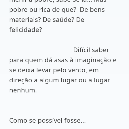
pobre ou rica de que? De bens
materiais? De saúde? De
felicidade?
Difícil saber
para quem dá asas à imaginação e
se deixa levar pelo vento, em
direção a algum lugar ou a lugar
nenhum.
Como se possível fosse...