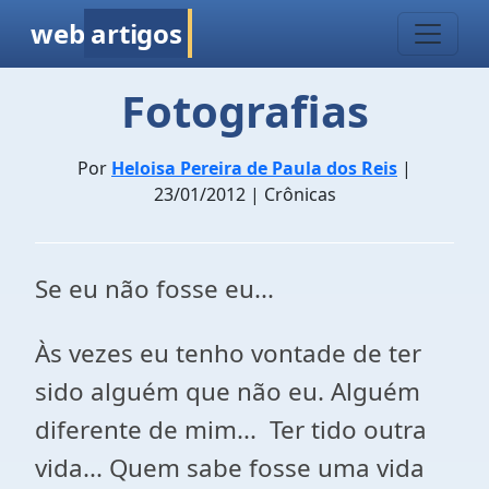
web
artigos
Fotografias
Por
Heloisa Pereira de Paula dos Reis
|
23/01/2012 | Crônicas
Se eu não fosse eu...
Às vezes eu tenho vontade de ter
sido alguém que não eu. Alguém
diferente de mim... Ter tido outra
vida... Quem sabe fosse uma vida