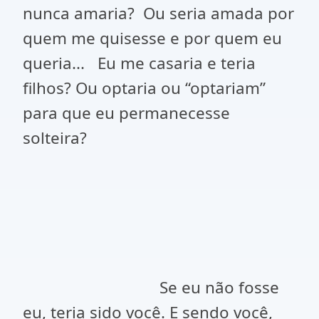
nunca amaria? Ou seria amada por
quem me quisesse e por quem eu
queria... Eu me casaria e teria
filhos? Ou optaria ou “optariam”
para que eu permanecesse
solteira?
Se eu não fosse
eu, teria sido você. E sendo você,