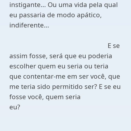
instigante... Ou uma vida pela qual
eu passaria de modo apático,
indiferente...
E se
assim fosse, será que eu poderia
escolher quem eu seria ou teria
que contentar-me em ser você, que
me teria sido permitido ser? E se eu
fosse você, quem seria
eu?