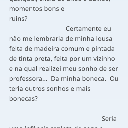
momentos bons e
ruins?
Certamente eu
não me lembraria de minha lousa
feita de madeira comum e pintada
de tinta preta, feita por um vizinho
e na qual realizei meu sonho de ser
professora... Da minha boneca. Ou
teria outros sonhos e mais
bonecas?
Seria