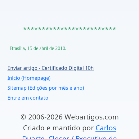
*************************
Brasília, 15 de abril de 2010.
Enviar artigo - Certificado Digital 10h
Início (Homepage)
Sitemap (Edições por mês e ano)
Entre em contato
© 2006-2026 Webartigos.com
Criado e mantido por
Carlos
Duarte, Closer / Executivo de