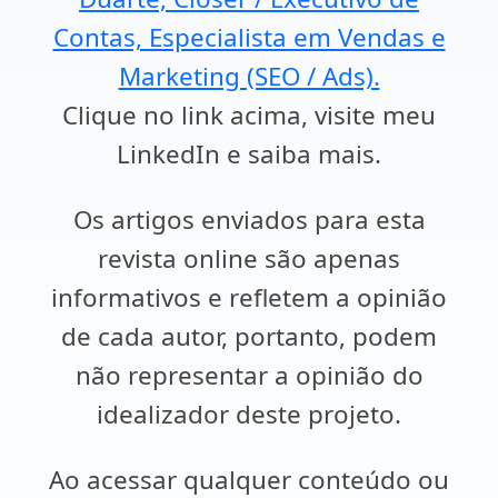
Contas, Especialista em Vendas e
Marketing (SEO / Ads).
Clique no link acima, visite meu
LinkedIn e saiba mais.
Os artigos enviados para esta
revista online são apenas
informativos e refletem a opinião
de cada autor, portanto, podem
não representar a opinião do
idealizador deste projeto.
Ao acessar qualquer conteúdo ou