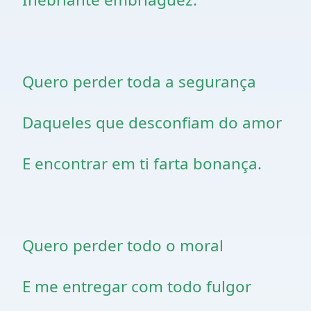
Quero perder toda a segurança
Daqueles que desconfiam do amor
E encontrar em ti farta bonança.
Quero perder todo o moral
E me entregar com todo fulgor