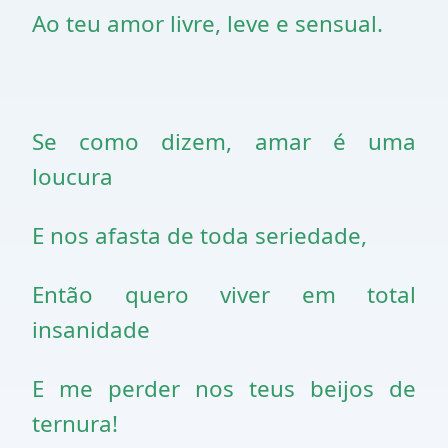
Ao teu amor livre, leve e sensual.
Se como dizem, amar é uma
loucura
E nos afasta de toda seriedade,
Então quero viver em total
insanidade
E me perder nos teus beijos de
ternura!