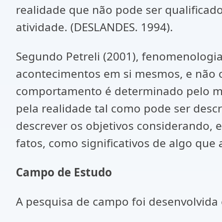
realidade que não pode ser qualificado
atividade. (DESLANDES. 1994).
Segundo Petreli (2001), fenomenologia
acontecimentos em si mesmos, e não o 
comportamento é determinado pelo mo
pela realidade tal como pode ser desc
descrever os objetivos considerando, e
fatos, como significativos de algo que 
Campo de Estudo
A pesquisa de campo foi desenvolvida 