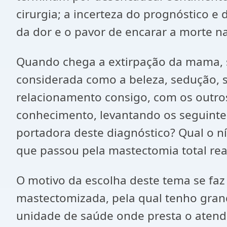
cirurgia; a incerteza do prognóstico e
da dor e o pavor de encarar a morte na
Quando chega a extirpação da mama, 
considerada como a beleza, sedução, s
relacionamento consigo, com os outro
conhecimento, levantando os seguinte
portadora deste diagnóstico? Qual o n
que passou pela mastectomia total re
O motivo da escolha deste tema se faz
mastectomizada, pela qual tenho gran
unidade de saúde onde presta o atend