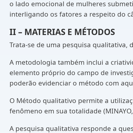
o lado emocional de mulheres submeti
interligando os fatores a respeito do
II – MATERIAS E MÉTODOS
Trata-se de uma pesquisa qualitativa
A metodologia também inclui a criativ
elemento próprio do campo de investig
poderão evidenciar o método com aqui
O Método qualitativo permite a utiliz
fenômeno em sua totalidade (MINAYO,
A pesquisa qualitativa responde a ques