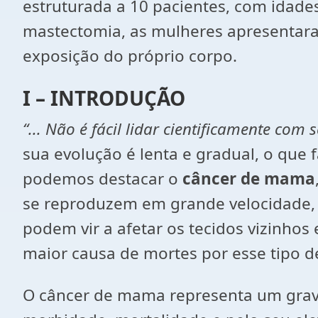
estruturada a 10 pacientes, com idad
mastectomia, as mulheres apresentara
exposição do próprio corpo.
I – INTRODUÇÃO
“... Não é fácil lidar cientificamente com
sua evolução é lenta e gradual, o que 
podemos destacar o
câncer de mama
se reproduzem em grande velocidade,
podem vir a afetar os tecidos vizinhos
maior causa de mortes por esse tipo d
O câncer de mama representa um grave