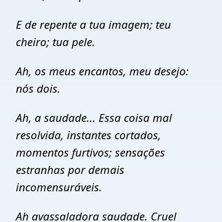
E de repente a tua imagem; teu
cheiro; tua pele.
Ah, os meus encantos, meu desejo:
nós dois.
Ah, a saudade... Essa coisa mal
resolvida, instantes cortados,
momentos furtivos; sensações
estranhas por demais
incomensuráveis.
Ah avassaladora saudade. Cruel