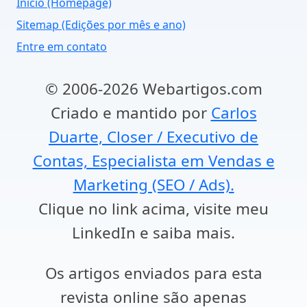
Início (Homepage)
Sitemap (Edições por mês e ano)
Entre em contato
© 2006-2026 Webartigos.com
Criado e mantido por
Carlos
Duarte, Closer / Executivo de
Contas, Especialista em Vendas e
Marketing (SEO / Ads).
Clique no link acima, visite meu
LinkedIn e saiba mais.
Os artigos enviados para esta
revista online são apenas