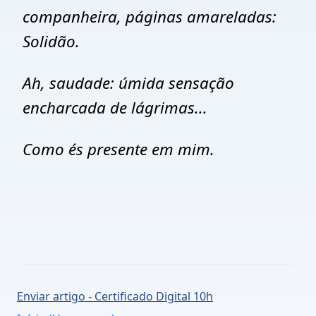
companheira, páginas amareladas:
Solidão.
Ah, saudade: úmida sensação
encharcada de lágrimas...
Como és presente em mim.
Enviar artigo - Certificado Digital 10h