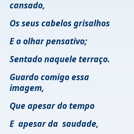
cansado,
Os seus cabelos grisalhos
E o olhar pensativo;
Sentado naquele terraço.
Guardo comigo essa
imagem,
Que apesar do tempo
E apesar da saudade,