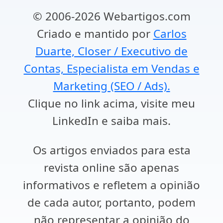
© 2006-2026 Webartigos.com
Criado e mantido por
Carlos
Duarte, Closer / Executivo de
Contas, Especialista em Vendas e
Marketing (SEO / Ads).
Clique no link acima, visite meu
LinkedIn e saiba mais.
Os artigos enviados para esta
revista online são apenas
informativos e refletem a opinião
de cada autor, portanto, podem
não representar a opinião do