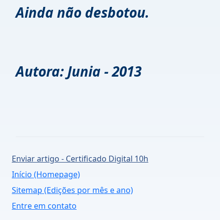
Ainda não desbotou.
Autora: Junia - 2013
Enviar artigo - Certificado Digital 10h
Início (Homepage)
Sitemap (Edições por mês e ano)
Entre em contato