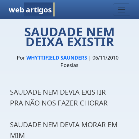
web
artigos
SAUDADE NEM
DEIXA EXISTIR
Por
WHYTTIFIELD SAUNDERS
| 06/11/2010 |
Poesias
SAUDADE NEM DEVIA EXISTIR
PRA NÃO NOS FAZER CHORAR
SAUDADE NEM DEVIA MORAR EM
MIM