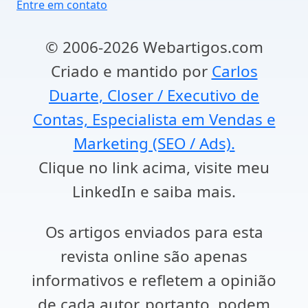
Entre em contato
© 2006-2026 Webartigos.com
Criado e mantido por
Carlos
Duarte, Closer / Executivo de
Contas, Especialista em Vendas e
Marketing (SEO / Ads).
Clique no link acima, visite meu
LinkedIn e saiba mais.
Os artigos enviados para esta
revista online são apenas
informativos e refletem a opinião
de cada autor, portanto, podem