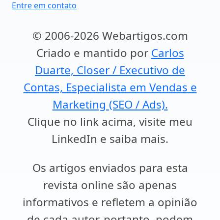
Entre em contato
© 2006-2026 Webartigos.com
Criado e mantido por
Carlos
Duarte, Closer / Executivo de
Contas, Especialista em Vendas e
Marketing (SEO / Ads).
Clique no link acima, visite meu
LinkedIn e saiba mais.
Os artigos enviados para esta
revista online são apenas
informativos e refletem a opinião
de cada autor, portanto, podem