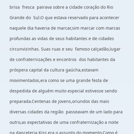
brisa fresca pairava sobre a cidade coração do Rio
Grande do Sul.O que estava reservado para acontecer
naquele dia haveria de marcar,sim marcar com marcas
profundas as vidas de seus habitantes e de cidades
circunvizinhas. Suas ruas e seu famoso calçadão,lugar
de confraternizações e encontros dos habitantes da
próspera capital da cultura gaúcha,estavam
movimentados,era como se uma grande festa de
despedida de alguém muito especial estivesse sendo
preparada.Centenas de jovens,oriundos das mais
diversas cidades da região passeavam de um lado para
outro,as expectativas de uma confraternização a noite
na danceteria Kiss era o assunto do momento.Como é