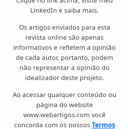
Clique no link acima, visite meu
LinkedIn e saiba mais.
Os artigos enviados para esta
revista online são apenas
informativos e refletem a opinião
de cada autor, portanto, podem
não representar a opinião do
idealizador deste projeto.
Ao acessar qualquer conteúdo ou
página do website
www.webartigos.com você
concorda com os nossos
Termos