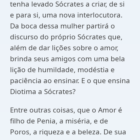
tenha levado Sócrates a criar, de si
e para si, uma nova interlocutora.
Da boca dessa mulher partirá o
discurso do próprio Sócrates que,
além de dar lições sobre o amor,
brinda seus amigos com uma bela
lição de humildade, modéstia e
paciência ao ensinar. E o que ensina
Diotima a Sócrates?
Entre outras coisas, que o Amor é
filho de Penia, a miséria, e de
Poros, a riqueza e a beleza. De sua