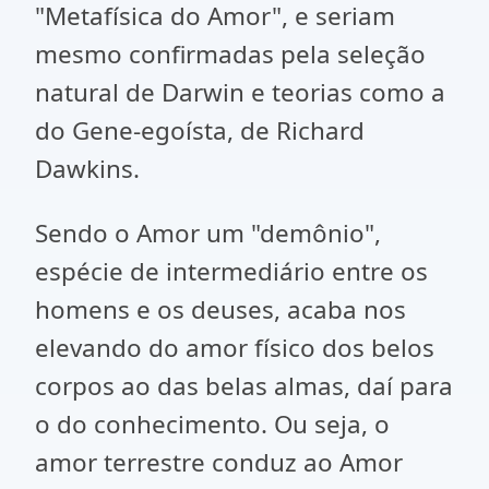
"Metafísica do Amor", e seriam
mesmo confirmadas pela seleção
natural de Darwin e teorias como a
do Gene-egoísta, de Richard
Dawkins.
Sendo o Amor um "demônio",
espécie de intermediário entre os
homens e os deuses, acaba nos
elevando do amor físico dos belos
corpos ao das belas almas, daí para
o do conhecimento. Ou seja, o
amor terrestre conduz ao Amor