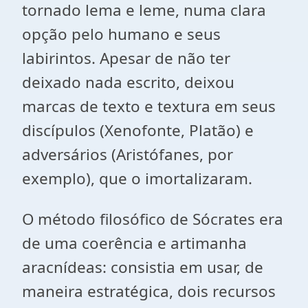
tornado lema e leme, numa clara
opção pelo humano e seus
labirintos. Apesar de não ter
deixado nada escrito, deixou
marcas de texto e textura em seus
discípulos (Xenofonte, Platão) e
adversários (Aristófanes, por
exemplo), que o imortalizaram.
O método filosófico de Sócrates era
de uma coerência e artimanha
aracnídeas: consistia em usar, de
maneira estratégica, dois recursos