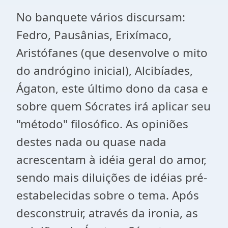
No banquete vários discursam:
Fedro, Pausânias, Erixímaco,
Aristófanes (que desenvolve o mito
do andrógino inicial), Alcibíades,
Ágaton, este último dono da casa e
sobre quem Sócrates irá aplicar seu
"método" filosófico. As opiniões
destes nada ou quase nada
acrescentam à idéia geral do amor,
sendo mais diluições de idéias pré-
estabelecidas sobre o tema. Após
desconstruir, através da ironia, as