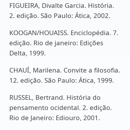
FIGUEIRA, Divalte Garcia. História.
2. edição. São Paulo: Ática, 2002.
KOOGAN/HOUAISS. Enciclopédia. 7.
edição. Rio de janeiro: Edições
Delta, 1999.
CHAUÍ, Marilena. Convite a filosofia.
12. edição. São Paulo: Ática, 1999.
RUSSEL, Bertrand. História do
pensamento ocidental. 2. edição.
Rio de Janeiro: Ediouro, 2001.