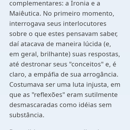
complementares: a Ironia e a
Maiêutica. No primeiro momento,
interrogava seus interlocutores
sobre o que estes pensavam saber,
daí atacava de maneira lúcida (e,
em geral, brilhante) suas respostas,
até destronar seus "conceitos" e, é
claro, a empáfia de sua arrogância.
Costumava ser uma luta injusta, em
que as "reflexões" eram sutilmente
desmascaradas como idéias sem
substância.