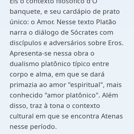
Eis o contexto filosófico d'O
banquete, e seu cardápio de prato
único: o Amor. Nesse texto Platão
narra o diálogo de Sócrates com
discípulos e adversários sobre Eros.
Apresenta-se nessa obra o
dualismo platônico típico entre
corpo e alma, em que se dará
primazia ao amor "espiritual", mais
conhecido "amor platônico". Além
disso, traz à tona o contexto
cultural em que se encontra Atenas
nesse período.