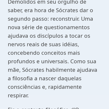
Demolidos em seu orgulho de
saber, era hora de Sócrates dar o
segundo passo: reconstruir. Uma
nova série de questionamentos
ajudava os discípulos a tocar os
nervos reais de suas idéias,
concebendo conceitos mais
profundos e universais. Como sua
mãe, Sócrates habilmente ajudava
a filosofia a nascer daquelas
consciências e, rapidamente
respirar.