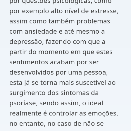
por questões psicológicas, como
por exemplo alto nível de estresse,
assim como também problemas
com ansiedade e até mesmo a
depressão, fazendo com que a
partir do momento em que estes
sentimentos acabam por ser
desenvolvidos por uma pessoa,
esta já se torna mais suscetível ao
surgimento dos sintomas da
psoríase, sendo assim, o ideal
realmente é controlar as emoções,
no entanto, no caso de não se