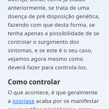
anteriormente, se trata de uma
doença de pré disposição genética,
fazendo com que desta forma, se
tenha apenas a possibilidade de se
controlar o surgimento dos
sintomas, e se este é o seu caso,
vejamos agora mesmo como
deverá fazer para controla-los.
Como controlar
O que acontece, é que geralmente
a
psoríase
acaba por se manifestar