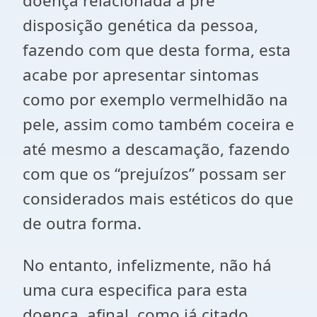
doença relacionada a pré
disposição genética da pessoa,
fazendo com que desta forma, esta
acabe por apresentar sintomas
como por exemplo vermelhidão na
pele, assim como também coceira e
até mesmo a descamação, fazendo
com que os “prejuízos” possam ser
considerados mais estéticos do que
de outra forma.
No entanto, infelizmente, não há
uma cura especifica para esta
doença, afinal, como já citado