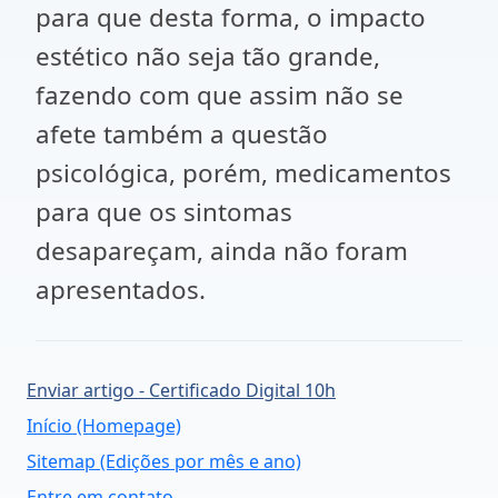
para que desta forma, o impacto
estético não seja tão grande,
fazendo com que assim não se
afete também a questão
psicológica, porém, medicamentos
para que os sintomas
desapareçam, ainda não foram
apresentados.
Enviar artigo - Certificado Digital 10h
Início (Homepage)
Sitemap (Edições por mês e ano)
Entre em contato