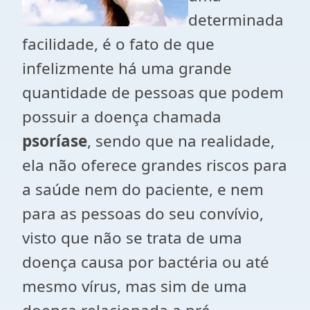
determinada
facilidade, é o fato de que
infelizmente há uma grande
quantidade de pessoas que podem
possuir a doença chamada
psoríase
, sendo que na realidade,
ela não oferece grandes riscos para
a saúde nem do paciente, e nem
para as pessoas do seu convívio,
visto que não se trata de uma
doença causa por bactéria ou até
mesmo vírus, mas sim de uma