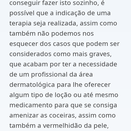
conseguir fazer isto sozinho, é
possível que a indicação de uma
terapia seja realizada, assim como
também não podemos nos
esquecer dos casos que podem ser
considerados como mais graves,
que acabam por ter a necessidade
de um profissional da área
dermatológica para lhe oferecer
algum tipo de loção ou até mesmo
medicamento para que se consiga
amenizar as coceiras, assim como
também a vermelhidão da pele,