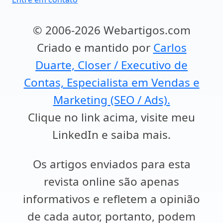
© 2006-2026 Webartigos.com
Criado e mantido por
Carlos
Duarte, Closer / Executivo de
Contas, Especialista em Vendas e
Marketing (SEO / Ads).
Clique no link acima, visite meu
LinkedIn e saiba mais.
Os artigos enviados para esta
revista online são apenas
informativos e refletem a opinião
de cada autor, portanto, podem