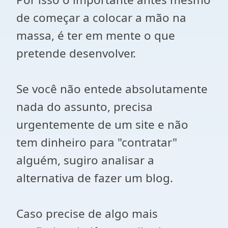
de começar a colocar a mão na
massa, é ter em mente o que
pretende desenvolver.
Se você não entede absolutamente
nada do assunto, precisa
urgentemente de um site e não
tem dinheiro para "contratar"
alguém, sugiro analisar a
alternativa de fazer um blog.
Caso precise de algo mais