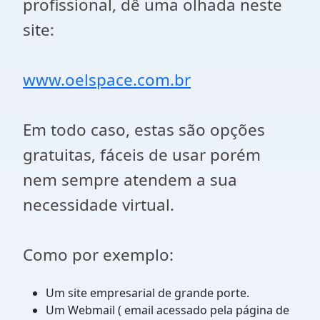
profissional, dê uma olhada neste
site:
www.oelspace.com.br
Em todo caso, estas são opções
gratuitas, fáceis de usar porém
nem sempre atendem a sua
necessidade virtual.
Como por exemplo:
Um site empresarial de grande porte.
Um Webmail ( email acessado pela página de