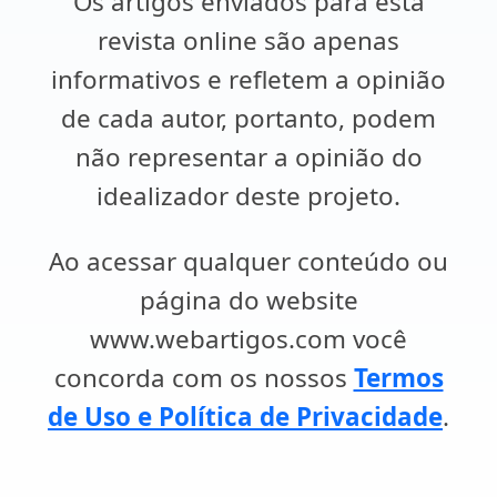
Os artigos enviados para esta
revista online são apenas
informativos e refletem a opinião
de cada autor, portanto, podem
não representar a opinião do
idealizador deste projeto.
Ao acessar qualquer conteúdo ou
página do website
www.webartigos.com você
concorda com os nossos
Termos
de Uso e Política de Privacidade
.