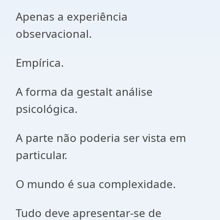
Apenas a experiência
observacional.
Empírica.
A forma da gestalt análise
psicológica.
A parte não poderia ser vista em
particular.
O mundo é sua complexidade.
Tudo deve apresentar-se de