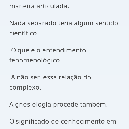
maneira articulada.
Nada separado teria algum sentido
científico.
O que é o entendimento
fenomenológico.
A não ser essa relação do
complexo.
A gnosiologia procede também.
O significado do conhecimento em