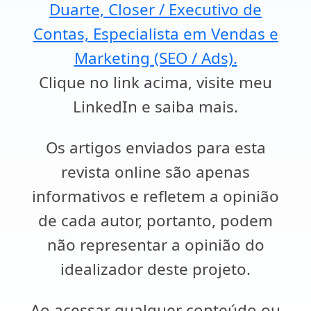
Duarte, Closer / Executivo de
Contas, Especialista em Vendas e
Marketing (SEO / Ads).
Clique no link acima, visite meu
LinkedIn e saiba mais.
Os artigos enviados para esta
revista online são apenas
informativos e refletem a opinião
de cada autor, portanto, podem
não representar a opinião do
idealizador deste projeto.
Ao acessar qualquer conteúdo ou