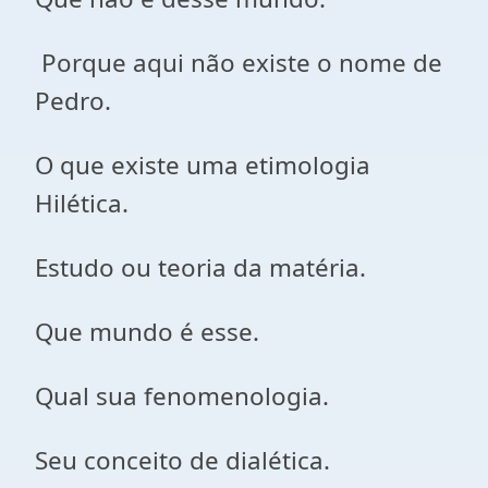
Porque aqui não existe o nome de
Pedro.
O que existe uma etimologia
Hilética.
Estudo ou teoria da matéria.
Que mundo é esse.
Qual sua fenomenologia.
Seu conceito de dialética.