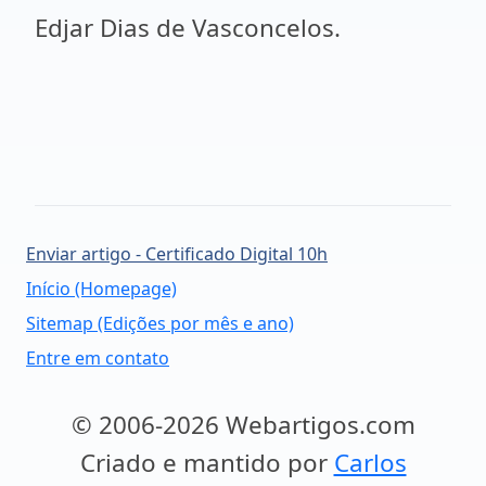
Edjar Dias de Vasconcelos.
Enviar artigo - Certificado Digital 10h
Início (Homepage)
Sitemap (Edições por mês e ano)
Entre em contato
© 2006-2026 Webartigos.com
Criado e mantido por
Carlos