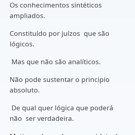
Os conhecimentos sintéticos
ampliados.
Constituído por juízos que são
lógicos.
Mas que não são analíticos.
Não pode sustentar o principio
absoluto.
De qual quer lógica que poderá
não ser verdadeira.