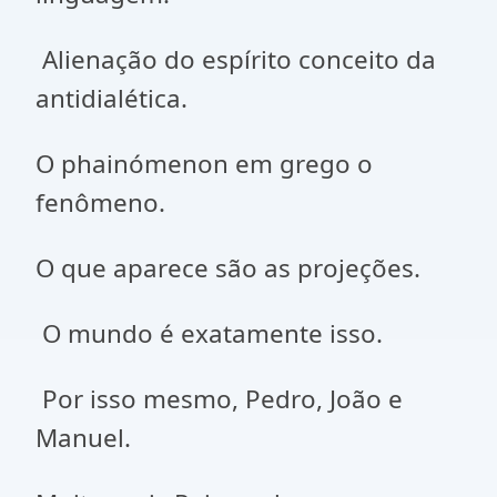
Alienação do espírito conceito da
antidialética.
O phainómenon em grego o
fenômeno.
O que aparece são as projeções.
O mundo é exatamente isso.
Por isso mesmo, Pedro, João e
Manuel.