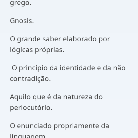
grego.
Gnosis.
O grande saber elaborado por
lógicas próprias.
O princípio da identidade e da não
contradição.
Aquilo que é da natureza do
perlocutório.
O enunciado propriamente da
linguagem.