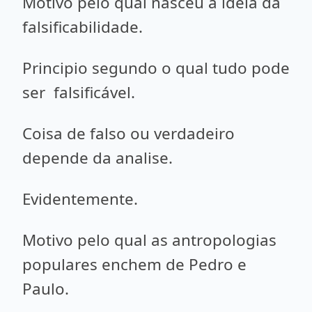
Motivo pelo qual nasceu a ideia da
falsificabilidade.
Principio segundo o qual tudo pode
ser falsificável.
Coisa de falso ou verdadeiro
depende da analise.
Evidentemente.
Motivo pelo qual as antropologias
populares enchem de Pedro e
Paulo.