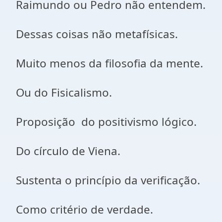
Raimundo ou Pedro não entendem.
Dessas coisas não metafísicas.
Muito menos da filosofia da mente.
Ou do Fisicalismo.
Proposição do positivismo lógico.
Do círculo de Viena.
Sustenta o princípio da verificação.
Como critério de verdade.