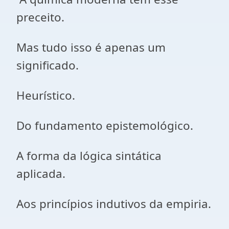
preceito.
Mas tudo isso é apenas um
significado.
Heurístico.
Do fundamento epistemológico.
A forma da lógica sintática
aplicada.
Aos princípios indutivos da empiria.