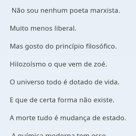
Não sou nenhum poeta marxista.
Muito menos liberal.
Mas gosto do princípio filosófico.
Hilozoísmo o que vem de zoé.
O universo todo é dotado de vida.
E que de certa forma não existe.
A morte tudo é mudança de estado.
A química moderna tem esse