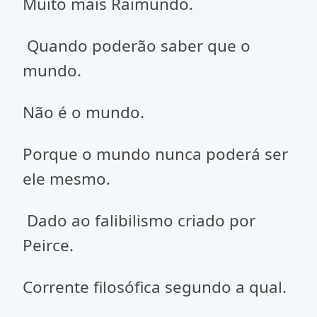
Muito mais Raimundo.
Quando poderão saber que o
mundo.
Não é o mundo.
Porque o mundo nunca poderá ser
ele mesmo.
Dado ao falibilismo criado por
Peirce.
Corrente filosófica segundo a qual.