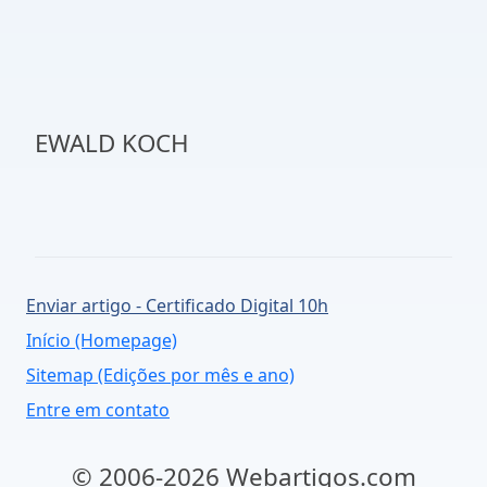
EWALD KOCH
Enviar artigo - Certificado Digital 10h
Início (Homepage)
Sitemap (Edições por mês e ano)
Entre em contato
© 2006-2026 Webartigos.com