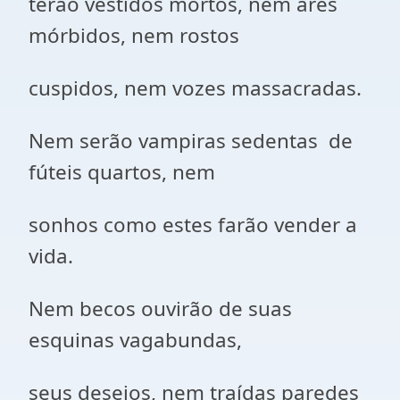
terão vestidos mortos, nem ares
mórbidos, nem rostos
cuspidos, nem vozes massacradas.
Nem serão vampiras sedentas de
fúteis quartos, nem
sonhos como estes farão vender a
vida.
Nem becos ouvirão de suas
esquinas vagabundas,
seus desejos, nem traídas paredes