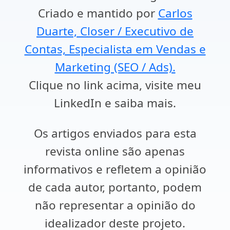
Criado e mantido por
Carlos
Duarte, Closer / Executivo de
Contas, Especialista em Vendas e
Marketing (SEO / Ads).
Clique no link acima, visite meu
LinkedIn e saiba mais.
Os artigos enviados para esta
revista online são apenas
informativos e refletem a opinião
de cada autor, portanto, podem
não representar a opinião do
idealizador deste projeto.