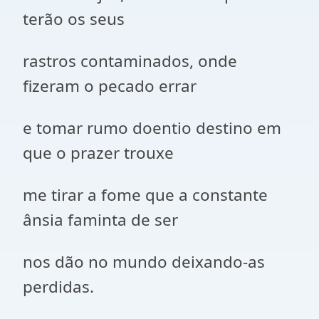
terão os seus
rastros contaminados, onde
fizeram o pecado errar
e tomar rumo doentio destino em
que o prazer trouxe
me tirar a fome que a constante
ânsia faminta de ser
nos dão no mundo deixando-as
perdidas.