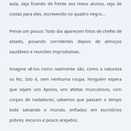
aula, seja ficando de frente aos meus alunos, seja de
costas para eles, escrevendo no quadro negro...
Pense um pouco: Todo dia aparecem fotos de chefes de
estado, posando sorridentes depois de almoços
saudáveis e reuniões improdutivas.
Imagine vê-los como realmente são, como a natureza
os fez. Isto é, sem nenhuma roupa. Ninguém espera
que sejam uns Apolos, uns atletas musculosos, com
corpos de nadadores; sabemos que passam o tempo
todo salvando o mundo, enfiados em escritórios
pobres, escuros e pouco arejados.