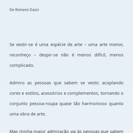
De Romano Dazzi
Se vestir-se é uma espécie de arte – uma arte menor,
reconheço – despir-se não é menos difícil, menos
complicado.
Admiro as pessoas que sabem se vestir, acoplando
cores e estilos, acessórios e complementos, tornando o
conjunto pessoa-roupa quase tão harmonioso quanto
uma obra de arte.
Mas minha maior admiração vai às pessoas que sabem