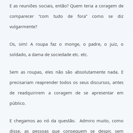
E as reuniões sociais, então? Quem teria a coragem de
comparecer “com tudo de fora” como se diz
vulgarmente?
Os, sim! A roupa faz o monge, o padre, o juiz, o
soldado, a dama de sociedade etc. etc.
Sem as roupas, eles não são absolutamente nada. E
precisariam reaprender todos os seus discursos, antes
de readquirirem a coragem de se apresentar em
público.
E chegamos ao nó da questão.
Admiro muito, como
disse, as pessoas que conseguem se despir, sem