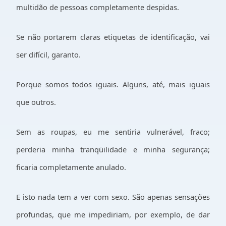
multidão de pessoas completamente despidas.
Se não portarem claras etiquetas de identificação, vai
ser difícil, garanto.
Porque somos todos iguais. Alguns, até, mais iguais
que outros.
Sem as roupas, eu me sentiria vulnerável, fraco;
perderia minha tranqüilidade e minha segurança;
ficaria completamente anulado.
E isto nada tem a ver com sexo. São apenas sensações
profundas, que me impediriam, por exemplo, de dar