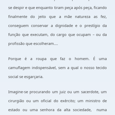
se despir e que enquanto tiram peça após peça, ficando
finalmente do jeito que a mãe natureza as fez,
conseguem conservar a dignidade e o prestígio da
função que executam, do cargo que ocupam – ou da
profissão que escolheram....
Porque é a roupa que faz o homem. É uma
camuflagem indispensável, sem a qual o nosso tecido
social se esgarçaria.
Imagine-se procurando um juiz ou um sacerdote, um
cirurgião ou um oficial do exército; um ministro de
estado ou uma senhora da alta sociedade,
numa