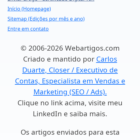
Início (Homepage)
Sitemap (Edições por mês e ano)
Entre em contato
© 2006-2026 Webartigos.com
Criado e mantido por
Carlos
Duarte, Closer / Executivo de
Contas, Especialista em Vendas e
Marketing (SEO / Ads).
Clique no link acima, visite meu
LinkedIn e saiba mais.
Os artigos enviados para esta