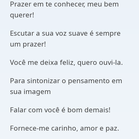
Prazer em te conhecer, meu bem
querer!
Escutar a sua voz suave é sempre
um prazer!
Você me deixa feliz, quero ouvi-la.
Para sintonizar o pensamento em
sua imagem
Falar com você é bom demais!
Fornece-me carinho, amor e paz.