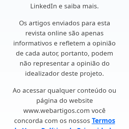
LinkedIn e saiba mais.
Os artigos enviados para esta
revista online são apenas
informativos e refletem a opinião
de cada autor, portanto, podem
não representar a opinião do
idealizador deste projeto.
Ao acessar qualquer conteúdo ou
página do website
www.webartigos.com você
concorda com os nossos
Termos