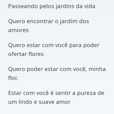
Passeando pelos jardins da vida
Quero encontrar o jardim dos
amores
Quero estar com você para poder
ofertar flores
Quero poder estar com você, minha
flor.
Estar com você é sentir a pureza de
um lindo e suave amor