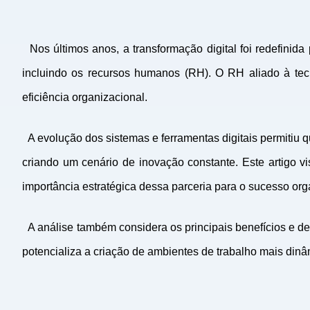
Nos últimos anos, a transformação digital foi redefini
incluindo os recursos humanos (RH). O RH aliado à tec
eficiência organizacional.
A evolução dos sistemas e ferramentas digitais permitiu
criando um cenário de inovação constante. Este artigo 
importância estratégica dessa parceria para o sucesso org
A análise também considera os principais benefícios e de
potencializa a criação de ambientes de trabalho mais dinâ