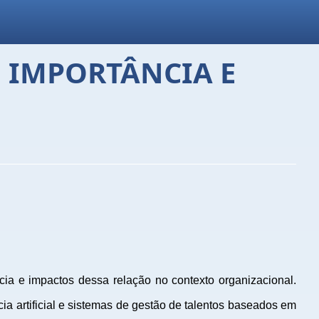
, IMPORTÂNCIA E
ia e impactos dessa relação no contexto organizacional.
cia artificial e sistemas de gestão de talentos baseados em