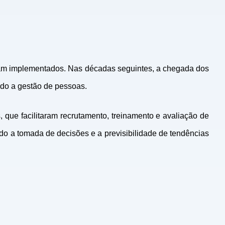
ram implementados. Nas décadas seguintes, a chegada dos
ndo a gestão de pessoas.
ue facilitaram recrutamento, treinamento e avaliação de
ndo a tomada de decisões e a previsibilidade de tendências