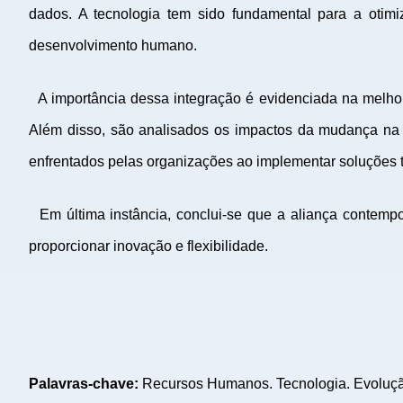
dados. A tecnologia tem sido fundamental para a otimi
desenvolvimento humano.
A importância dessa integração é evidenciada na melhori
Além disso, são analisados os impactos da mudança na c
enfrentados pelas organizações ao implementar soluções 
Em última instância, conclui-se que a aliança contempo
proporcionar inovação e flexibilidade.
Palavras-chave:
Recursos Humanos. Tecnologia. Evolução