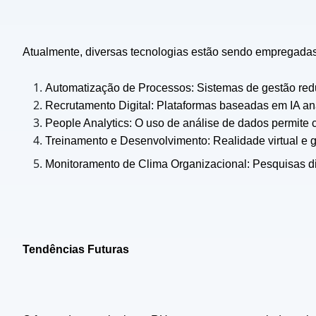
Atualmente, diversas tecnologias estão sendo empregadas n
Automatização de Processos: Sistemas de gestão red
Recrutamento Digital: Plataformas baseadas em IA anal
People Analytics: O uso de análise de dados permite
Treinamento e Desenvolvimento: Realidade virtual e g
Monitoramento de Clima Organizacional: Pesquisas dig
Tendências Futuras