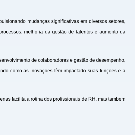
ulsionando mudanças significativas em diversos setores,
processos, melhoria da gestão de talentos e aumento da
desenvolvimento de colaboradores e gestão de desempenho,
utindo como as inovações têm impactado suas funções e a
nas facilita a rotina dos profissionais de RH, mas também