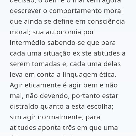
descrever o comportamento moral
que ainda se define em consciência
moral; sua autonomia por
intermédio sabendo-se que para
cada uma situação existe atitudes a
serem tomadas e, cada uma delas
leva em conta a linguagem ética.
Agir eticamente é agir bem e não
mal, não devendo, portanto estar
distraído quanto a esta escolha;
sim agir normalmente, para
atitudes aponta três em que uma