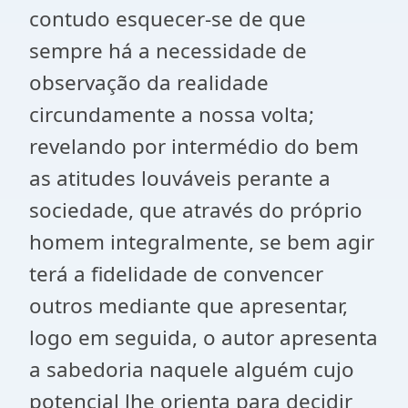
contudo esquecer-se de que
sempre há a necessidade de
observação da realidade
circundamente a nossa volta;
revelando por intermédio do bem
as atitudes louváveis perante a
sociedade, que através do próprio
homem integralmente, se bem agir
terá a fidelidade de convencer
outros mediante que apresentar,
logo em seguida, o autor apresenta
a sabedoria naquele alguém cujo
potencial lhe orienta para decidir