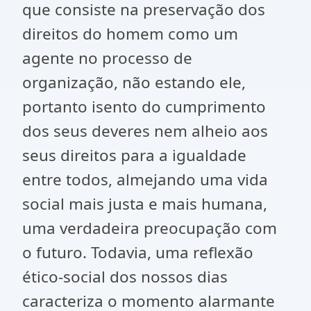
que consiste na preservação dos
direitos do homem como um
agente no processo de
organização, não estando ele,
portanto isento do cumprimento
dos seus deveres nem alheio aos
seus direitos para a igualdade
entre todos, almejando uma vida
social mais justa e mais humana,
uma verdadeira preocupação com
o futuro. Todavia, uma reflexão
ético-social dos nossos dias
caracteriza o momento alarmante