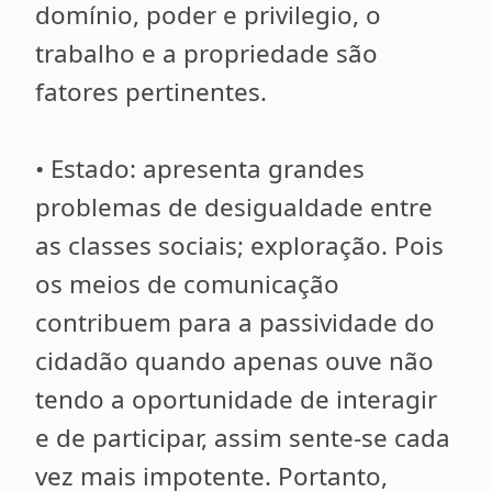
domínio, poder e privilegio, o
trabalho e a propriedade são
fatores pertinentes.
• Estado: apresenta grandes
problemas de desigualdade entre
as classes sociais; exploração. Pois
os meios de comunicação
contribuem para a passividade do
cidadão quando apenas ouve não
tendo a oportunidade de interagir
e de participar, assim sente-se cada
vez mais impotente. Portanto,