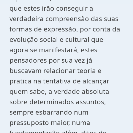
que estes irão conseguir a
verdadeira compreensão das suas
formas de expressão, por conta da
evolução social e cultural que
agora se manifestará, estes
pensadores por sua vez já
buscavam relacionar teoria e
pratica na tentativa de alcançar
quem sabe, a verdade absoluta
sobre determinados assuntos,
sempre esbarrando num
pressuposto maior, numa
fundamentação além, ditos do