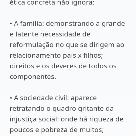
ética concreta não ignora:
• A família: demonstrando a grande
e latente necessidade de
reformulação no que se dirigem ao
relacionamento pais x filhos;
direitos e os deveres de todos os
componentes.
• A sociedade civil: aparece
retratando o quadro gritante da
injustiça social: onde há riqueza de
poucos e pobreza de muitos;