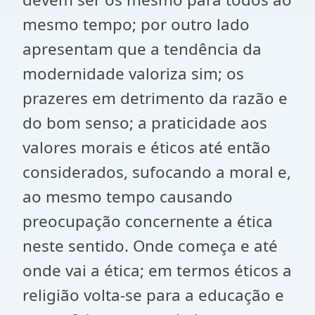
mesmo tempo; por outro lado
apresentam que a tendência da
modernidade valoriza sim; os
prazeres em detrimento da razão e
do bom senso; a praticidade aos
valores morais e éticos até então
considerados, sufocando a moral e,
ao mesmo tempo causando
preocupação concernente a ética
neste sentido. Onde começa e até
onde vai a ética; em termos éticos a
religião volta-se para a educação e