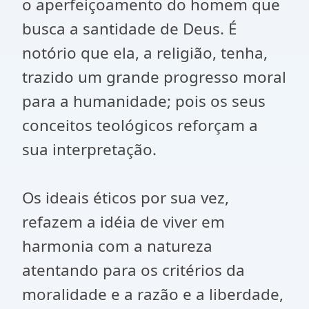
o aperfeiçoamento do homem que
busca a santidade de Deus. É
notório que ela, a religião, tenha,
trazido um grande progresso moral
para a humanidade; pois os seus
conceitos teológicos reforçam a
sua interpretação.
Os ideais éticos por sua vez,
refazem a idéia de viver em
harmonia com a natureza
atentando para os critérios da
moralidade e a razão e a liberdade,