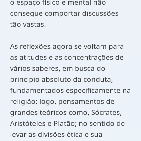
o espaço físico e mental não
consegue comportar discussões
tão vastas.
As reflexões agora se voltam para
as atitudes e as concentrações de
vários saberes, em busca do
principio absoluto da conduta,
fundamentados especificamente na
religião: logo, pensamentos de
grandes teóricos como, Sócrates,
Aristóteles e Platão; no sentido de
levar as divisões ética e sua