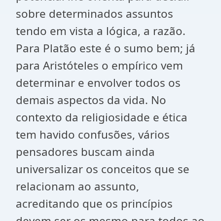
sobre determinados assuntos
tendo em vista a lógica, a razão.
Para Platão este é o sumo bem; já
para Aristóteles o empírico vem
determinar e envolver todos os
demais aspectos da vida. No
contexto da religiosidade e ética
tem havido confusões, vários
pensadores buscam ainda
universalizar os conceitos que se
relacionam ao assunto,
acreditando que os princípios
devem ser os mesmo para todos ao