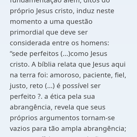
próprio Jesus cristo, induz neste
momento a uma questão
primordial que deve ser
considerada entre os homens:
“sede perfeitos (...)como Jesus
cristo. A bíblia relata que Jesus aqui
na terra foi: amoroso, paciente, fiel,
justo, reto (...) é possível ser
perfeito ?. a ética pela sua
abrangência, revela que seus
próprios argumentos tornam-se
vazios para tão ampla abrangência;