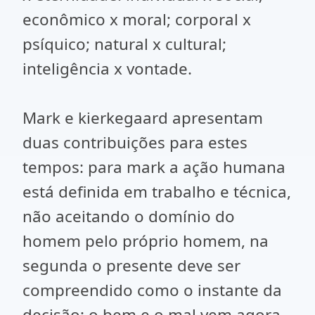
econômico x moral; corporal x
psíquico; natural x cultural;
inteligência x vontade.
Mark e kierkegaard apresentam
duas contribuições para estes
tempos: para mark a ação humana
está definida em trabalho e técnica,
não aceitando o domínio do
homem pelo próprio homem, na
segunda o presente deve ser
compreendido como o instante da
decisão; o bem e o mal vem agora