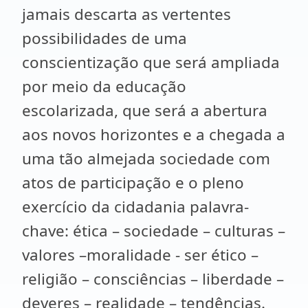
jamais descarta as vertentes
possibilidades de uma
conscientização que será ampliada
por meio da educação
escolarizada, que será a abertura
aos novos horizontes e a chegada a
uma tão almejada sociedade com
atos de participação e o pleno
exercício da cidadania palavra-
chave: ética – sociedade – culturas –
valores –moralidade - ser ético –
religião – consciências – liberdade –
deveres – realidade – tendências.