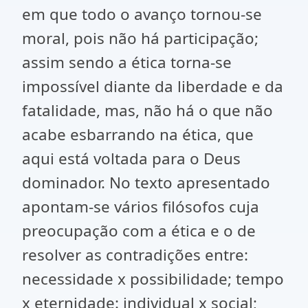
em que todo o avanço tornou-se
moral, pois não há participação;
assim sendo a ética torna-se
impossível diante da liberdade e da
fatalidade, mas, não há o que não
acabe esbarrando na ética, que
aqui está voltada para o Deus
dominador. No texto apresentado
apontam-se vários filósofos cuja
preocupação com a ética e o de
resolver as contradições entre:
necessidade x possibilidade; tempo
x eternidade: individual x social;