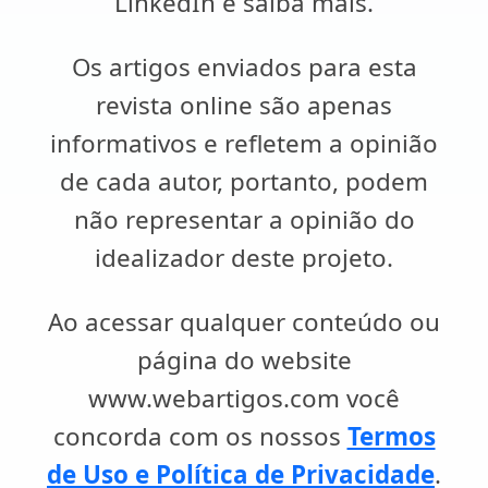
LinkedIn e saiba mais.
Os artigos enviados para esta
revista online são apenas
informativos e refletem a opinião
de cada autor, portanto, podem
não representar a opinião do
idealizador deste projeto.
Ao acessar qualquer conteúdo ou
página do website
www.webartigos.com você
concorda com os nossos
Termos
de Uso e Política de Privacidade
.