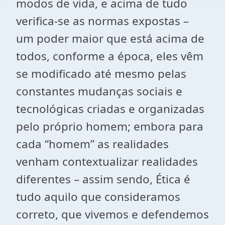
modos de vida, e acima de tudo
verifica-se as normas expostas –
um poder maior que está acima de
todos, conforme a época, eles vêm
se modificado até mesmo pelas
constantes mudanças sociais e
tecnológicas criadas e organizadas
pelo próprio homem; embora para
cada “homem” as realidades
venham contextualizar realidades
diferentes – assim sendo, Ética é
tudo aquilo que consideramos
correto, que vivemos e defendemos