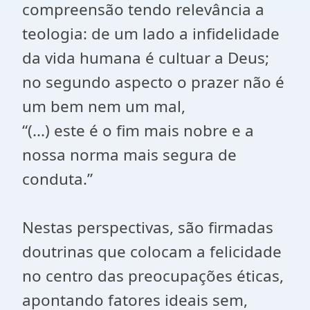
compreensão tendo relevância a
teologia: de um lado a infidelidade
da vida humana é cultuar a Deus;
no segundo aspecto o prazer não é
um bem nem um mal,
“(...) este é o fim mais nobre e a
nossa norma mais segura de
conduta.”
Nestas perspectivas, são firmadas
doutrinas que colocam a felicidade
no centro das preocupações éticas,
apontando fatores ideais sem,