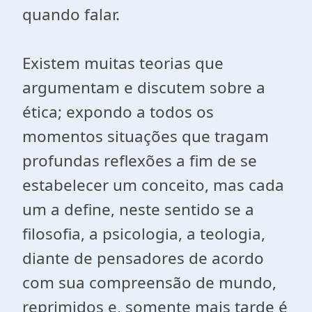
quando falar.
Existem muitas teorias que
argumentam e discutem sobre a
ética; expondo a todos os
momentos situações que tragam
profundas reflexões a fim de se
estabelecer um conceito, mas cada
um a define, neste sentido se a
filosofia, a psicologia, a teologia,
diante de pensadores de acordo
com sua compreensão de mundo,
reprimidos e, somente mais tarde é