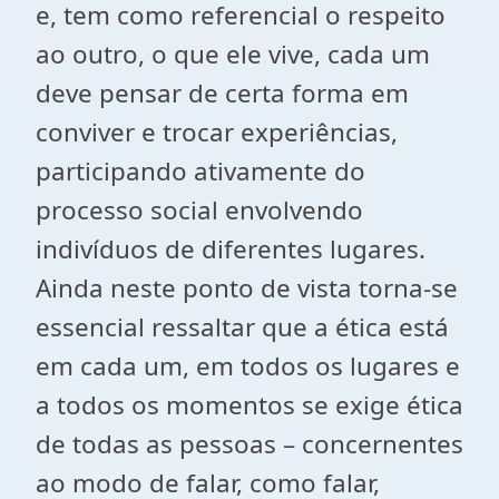
e, tem como referencial o respeito
ao outro, o que ele vive, cada um
deve pensar de certa forma em
conviver e trocar experiências,
participando ativamente do
processo social envolvendo
indivíduos de diferentes lugares.
Ainda neste ponto de vista torna-se
essencial ressaltar que a ética está
em cada um, em todos os lugares e
a todos os momentos se exige ética
de todas as pessoas – concernentes
ao modo de falar, como falar,