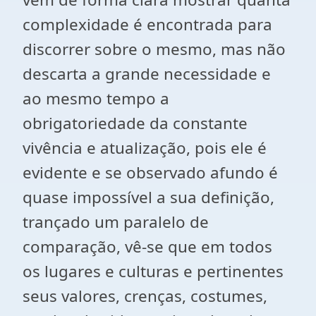
complexidade é encontrada para
discorrer sobre o mesmo, mas não
descarta a grande necessidade e
ao mesmo tempo a
obrigatoriedade da constante
vivência e atualização, pois ele é
evidente e se observado afundo é
quase impossível a sua definição,
trançado um paralelo de
comparação, vê-se que em todos
os lugares e culturas e pertinentes
seus valores, crenças, costumes,