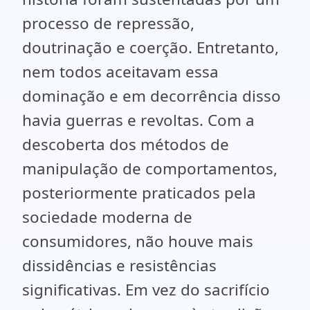
processo de repressão,
doutrinação e coerção. Entretanto,
nem todos aceitavam essa
dominação e em decorrência disso
havia guerras e revoltas. Com a
descoberta dos métodos de
manipulação de comportamentos,
posteriormente praticados pela
sociedade moderna de
consumidores, não houve mais
dissidências e resistências
significativas. Em vez do sacrifício