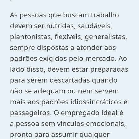
As pessoas que buscam trabalho
devem ser nutridas, saudáveis,
plantonistas, flexíveis, generalistas,
sempre dispostas a atender aos
padrões exigidos pelo mercado. Ao
lado disso, devem estar preparadas
para serem descartadas quando
não se adequam ou nem servem
mais aos padrões idiossincráticos e
passageiros. O empregado ideal é
a pessoa sem vínculos emocionais,
pronta para assumir qualquer