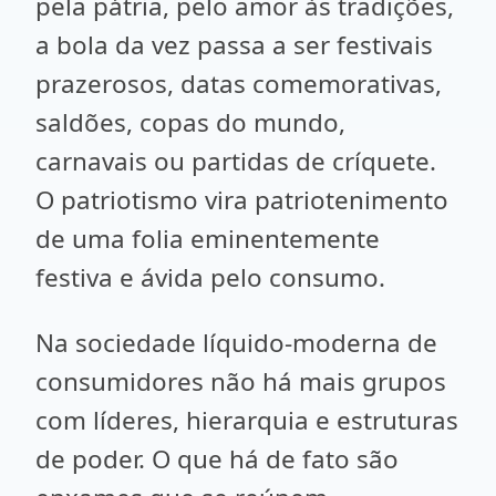
pela pátria, pelo amor às tradições,
a bola da vez passa a ser festivais
prazerosos, datas comemorativas,
saldões, copas do mundo,
carnavais ou partidas de críquete.
O patriotismo vira patriotenimento
de uma folia eminentemente
festiva e ávida pelo consumo.
Na sociedade líquido-moderna de
consumidores não há mais grupos
com líderes, hierarquia e estruturas
de poder. O que há de fato são