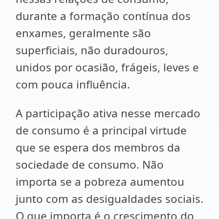
durante a formação contínua dos
enxames, geralmente são
superficiais, não duradouros,
unidos por ocasião, frágeis, leves e
com pouca influência.
A participação ativa nesse mercado
de consumo é a principal virtude
que se espera dos membros da
sociedade de consumo. Não
importa se a pobreza aumentou
junto com as desigualdades sociais.
O que importa é o crescimento do