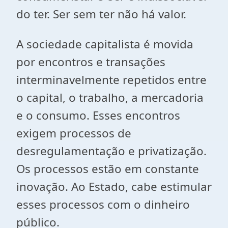
do ter. Ser sem ter não há valor.
A sociedade capitalista é movida
por encontros e transações
interminavelmente repetidos entre
o capital, o trabalho, a mercadoria
e o consumo. Esses encontros
exigem processos de
desregulamentação e privatização.
Os processos estão em constante
inovação. Ao Estado, cabe estimular
esses processos com o dinheiro
público.