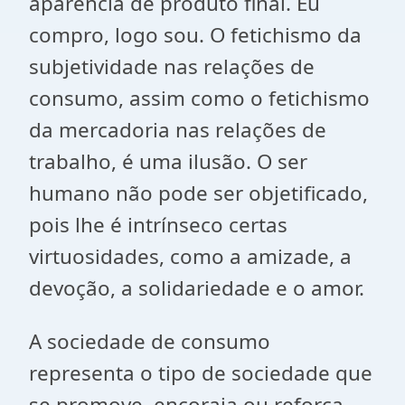
aparência de produto final. Eu
compro, logo sou. O fetichismo da
subjetividade nas relações de
consumo, assim como o fetichismo
da mercadoria nas relações de
trabalho, é uma ilusão. O ser
humano não pode ser objetificado,
pois lhe é intrínseco certas
virtuosidades, como a amizade, a
devoção, a solidariedade e o amor.
A sociedade de consumo
representa o tipo de sociedade que
se promove, encoraja ou reforça