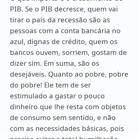
PIB. Se o PIB decresce, quem vai
tirar o país da recessão são as
pessoas com a conta bancária no
azul, dignas de crédito, quem os
bancos ouvem, sorriem, gostam de
dizer sim. Em suma, são os
desejáveis. Quanto ao pobre, pobre
do pobre! Ele tem de ser
estimulado a gastar o pouco
dinheiro que lhe resta com objetos
de consumo sem sentido, e não
com as necessidades básicas, pois