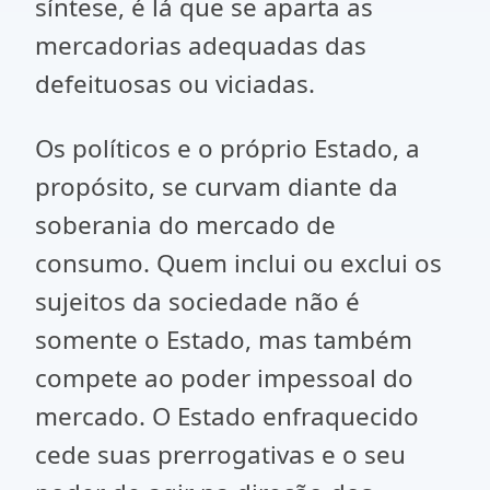
síntese, é lá que se aparta as
mercadorias adequadas das
defeituosas ou viciadas.
Os políticos e o próprio Estado, a
propósito, se curvam diante da
soberania do mercado de
consumo. Quem inclui ou exclui os
sujeitos da sociedade não é
somente o Estado, mas também
compete ao poder impessoal do
mercado. O Estado enfraquecido
cede suas prerrogativas e o seu