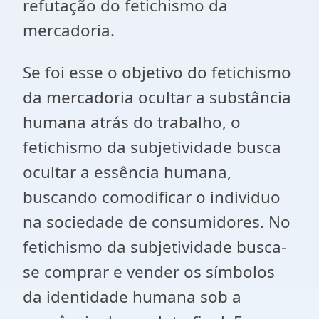
refutação do fetichismo da
mercadoria.
Se foi esse o objetivo do fetichismo
da mercadoria ocultar a substância
humana atrás do trabalho, o
fetichismo da subjetividade busca
ocultar a essência humana,
buscando comodificar o individuo
na sociedade de consumidores. No
fetichismo da subjetividade busca-
se comprar e vender os símbolos
da identidade humana sob a