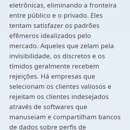
eletrônicas, eliminando a fronteira
entre público e o privado. Eles
tentam satisfazer os padrões
efêmeros idealizados pelo
mercado. Aqueles que zelam pela
invisibilidade, os discretos e os
tímidos geralmente recebem
rejeições. Há empresas que
selecionam os clientes valiosos e
rejeitam os clientes indesejados
através de softwares que
manuseiam e compartilham bancos
de dados sobre perfis de