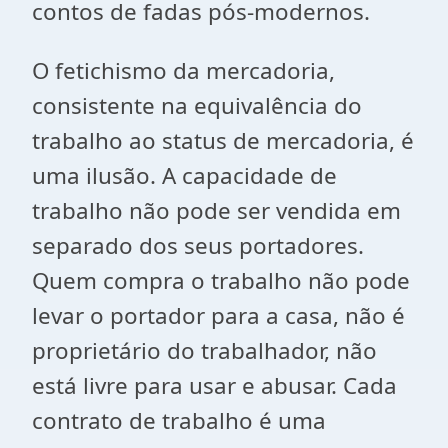
contos de fadas pós-modernos.
O fetichismo da mercadoria,
consistente na equivalência do
trabalho ao status de mercadoria, é
uma ilusão. A capacidade de
trabalho não pode ser vendida em
separado dos seus portadores.
Quem compra o trabalho não pode
levar o portador para a casa, não é
proprietário do trabalhador, não
está livre para usar e abusar. Cada
contrato de trabalho é uma