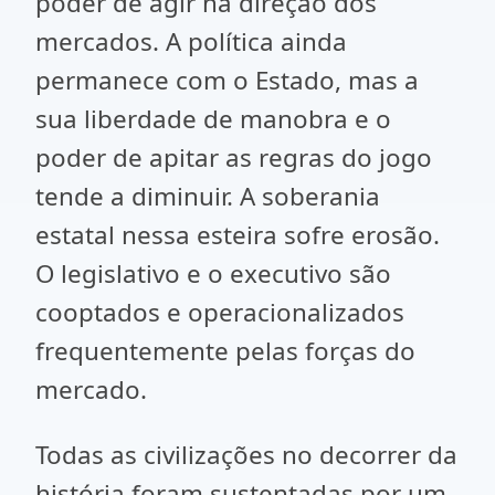
poder de agir na direção dos
mercados. A política ainda
permanece com o Estado, mas a
sua liberdade de manobra e o
poder de apitar as regras do jogo
tende a diminuir. A soberania
estatal nessa esteira sofre erosão.
O legislativo e o executivo são
cooptados e operacionalizados
frequentemente pelas forças do
mercado.
Todas as civilizações no decorrer da
história foram sustentadas por um