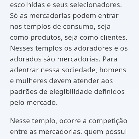
escolhidas e seus selecionadores.
Só as mercadorias podem entrar
nos templos de consumo, seja
como produtos, seja como clientes.
Nesses templos os adoradores e os
adorados são mercadorias. Para
adentrar nessa sociedade, homens
e mulheres devem atender aos
padrões de elegibilidade definidos
pelo mercado.
Nesse templo, ocorre a competição
entre as mercadorias, quem possui