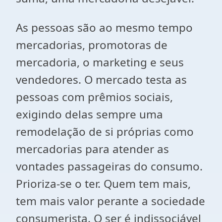
As pessoas são ao mesmo tempo
mercadorias, promotoras de
mercadoria, o marketing e seus
vendedores. O mercado testa as
pessoas com prêmios sociais,
exigindo delas sempre uma
remodelação de si próprias como
mercadorias para atender as
vontades passageiras do consumo.
Prioriza-se o ter. Quem tem mais,
tem mais valor perante a sociedade
consumerista. O ser é indissociável