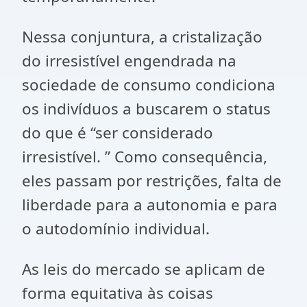
Nessa conjuntura, a cristalização
do irresistível engendrada na
sociedade de consumo condiciona
os indivíduos a buscarem o status
do que é “ser considerado
irresistível. ” Como consequência,
eles passam por restrições, falta de
liberdade para a autonomia e para
o autodomínio individual.
As leis do mercado se aplicam de
forma equitativa às coisas