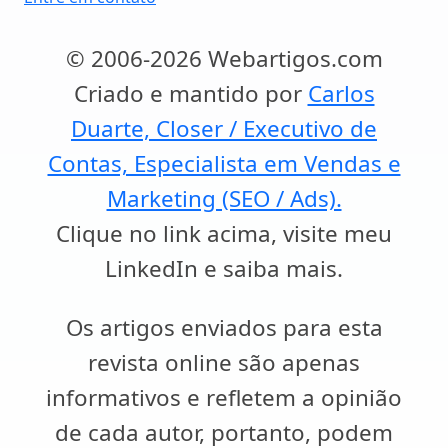
© 2006-2026 Webartigos.com
Criado e mantido por
Carlos
Duarte, Closer / Executivo de
Contas, Especialista em Vendas e
Marketing (SEO / Ads).
Clique no link acima, visite meu
LinkedIn e saiba mais.
Os artigos enviados para esta
revista online são apenas
informativos e refletem a opinião
de cada autor, portanto, podem