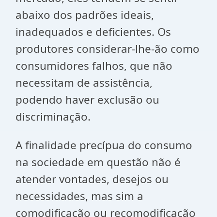
abaixo dos padrões ideais,
inadequados e deficientes. Os
produtores considerar-lhe-ão como
consumidores falhos, que não
necessitam de assistência,
podendo haver exclusão ou
discriminação.
A finalidade precípua do consumo
na sociedade em questão não é
atender vontades, desejos ou
necessidades, mas sim a
comodificação ou recomodificação