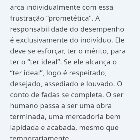
arca individualmente com essa
frustração “prometética”. A
responsabilidade do desempenho
é exclusivamente do indivíduo. Ele
deve se esforçar, ter o mérito, para
ter o “ter ideal”. Se ele alcança o
“ter ideal”, logo é respeitado,
desejado, assediado e louvado. O
conto de fadas se completa. O ser
humano passa a ser uma obra
terminada, uma mercadoria bem
lapidada e acabada, mesmo que
temporariamente.