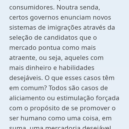
consumidores. Noutra senda,
certos governos enunciam novos
sistemas de imigrações através da
seleção de candidatos que o
mercado pontua como mais
atraente, ou seja, aqueles com
mais dinheiro e habilidades
desejáveis. O que esses casos têm
em comum? Todos são casos de
aliciamento ou estimulação forçada
com o propósito de se promover o
ser humano como uma coisa, em
suma, uma mercadoria desejável.