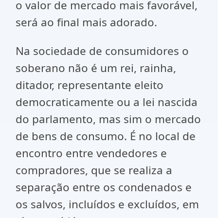
o valor de mercado mais favorável,
será ao final mais adorado.
Na sociedade de consumidores o
soberano não é um rei, rainha,
ditador, representante eleito
democraticamente ou a lei nascida
do parlamento, mas sim o mercado
de bens de consumo. É no local de
encontro entre vendedores e
compradores, que se realiza a
separação entre os condenados e
os salvos, incluídos e excluídos, em