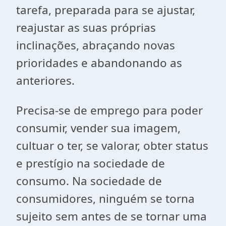
tarefa, preparada para se ajustar,
reajustar as suas próprias
inclinações, abraçando novas
prioridades e abandonando as
anteriores.
Precisa-se de emprego para poder
consumir, vender sua imagem,
cultuar o ter, se valorar, obter status
e prestígio na sociedade de
consumo. Na sociedade de
consumidores, ninguém se torna
sujeito sem antes de se tornar uma