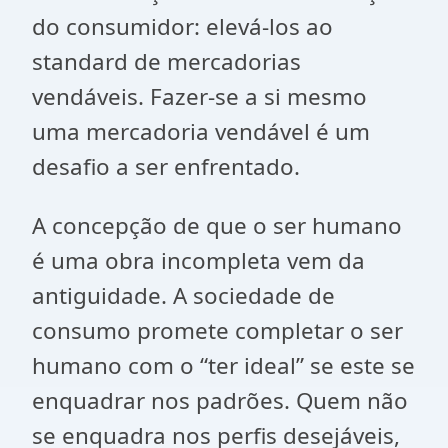
do consumidor: elevá-los ao
standard de mercadorias
vendáveis. Fazer-se a si mesmo
uma mercadoria vendável é um
desafio a ser enfrentado.
A concepção de que o ser humano
é uma obra incompleta vem da
antiguidade. A sociedade de
consumo promete completar o ser
humano com o “ter ideal” se este se
enquadrar nos padrões. Quem não
se enquadra nos perfis desejáveis,