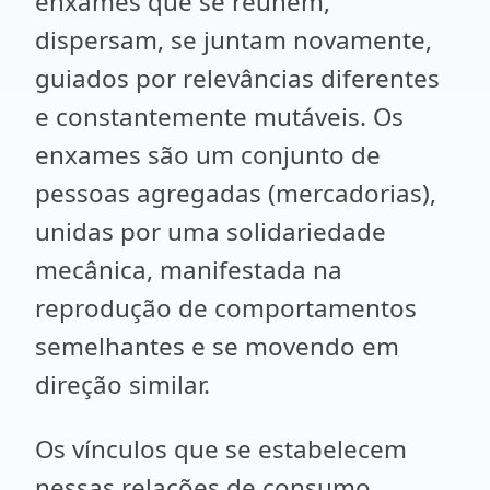
enxames que se reúnem,
dispersam, se juntam novamente,
guiados por relevâncias diferentes
e constantemente mutáveis. Os
enxames são um conjunto de
pessoas agregadas (mercadorias),
unidas por uma solidariedade
mecânica, manifestada na
reprodução de comportamentos
semelhantes e se movendo em
direção similar.
Os vínculos que se estabelecem
nessas relações de consumo,